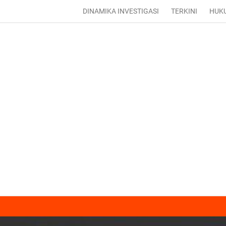
DINAMIKA INVESTIGASI
TERKINI
HUK