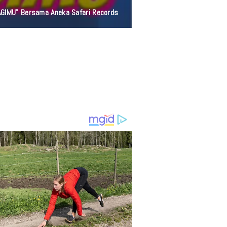
AGIMU" Bersama Aneka Safari Records