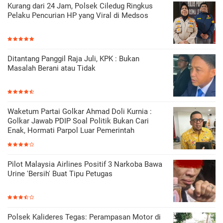
Kurang dari 24 Jam, Polsek Ciledug Ringkus
Pelaku Pencurian HP yang Viral di Medsos
Ditantang Panggil Raja Juli, KPK : Bukan
Masalah Berani atau Tidak
Waketum Partai Golkar Ahmad Doli Kurnia :
Golkar Jawab PDIP Soal Politik Bukan Cari
Enak, Hormati Parpol Luar Pemerintah
Pilot Malaysia Airlines Positif 3 Narkoba Bawa
Urine 'Bersih' Buat Tipu Petugas
Polsek Kalideres Tegas: Perampasan Motor di