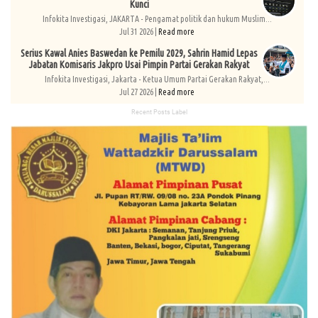
Kunci
Infokita Investigasi, JAKARTA - Pengamat politik dan hukum Muslim...
Jul 31 2026 |
Read more
Serius Kawal Anies Baswedan ke Pemilu 2029, Sahrin Hamid Lepas
Jabatan Komisaris Jakpro Usai Pimpin Partai Gerakan Rakyat
Infokita Investigasi, Jakarta - Ketua Umum Partai Gerakan Rakyat,...
Jul 27 2026 |
Read more
Recent Posts Label