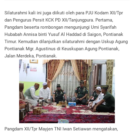
Silaturahmi kali ini juga diikuti oleh para PJU Kodam XII/Tpr
dan Pengurus Persit KCK PD XII/Tanjungpura. Pertama,
Pangdam beserta rombongan mengunjungi Umi Syarifah
Hubabah Annisa binti Yusuf Al Haddad di Saigon, Pontianak
Timur. Kemudian dilanjutkan silaturahmi dengan Uskup Agung
Pontianak Mgr. Agustinus di Keuskupan Agung Pontianak,
Jalan Merdeka, Pontianak.
Pangdam XII/Tpr Mayjen TNI Iwan Setiawan mengatakan,