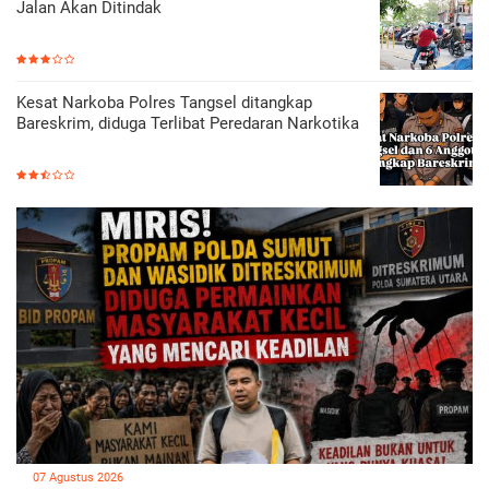
Jalan Akan Ditindak
Kesat Narkoba Polres Tangsel ditangkap
Bareskrim, diduga Terlibat Peredaran Narkotika
07 Agustus 2026