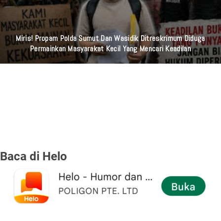
Miris! Propam Polda Sumut Dan Wasidik Ditreskrimum Diduga
Permainkan Masyarakat Kecil Yang Mencari Keadilan
Baca di Helo