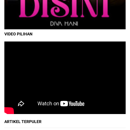
VIDEO PILIHAN
ARTIKEL TERPULER