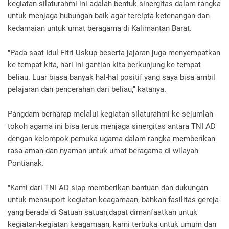
kegiatan silaturahmi ini adalah bentuk sinergitas dalam rangka
untuk menjaga hubungan baik agar tercipta ketenangan dan
kedamaian untuk umat beragama di Kalimantan Barat.
"Pada saat Idul Fitri Uskup beserta jajaran juga menyempatkan
ke tempat kita, hari ini gantian kita berkunjung ke tempat
beliau. Luar biasa banyak hal-hal positif yang saya bisa ambil
pelajaran dan pencerahan dari beliau," katanya.
Pangdam berharap melalui kegiatan silaturahmi ke sejumlah
tokoh agama ini bisa terus menjaga sinergitas antara TNI AD
dengan kelompok pemuka ugama dalam rangka memberikan
rasa aman dan nyaman untuk umat beragama di wilayah
Pontianak.
"Kami dari TNI AD siap memberikan bantuan dan dukungan
untuk mensuport kegiatan keagamaan, bahkan fasilitas gereja
yang berada di Satuan satuan,dapat dimanfaatkan untuk
kegiatan-kegiatan keagamaan, kami terbuka untuk umum dan