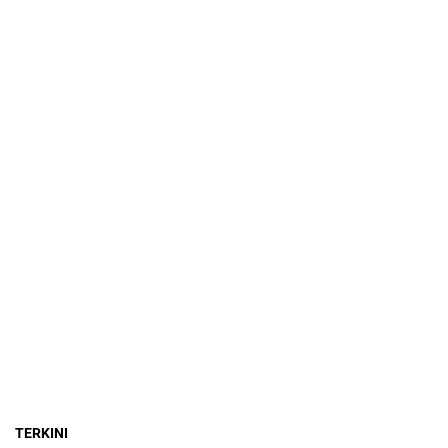
TERKINI