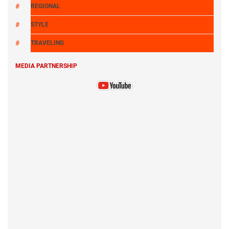
REGIONAL
STYLE
TRAVELING
MEDIA PARTNERSHIP