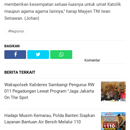
memberikan kesempatan seluas-luasnya untuk umat Katolik
maupun agama agama lainnya," harap Mayjen TNI Iwan
Setiawan. (Johan)
#Regional
BAGIKAN
Komentar
BERITA TERKAIT
Wakapolsek Kalideres Sambangi Pengurus RW
011 Pegadungan Lewat Program "Jaga Jakarta
On The Spot
Hadapi Musim Kemarau, Polda Banten Siapkan
Layanan Bantuan Air Bersih Melalui 110