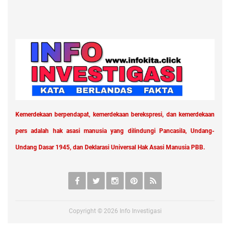
Kemerdekaan berpendapat, kemerdekaan berekspresi, dan kemerdekaan
pers adalah hak asasi manusia yang dilindungi Pancasila, Undang-
Undang Dasar 1945, dan Deklarasi Universal Hak Asasi Manusia PBB.
Copyright ©
2026
Info Investigasi