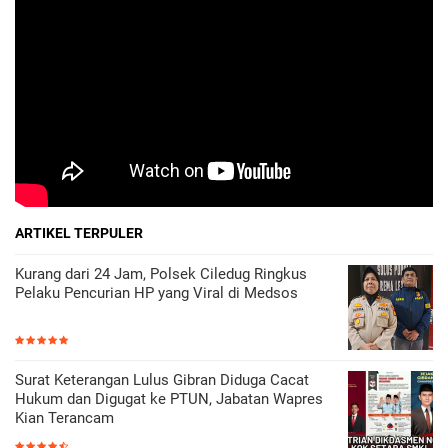
ARTIKEL TERPULER
Kurang dari 24 Jam, Polsek Ciledug Ringkus
Pelaku Pencurian HP yang Viral di Medsos
Surat Keterangan Lulus Gibran Diduga Cacat
Hukum dan Digugat ke PTUN, Jabatan Wapres
Kian Terancam