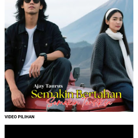
VIDEO PILIHAN