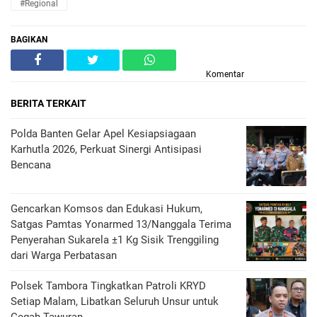
#Regional
BAGIKAN
Komentar
BERITA TERKAIT
Polda Banten Gelar Apel Kesiapsiagaan
Karhutla 2026, Perkuat Sinergi Antisipasi
Bencana
Gencarkan Komsos dan Edukasi Hukum,
Satgas Pamtas Yonarmed 13/Nanggala Terima
Penyerahan Sukarela ±1 Kg Sisik Trenggiling
dari Warga Perbatasan
Polsek Tambora Tingkatkan Patroli KRYD
Setiap Malam, Libatkan Seluruh Unsur untuk