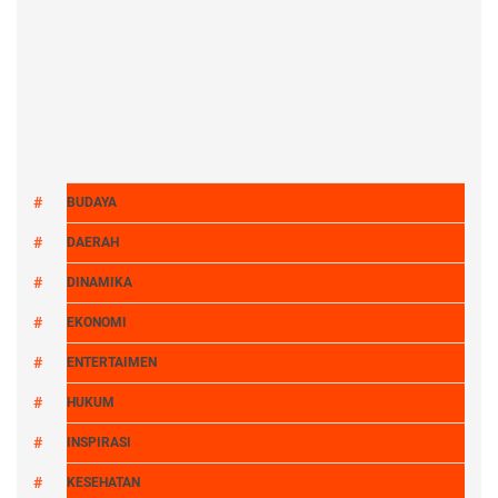
BUDAYA
DAERAH
DINAMIKA
EKONOMI
ENTERTAIMEN
HUKUM
INSPIRASI
KESEHATAN