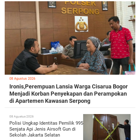
08 Agustus 2026
Ironis,Perempuan Lansia Warga Cisarua Bogor
Menjadi Korban Penyekapan dan Perampokan
di Apartemen Kawasan Serpong
08 Agustus 2026
Polisi Ungkap Identitas Pemilik 995
Senjata Api Jenis Airsoft Gun di
Sekolah Jakarta Selatan