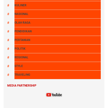
KULINER
NASIONAL
OLAH RAGA
PENDIDIKAN
PERTANIAN
POLITIK
REGIONAL
STYLE
TRAVELING
MEDIA PARTNERSHIP