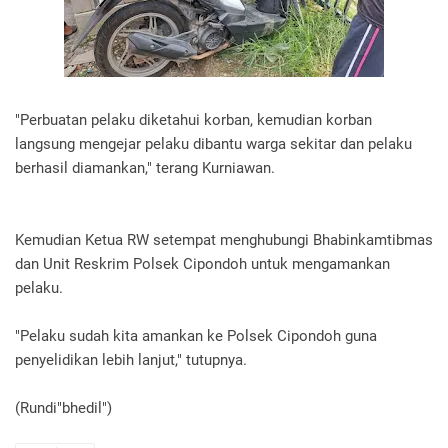
"Perbuatan pelaku diketahui korban, kemudian korban
langsung mengejar pelaku dibantu warga sekitar dan pelaku
berhasil diamankan," terang Kurniawan.
Kemudian Ketua RW setempat menghubungi Bhabinkamtibmas
dan Unit Reskrim Polsek Cipondoh untuk mengamankan
pelaku.
"Pelaku sudah kita amankan ke Polsek Cipondoh guna
penyelidikan lebih lanjut," tutupnya.
(Rundi"bhedil")