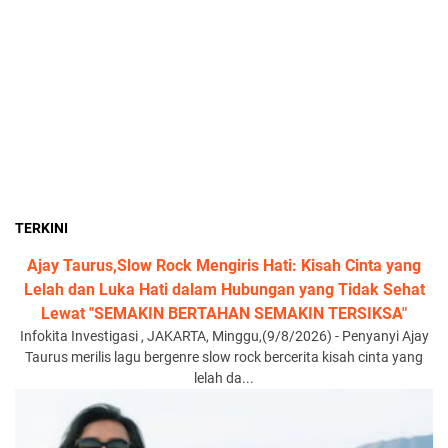
TERKINI
Ajay Taurus,Slow Rock Mengiris Hati: Kisah Cinta yang
Lelah dan Luka Hati dalam Hubungan yang Tidak Sehat
Lewat "SEMAKIN BERTAHAN SEMAKIN TERSIKSA"
Infokita Investigasi , JAKARTA, Minggu,(9/8/2026) - Penyanyi Ajay
Taurus merilis lagu bergenre slow rock bercerita kisah cinta yang
lelah da...