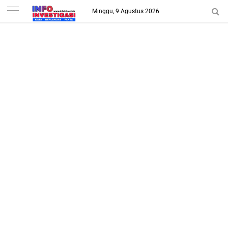
-->
Minggu, 9 Agustus 2026