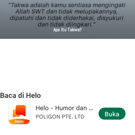
Apa Itu Takwa?
Baca di Helo