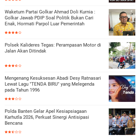
Waketum Partai Golkar Ahmad Doli Kurnia :
Golkar Jawab PDIP Soal Politik Bukan Cari
Enak, Hormati Parpol Luar Pemerintah
Polsek Kalideres Tegas: Perampasan Motor di
Jalan Akan Ditindak
Mengenang Kesuksesan Abadi Desy Ratnasari
Lewat Lagu "TENDA BIRU" yang Melegenda
pada Tahun 1996
Polda Banten Gelar Apel Kesiapsiagaan
Karhutla 2026, Perkuat Sinergi Antisipasi
Bencana