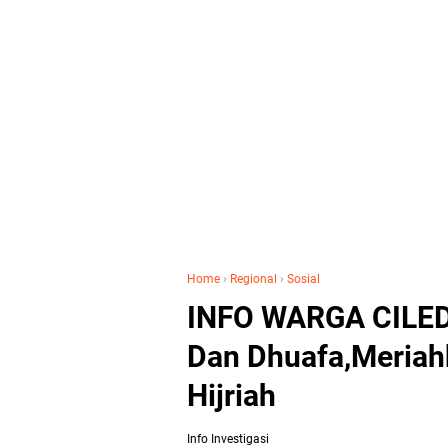
Home
›
Regional
›
Sosial
INFO WARGA CILED
Dan Dhuafa,Meriah
Hijriah
Info Investigasi