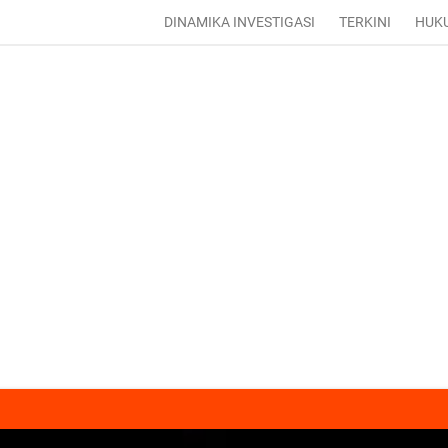
DINAMIKA INVESTIGASI
TERKINI
HUK