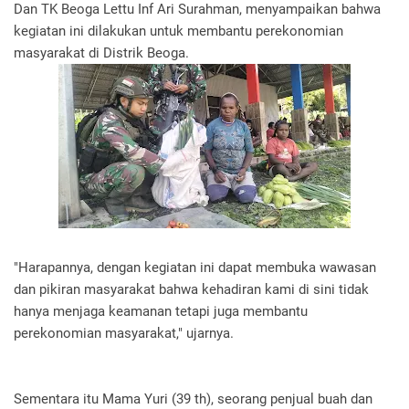
Dan TK Beoga Lettu Inf Ari Surahman, menyampaikan bahwa
kegiatan ini dilakukan untuk membantu perekonomian
masyarakat di Distrik Beoga.
"Harapannya, dengan kegiatan ini dapat membuka wawasan
dan pikiran masyarakat bahwa kehadiran kami di sini tidak
hanya menjaga keamanan tetapi juga membantu
perekonomian masyarakat," ujarnya.
Sementara itu Mama Yuri (39 th), seorang penjual buah dan