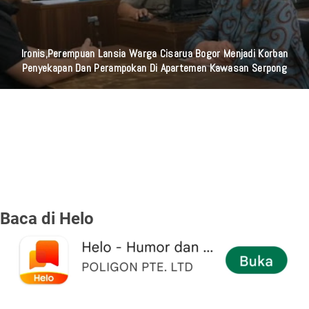
Ironis,Perempuan Lansia Warga Cisarua Bogor Menjadi Korban
Penyekapan Dan Perampokan Di Apartemen Kawasan Serpong
Baca di Helo