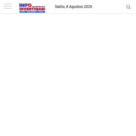
-->
Sabtu, 8 Agustus 2026