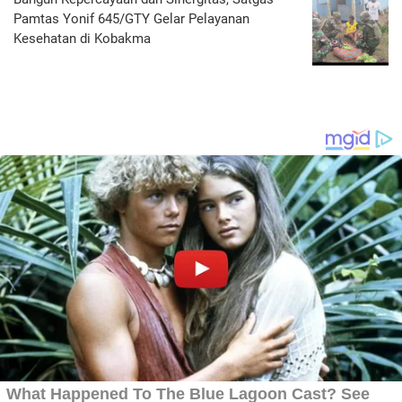
Pamtas Yonif 645/GTY Gelar Pelayanan
Kesehatan di Kobakma