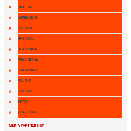
INSPIRASI
KESEHATAN
KULINER
NASIONAL
OLAH RAGA
PENDIDIKAN
PERTANIAN
POLITIK
REGIONAL
STYLE
TRAVELING
MEDIA PARTNERSHIP