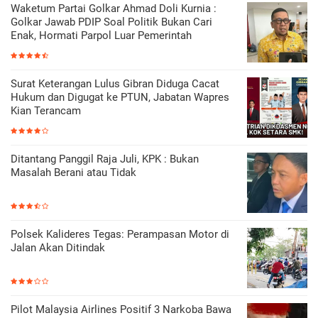
Waketum Partai Golkar Ahmad Doli Kurnia :
Golkar Jawab PDIP Soal Politik Bukan Cari
Enak, Hormati Parpol Luar Pemerintah
Surat Keterangan Lulus Gibran Diduga Cacat
Hukum dan Digugat ke PTUN, Jabatan Wapres
Kian Terancam
Ditantang Panggil Raja Juli, KPK : Bukan
Masalah Berani atau Tidak
Polsek Kalideres Tegas: Perampasan Motor di
Jalan Akan Ditindak
Pilot Malaysia Airlines Positif 3 Narkoba Bawa