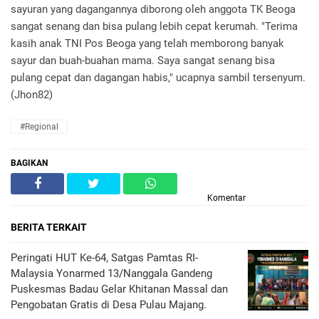
sayuran yang dagangannya diborong oleh anggota TK Beoga
sangat senang dan bisa pulang lebih cepat kerumah. "Terima
kasih anak TNI Pos Beoga yang telah memborong banyak
sayur dan buah-buahan mama. Saya sangat senang bisa
pulang cepat dan dagangan habis," ucapnya sambil tersenyum.
(Jhon82)
#Regional
BAGIKAN
Komentar
BERITA TERKAIT
Peringati HUT Ke-64, Satgas Pamtas RI-
Malaysia Yonarmed 13/Nanggala Gandeng
Puskesmas Badau Gelar Khitanan Massal dan
Pengobatan Gratis di Desa Pulau Majang.