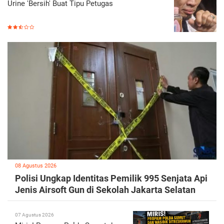
Urine 'Bersih' Buat Tipu Petugas
08 Agustus 2026
Polisi Ungkap Identitas Pemilik 995 Senjata Api
Jenis Airsoft Gun di Sekolah Jakarta Selatan
07 Agustus 2026