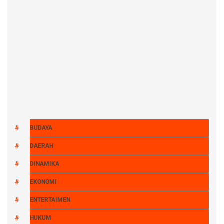
BUDAYA
DAERAH
DINAMIKA
EKONOMI
ENTERTAIMEN
HUKUM