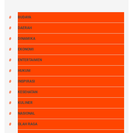
BUDAYA
DAERAH
DINAMIKA
EKONOMI
ENTERTAIMEN
HUKUM
INSPIRASI
KESEHATAN
KULINER
NASIONAL
OLAH RAGA