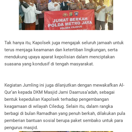
Tak hanya itu, Kapolsek juga mengajak seluruh jamaah untuk
terus menjaga keamanan dan ketertiban lingkungan, serta
mendukung upaya aparat kepolisian dalam menciptakan
suasana yang kondusif di tengah masyarakat.
Kegiatan Jumling ini juga dilanjutkan dengan mewakafkan Al-
Qur’an kepada DKM Masjid Jami Daarrusa’adah, sebagai
bentuk kepedulian Kapolsek terhadap pengembangan
keagamaan di wilayah Ciledug. Selain itu, dalam rangka
berbagi di bulan Ramadhan yang penuh berkah, dilakukan pula
pemberian bantuan sosial berupa paket sembako untuk para
pengurus masjid.