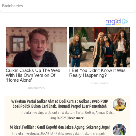
Waketum Partai Golkar Ahmad Doli Kurnia : Golkar Jawab PDIP
Soal Politik Bukan Cari Enak, Hormati Parpol Luar Pemerintah
Infokita Investigasi, Jakarta - Waketum Partai Golkar, Ahmad Doli...
Aug 06 2026 |
Read more
M Rizal Fadillah : Ganti Kapolri dan Jaksa Agung, Sekarang Juga!
Infokita Investigasi, JAKARTA - Ketika penegakan hukum menjadi...