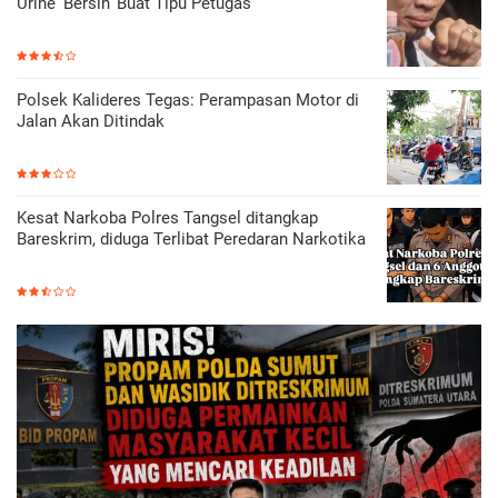
Urine 'Bersih' Buat Tipu Petugas
Polsek Kalideres Tegas: Perampasan Motor di
Jalan Akan Ditindak
Kesat Narkoba Polres Tangsel ditangkap
Bareskrim, diduga Terlibat Peredaran Narkotika