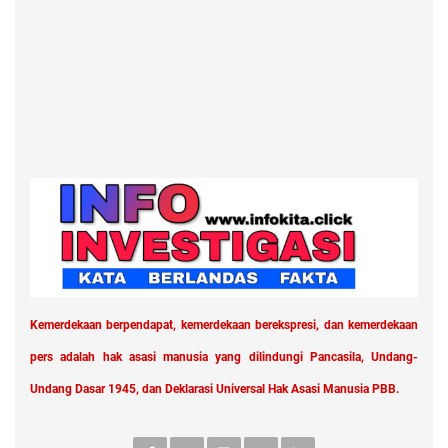
Kemerdekaan berpendapat, kemerdekaan berekspresi, dan kemerdekaan
pers adalah hak asasi manusia yang dilindungi Pancasila, Undang-
Undang Dasar 1945, dan Deklarasi Universal Hak Asasi Manusia PBB.