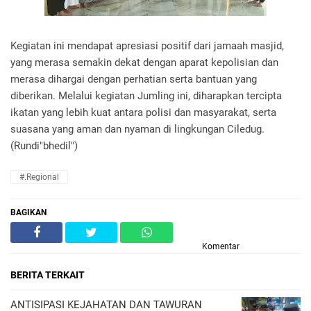
Kegiatan ini mendapat apresiasi positif dari jamaah masjid,
yang merasa semakin dekat dengan aparat kepolisian dan
merasa dihargai dengan perhatian serta bantuan yang
diberikan. Melalui kegiatan Jumling ini, diharapkan tercipta
ikatan yang lebih kuat antara polisi dan masyarakat, serta
suasana yang aman dan nyaman di lingkungan Ciledug.
(Rundi"bhedil")
#.Regional
BAGIKAN
Komentar
BERITA TERKAIT
ANTISIPASI KEJAHATAN DAN TAWURAN