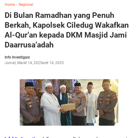
Home
›
.Regional
Di Bulan Ramadhan yang Penuh
Berkah, Kapolsek Ciledug Wakafkan
Al-Qur’an kepada DKM Masjid Jami
Daarrusa’adah
Info Investigasi
Jumat, Maret 14, 2025
Maret 14, 2025