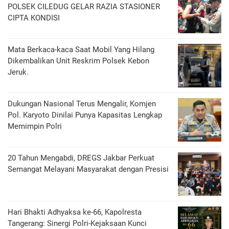
POLSEK CILEDUG GELAR RAZIA STASIONER
CIPTA KONDISI
Mata Berkaca-kaca Saat Mobil Yang Hilang
Dikembalikan Unit Reskrim Polsek Kebon
Jeruk.
Dukungan Nasional Terus Mengalir, Komjen
Pol. Karyoto Dinilai Punya Kapasitas Lengkap
Memimpin Polri
20 Tahun Mengabdi, DREGS Jakbar Perkuat
Semangat Melayani Masyarakat dengan Presisi
Hari Bhakti Adhyaksa ke-66, Kapolresta
Tangerang: Sinergi Polri-Kejaksaan Kunci