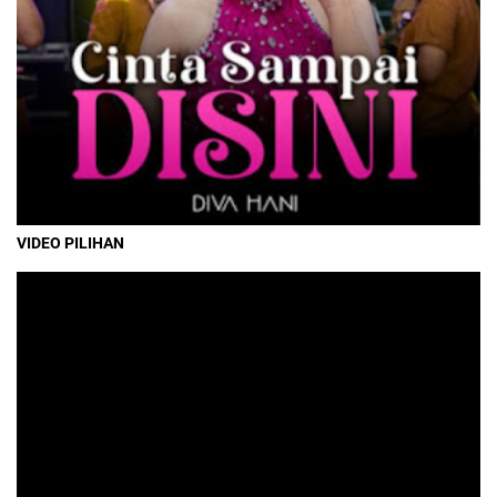
VIDEO PILIHAN