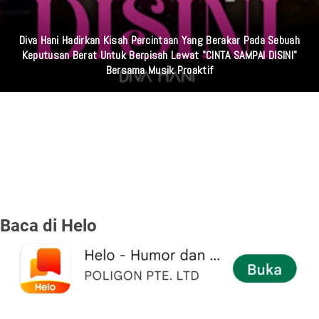
Diva Hani Hadirkan Kisah Percintaan Yang Berakar Pada Sebuah
Keputusan Berat Untuk Berpisah Lewat "CINTA SAMPAI DISINI"
Bersama Musik Proaktif
Baca di Helo