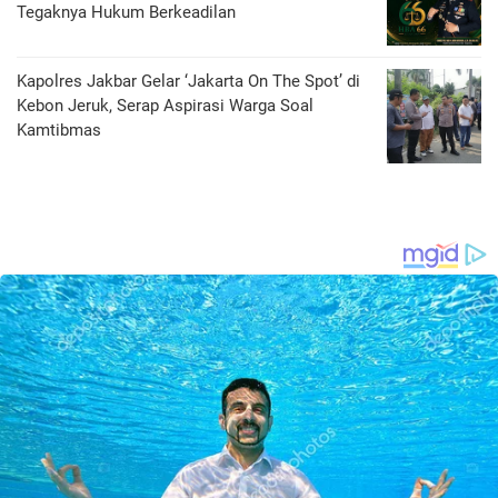
Tegaknya Hukum Berkeadilan
Kapolres Jakbar Gelar ‘Jakarta On The Spot’ di
Kebon Jeruk, Serap Aspirasi Warga Soal
Kamtibmas