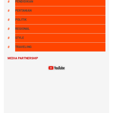
PENDIDIKAN
PERTANIAN
POLITIK
REGIONAL
STYLE
TRAVELING
MEDIA PARTNERSHIP