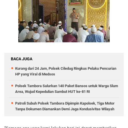
BACA JUGA
Kurang dari 24 Jam, Polsek Ciledug Ringkus Pelaku Pencurian
HP yang Viral di Medsos
Polsek Tambora Salurkan 140 Paket Bansos untuk Warga Slum
Area, Wujud Kepedulian Sambut HUT ke-81 RI
Patroli Subuh Polsek Tambora Dipimpin Kapolsek, Tiga Motor
Tanpa Dokumen Diamankan Demi Jaga Kondusivitas Wilayah