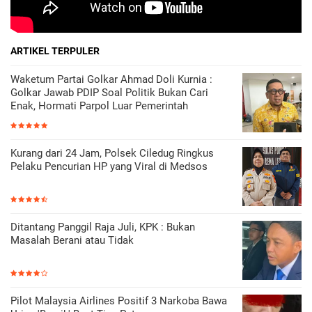
ARTIKEL TERPULER
Waketum Partai Golkar Ahmad Doli Kurnia :
Golkar Jawab PDIP Soal Politik Bukan Cari
Enak, Hormati Parpol Luar Pemerintah
Kurang dari 24 Jam, Polsek Ciledug Ringkus
Pelaku Pencurian HP yang Viral di Medsos
Ditantang Panggil Raja Juli, KPK : Bukan
Masalah Berani atau Tidak
Pilot Malaysia Airlines Positif 3 Narkoba Bawa