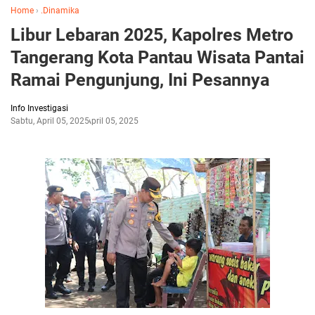
Home
›
.Dinamika
Libur Lebaran 2025, Kapolres Metro
Tangerang Kota Pantau Wisata Pantai
Ramai Pengunjung, Ini Pesannya
Info Investigasi
Sabtu, April 05, 2025
April 05, 2025