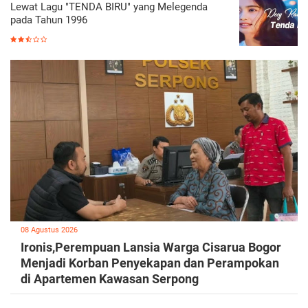
Lewat Lagu "TENDA BIRU" yang Melegenda
pada Tahun 1996
08 Agustus 2026
Ironis,Perempuan Lansia Warga Cisarua Bogor
Menjadi Korban Penyekapan dan Perampokan
di Apartemen Kawasan Serpong