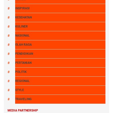
INSPIRASI
KESEHATAN
KULINER
NASIONAL
OLAH RAGA
PENDIDIKAN
PERTANIAN
POLITIK
REGIONAL
STYLE
TRAVELING
MEDIA PARTNERSHIP