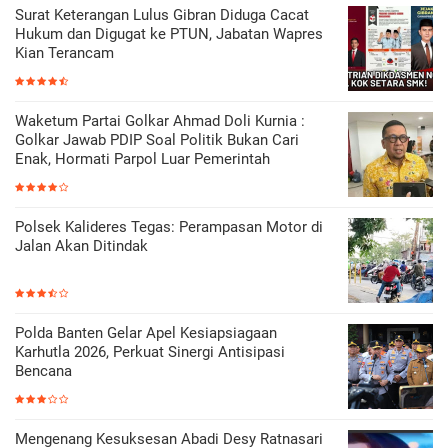
Surat Keterangan Lulus Gibran Diduga Cacat
Hukum dan Digugat ke PTUN, Jabatan Wapres
Kian Terancam
Waketum Partai Golkar Ahmad Doli Kurnia :
Golkar Jawab PDIP Soal Politik Bukan Cari
Enak, Hormati Parpol Luar Pemerintah
Polsek Kalideres Tegas: Perampasan Motor di
Jalan Akan Ditindak
Polda Banten Gelar Apel Kesiapsiagaan
Karhutla 2026, Perkuat Sinergi Antisipasi
Bencana
Mengenang Kesuksesan Abadi Desy Ratnasari