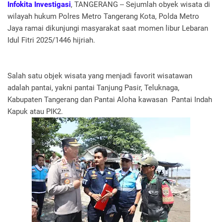
Infokita Investigasi
, TANGERANG -- Sejumlah obyek wisata di
wilayah hukum Polres Metro Tangerang Kota, Polda Metro
Jaya ramai dikunjungi masyarakat saat momen libur Lebaran
Idul Fitri 2025/1446 hijriah.
Salah satu objek wisata yang menjadi favorit wisatawan
adalah pantai, yakni pantai Tanjung Pasir, Teluknaga,
Kabupaten Tangerang dan Pantai Aloha kawasan Pantai Indah
Kapuk atau PIK2.