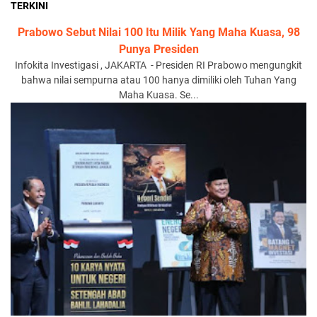
TERKINI
Prabowo Sebut Nilai 100 Itu Milik Yang Maha Kuasa, 98
Punya Presiden
Infokita Investigasi , JAKARTA - Presiden RI Prabowo mengungkit
bahwa nilai sempurna atau 100 hanya dimiliki oleh Tuhan Yang
Maha Kuasa. Se...