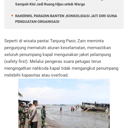
Sampah Kini Jadi Ruang Hijau untuk Warga
RAKERWIL PARADIN BANTEN ,KONSOLIDASI JATI DIRI GUNA
PENGUATAN ORGANISASI
Seperti di wisata pantai Tanjung Pasir, Zain meminta
pengunjung mematuhi aturan keselamatan, memastikan
seluruh penumpang kapal mengunakan jaket pelampung
(safety first). Melalui pengeras suara petugas terus
mengingatkan nahkoda kapal tidak mengangkut penumpang
melebihi kapasitas atau overload.