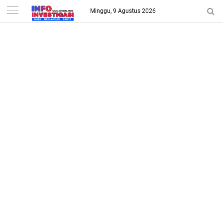
-->
Minggu, 9 Agustus 2026