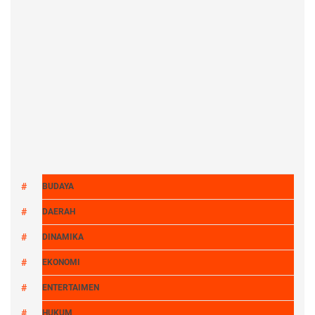
BUDAYA
DAERAH
DINAMIKA
EKONOMI
ENTERTAIMEN
HUKUM