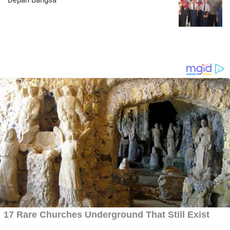
Depan Bangsa