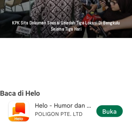
KPK Sita Dokumen Seusai Geledah Tiga Lokasi Di Bengkulu
Selama Tiga Hari
Baca di Helo