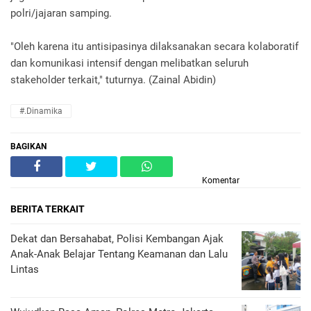
polri/jajaran samping.
"Oleh karena itu antisipasinya dilaksanakan secara kolaboratif
dan komunikasi intensif dengan melibatkan seluruh
stakeholder terkait," tuturnya. (Zainal Abidin)
#.Dinamika
BAGIKAN
Komentar
BERITA TERKAIT
Dekat dan Bersahabat, Polisi Kembangan Ajak
Anak-Anak Belajar Tentang Keamanan dan Lalu
Lintas