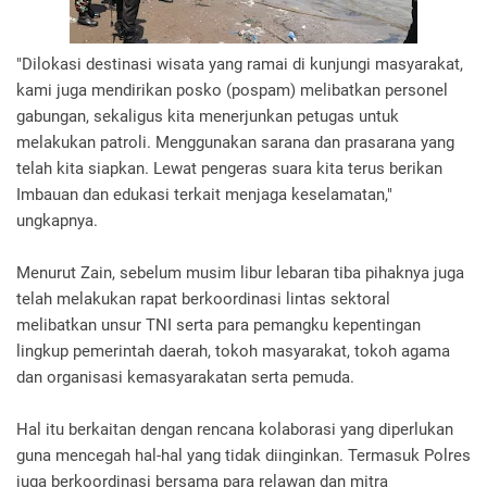
"Dilokasi destinasi wisata yang ramai di kunjungi masyarakat,
kami juga mendirikan posko (pospam) melibatkan personel
gabungan, sekaligus kita menerjunkan petugas untuk
melakukan patroli. Menggunakan sarana dan prasarana yang
telah kita siapkan. Lewat pengeras suara kita terus berikan
Imbauan dan edukasi terkait menjaga keselamatan,"
ungkapnya.
Menurut Zain, sebelum musim libur lebaran tiba pihaknya juga
telah melakukan rapat berkoordinasi lintas sektoral
melibatkan unsur TNI serta para pemangku kepentingan
lingkup pemerintah daerah, tokoh masyarakat, tokoh agama
dan organisasi kemasyarakatan serta pemuda.
Hal itu berkaitan dengan rencana kolaborasi yang diperlukan
guna mencegah hal-hal yang tidak diinginkan. Termasuk Polres
juga berkoordinasi bersama para relawan dan mitra