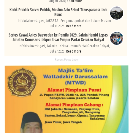
Aug 01 2026 |
Read more
Kritik Praktik Survei Politik, Muslim Arbi Sebut Transparansi Jadi
Kunci
Infokita Investigasi, JAKARTA - Pengamat politik dan hukum Muslim...
Jul 31 2026 |
Read more
Serius Kawal Anies Baswedan ke Pemilu 2029, Sahrin Hamid Lepas
Jabatan Komisaris Jakpro Usai Pimpin Partai Gerakan Rakyat
Infokita Investigasi, Jakarta - Ketua Umum Partai Gerakan Rakyat,...
Jul 27 2026 |
Read more
Recent Posts Label