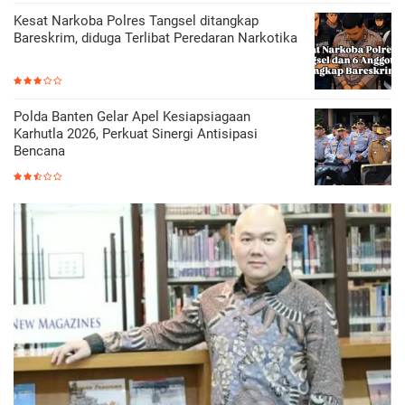
Kesat Narkoba Polres Tangsel ditangkap
Bareskrim, diduga Terlibat Peredaran Narkotika
Polda Banten Gelar Apel Kesiapsiagaan
Karhutla 2026, Perkuat Sinergi Antisipasi
Bencana