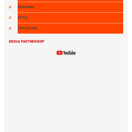
REGIONAL
STYLE
TRAVELING
MEDIA PARTNERSHIP