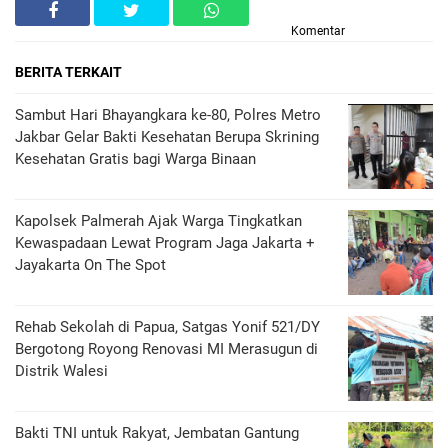
Komentar
BERITA TERKAIT
Sambut Hari Bhayangkara ke-80, Polres Metro
Jakbar Gelar Bakti Kesehatan Berupa Skrining
Kesehatan Gratis bagi Warga Binaan
Kapolsek Palmerah Ajak Warga Tingkatkan
Kewaspadaan Lewat Program Jaga Jakarta +
Jayakarta On The Spot
Rehab Sekolah di Papua, Satgas Yonif 521/DY
Bergotong Royong Renovasi MI Merasugun di
Distrik Walesi
Bakti TNI untuk Rakyat, Jembatan Gantung