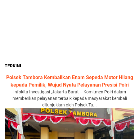
TERKINI
Polsek Tambora Kembalikan Enam Sepeda Motor Hilang
kepada Pemilik, Wujud Nyata Pelayanan Presisi Polri
Infokita Investigasi ,Jakarta Barat – Komitmen Polri dalam
memberikan pelayanan terbaik kepada masyarakat kembali
ditunjukkan oleh Polsek Ta...