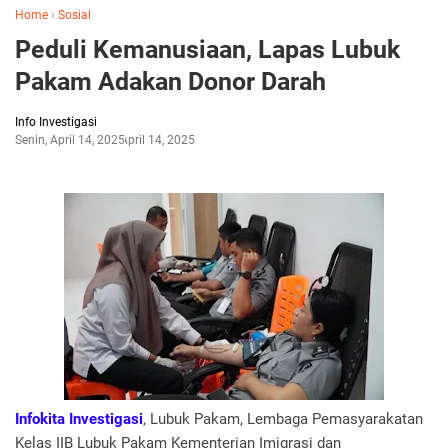
Home
›
Sosial
Peduli Kemanusiaan, Lapas Lubuk
Pakam Adakan Donor Darah
Info Investigasi
Senin, April 14, 2025
April 14, 2025
Infokita Investigasi
, Lubuk Pakam, Lembaga Pemasyarakatan
Kelas IIB Lubuk Pakam Kementerian Imigrasi dan