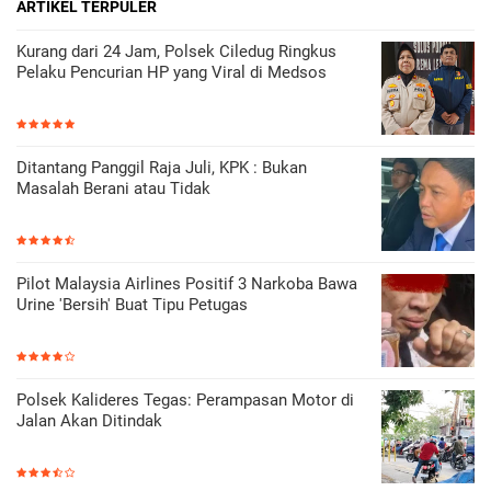
ARTIKEL TERPULER
Kurang dari 24 Jam, Polsek Ciledug Ringkus
Pelaku Pencurian HP yang Viral di Medsos
Ditantang Panggil Raja Juli, KPK : Bukan
Masalah Berani atau Tidak
Pilot Malaysia Airlines Positif 3 Narkoba Bawa
Urine 'Bersih' Buat Tipu Petugas
Polsek Kalideres Tegas: Perampasan Motor di
Jalan Akan Ditindak