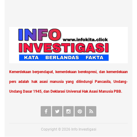
Kemerdekaan berpendapat, kemerdekaan berekspresi, dan kemerdekaan
pers adalah hak asasi manusia yang dilindungi Pancasila, Undang-
Undang Dasar 1945, dan Deklarasi Universal Hak Asasi Manusia PBB.
Copyright ©
2026
Info Investigasi