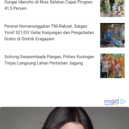
Sungai Idanoho di Nias Selatan Capai Progres
41,5 Persen
Pererat Kemanunggalan TNI-Rakyat, Satgas
Yonif 521/DY Gelar Kunjungan dan Pengobatan
Gratis di Distrik Eragayam
Sokong Swasembada Pangan, Polres Kuningan
Tinjau Langsung Lahan Pertanian Jagung