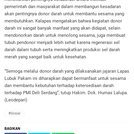
pemerintah dan masyarakat dalam membangun kesadaran
akan pentingnya donor darah untuk membantu sesama yang
membutuhkan. Kalapas mengatakan bahwa kegiatan donor
darah ini sangat banyak manfaat yang akan didapat, selain
mendonorkan darah untuk menolong sesama, juga membuat
tubuh pendonor menjadi lebih sehat karena regenerasi sel
darah dalam tubuh serta meningkatkan produksi sel darah
merah yang sangat baik untuk kesehatan.
“Semoga melalui donor darah yang dilaksanakan jajaran Lapas
Lubuk Pakam ini diharapkan dapat bermanfaat untuk sesama
dan membantu kebutuhan terhadap ketersediaan darah
terhadap PMI Deli Serdang”, tutup Hakim. Dok. Humas Lalupa.
(Leodepari)
#Sosial
BAGIKAN