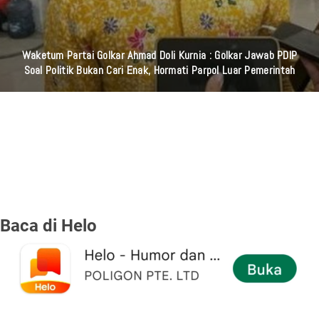
Waketum Partai Golkar Ahmad Doli Kurnia : Golkar Jawab PDIP
Soal Politik Bukan Cari Enak, Hormati Parpol Luar Pemerintah
Baca di Helo