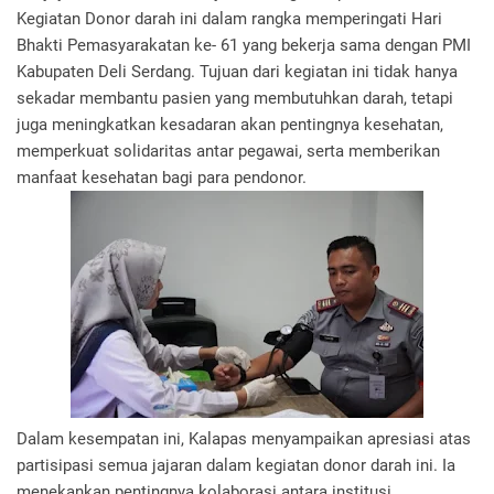
Kegiatan Donor darah ini dalam rangka memperingati Hari
Bhakti Pemasyarakatan ke- 61 yang bekerja sama dengan PMI
Kabupaten Deli Serdang. Tujuan dari kegiatan ini tidak hanya
sekadar membantu pasien yang membutuhkan darah, tetapi
juga meningkatkan kesadaran akan pentingnya kesehatan,
memperkuat solidaritas antar pegawai, serta memberikan
manfaat kesehatan bagi para pendonor.
Dalam kesempatan ini, Kalapas menyampaikan apresiasi atas
partisipasi semua jajaran dalam kegiatan donor darah ini. Ia
menekankan pentingnya kolaborasi antara institusi