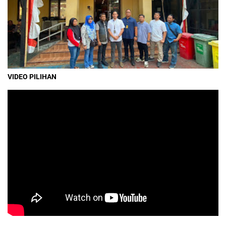
VIDEO PILIHAN