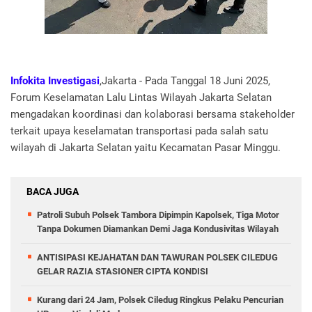
Infokita Investigasi
,Jakarta - Pada Tanggal 18 Juni 2025,
Forum Keselamatan Lalu Lintas Wilayah Jakarta Selatan
mengadakan koordinasi dan kolaborasi bersama stakeholder
terkait upaya keselamatan transportasi pada salah satu
wilayah di Jakarta Selatan yaitu Kecamatan Pasar Minggu.
BACA JUGA
Patroli Subuh Polsek Tambora Dipimpin Kapolsek, Tiga Motor
Tanpa Dokumen Diamankan Demi Jaga Kondusivitas Wilayah
ANTISIPASI KEJAHATAN DAN TAWURAN POLSEK CILEDUG
GELAR RAZIA STASIONER CIPTA KONDISI
Kurang dari 24 Jam, Polsek Ciledug Ringkus Pelaku Pencurian