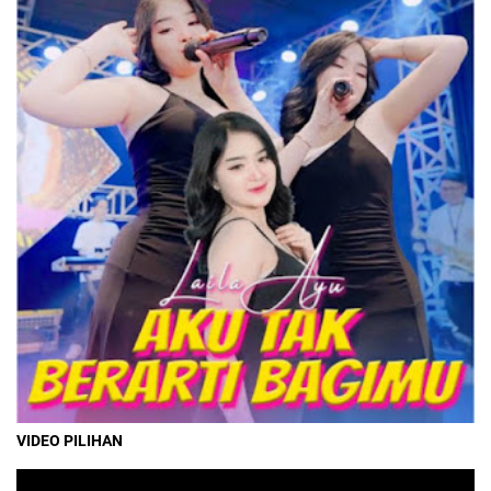
VIDEO PILIHAN