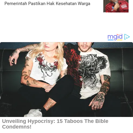
Pemerintah Pastikan Hak Kesehatan Warga