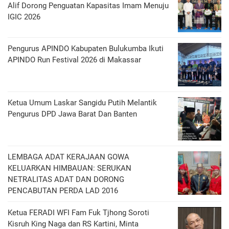
Alif Dorong Penguatan Kapasitas Imam Menuju
IGIC 2026
Pengurus APINDO Kabupaten Bulukumba Ikuti
APINDO Run Festival 2026 di Makassar
Ketua Umum Laskar Sangidu Putih Melantik
Pengurus DPD Jawa Barat Dan Banten
LEMBAGA ADAT KERAJAAN GOWA
KELUARKAN HIMBAUAN: SERUKAN
NETRALITAS ADAT DAN DORONG
PENCABUTAN PERDA LAD 2016
Ketua FERADI WFI Fam Fuk Tjhong Soroti
Kisruh King Naga dan RS Kartini, Minta