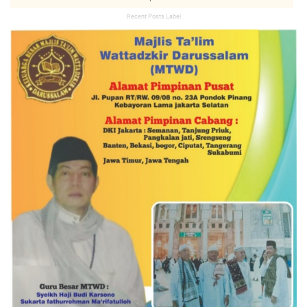
Recent Posts Label