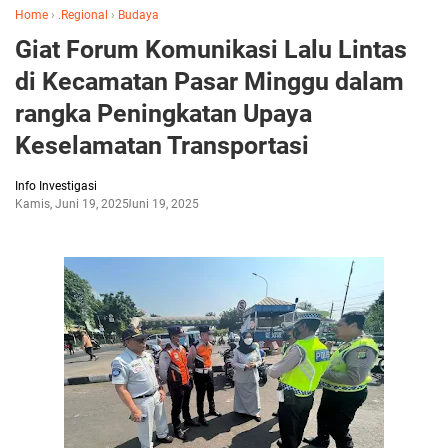
Home
›
.Regional
›
Budaya
Giat Forum Komunikasi Lalu Lintas
di Kecamatan Pasar Minggu dalam
rangka Peningkatan Upaya
Keselamatan Transportasi
Info Investigasi
Kamis, Juni 19, 2025
Juni 19, 2025