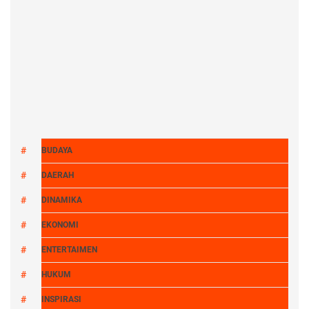
BUDAYA
DAERAH
DINAMIKA
EKONOMI
ENTERTAIMEN
HUKUM
INSPIRASI