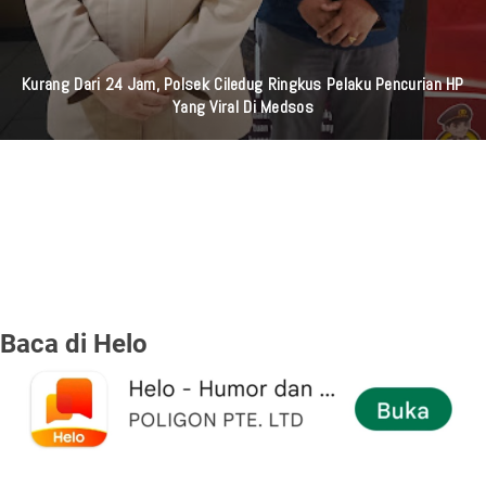
Kurang Dari 24 Jam, Polsek Ciledug Ringkus Pelaku Pencurian HP
Yang Viral Di Medsos
Baca di Helo