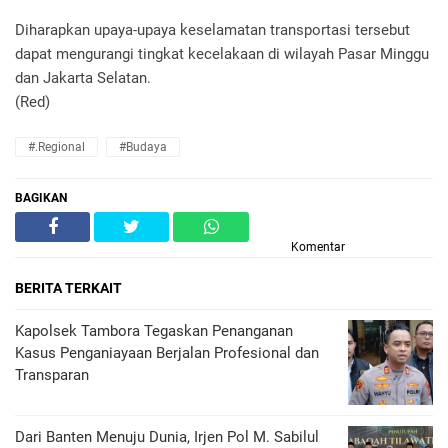
Diharapkan upaya-upaya keselamatan transportasi tersebut
dapat mengurangi tingkat kecelakaan di wilayah Pasar Minggu
dan Jakarta Selatan.
(Red)
#.Regional
#Budaya
BAGIKAN
Komentar
BERITA TERKAIT
Kapolsek Tambora Tegaskan Penanganan
Kasus Penganiayaan Berjalan Profesional dan
Transparan
Dari Banten Menuju Dunia, Irjen Pol M. Sabilul