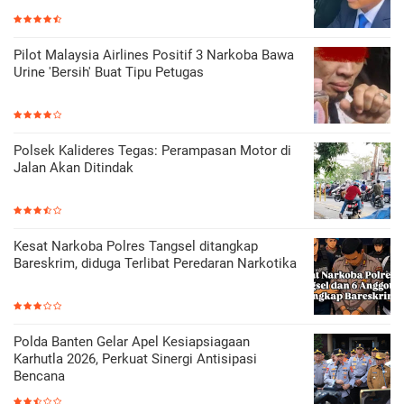
Pilot Malaysia Airlines Positif 3 Narkoba Bawa
Urine 'Bersih' Buat Tipu Petugas
Polsek Kalideres Tegas: Perampasan Motor di
Jalan Akan Ditindak
Kesat Narkoba Polres Tangsel ditangkap
Bareskrim, diduga Terlibat Peredaran Narkotika
Polda Banten Gelar Apel Kesiapsiagaan
Karhutla 2026, Perkuat Sinergi Antisipasi
Bencana