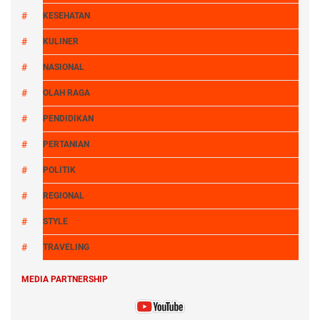
KESEHATAN
KULINER
NASIONAL
OLAH RAGA
PENDIDIKAN
PERTANIAN
POLITIK
REGIONAL
STYLE
TRAVELING
MEDIA PARTNERSHIP