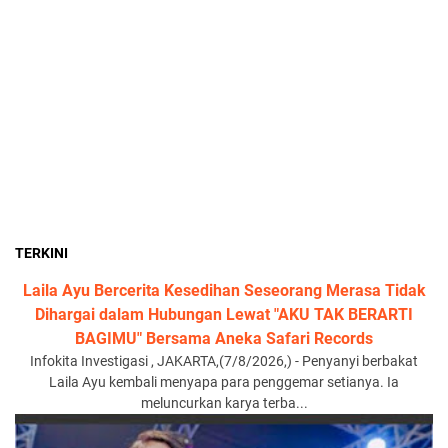
TERKINI
Laila Ayu Bercerita Kesedihan Seseorang Merasa Tidak
Dihargai dalam Hubungan Lewat "AKU TAK BERARTI
BAGIMU" Bersama Aneka Safari Records
Infokita Investigasi , JAKARTA,(7/8/2026,) - Penyanyi berbakat
Laila Ayu kembali menyapa para penggemar setianya. Ia
meluncurkan karya terba...