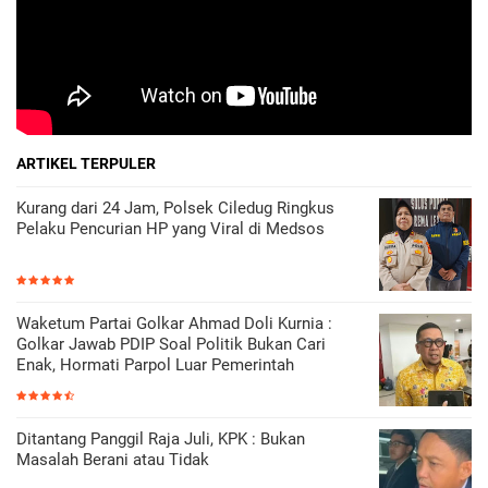
ARTIKEL TERPULER
Kurang dari 24 Jam, Polsek Ciledug Ringkus
Pelaku Pencurian HP yang Viral di Medsos
Waketum Partai Golkar Ahmad Doli Kurnia :
Golkar Jawab PDIP Soal Politik Bukan Cari
Enak, Hormati Parpol Luar Pemerintah
Ditantang Panggil Raja Juli, KPK : Bukan
Masalah Berani atau Tidak