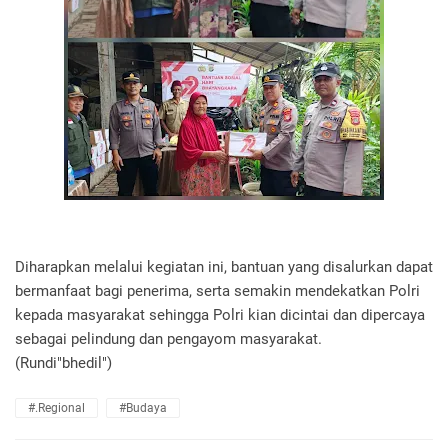
Diharapkan melalui kegiatan ini, bantuan yang disalurkan dapat
bermanfaat bagi penerima, serta semakin mendekatkan Polri
kepada masyarakat sehingga Polri kian dicintai dan dipercaya
sebagai pelindung dan pengayom masyarakat.
(Rundi"bhedil")
#.Regional
#Budaya