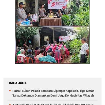
BACA JUGA
Patroli Subuh Polsek Tambora Dipimpin Kapolsek, Tiga Motor
Tanpa Dokumen Diamankan Demi Jaga Kondusivitas Wilayah