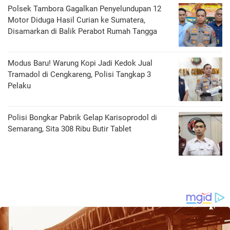
Polsek Tambora Gagalkan Penyelundupan 12
Motor Diduga Hasil Curian ke Sumatera,
Disamarkan di Balik Perabot Rumah Tangga
Modus Baru! Warung Kopi Jadi Kedok Jual
Tramadol di Cengkareng, Polisi Tangkap 3
Pelaku
Polisi Bongkar Pabrik Gelap Karisoprodol di
Semarang, Sita 308 Ribu Butir Tablet