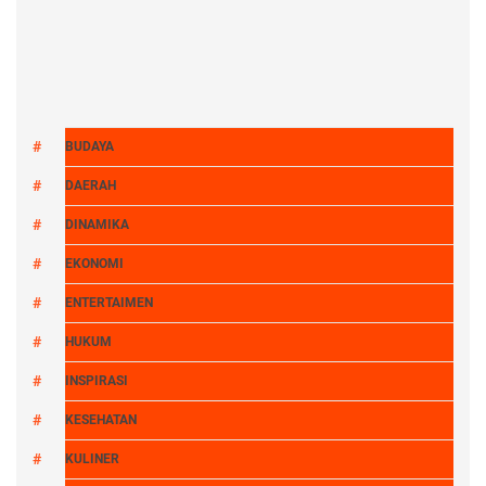
BUDAYA
DAERAH
DINAMIKA
EKONOMI
ENTERTAIMEN
HUKUM
INSPIRASI
KESEHATAN
KULINER