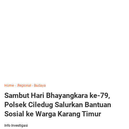
Home
›
.Regional
›
Budaya
Sambut Hari Bhayangkara ke-79,
Polsek Ciledug Salurkan Bantuan
Sosial ke Warga Karang Timur
Info Investigasi