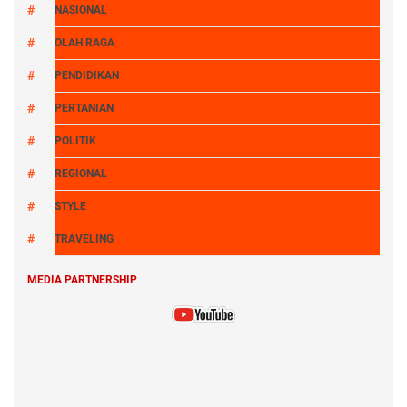
NASIONAL
OLAH RAGA
PENDIDIKAN
PERTANIAN
POLITIK
REGIONAL
STYLE
TRAVELING
MEDIA PARTNERSHIP