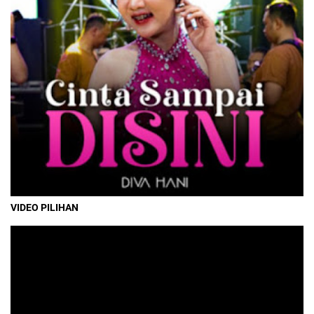
VIDEO PILIHAN