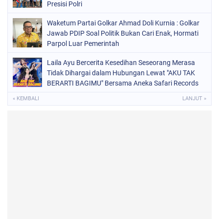
Presisi Polri
Waketum Partai Golkar Ahmad Doli Kurnia : Golkar
Jawab PDIP Soal Politik Bukan Cari Enak, Hormati
Parpol Luar Pemerintah
Laila Ayu Bercerita Kesedihan Seseorang Merasa
Tidak Dihargai dalam Hubungan Lewat "AKU TAK
BERARTI BAGIMU" Bersama Aneka Safari Records
« KEMBALI
LANJUT »