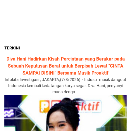
TERKINI
Diva Hani Hadirkan Kisah Percintaan yang Berakar pada
Sebuah Keputusan Berat untuk Berpisah Lewat "CINTA
SAMPAI DISINI" Bersama Musik Proaktif
Infokita Investigasi , JAKARTA,(7/8/2026) - Industri musik dangdut
Indonesia kembali kedatangan karya segar. Diva Hani, penyanyi
muda denga...