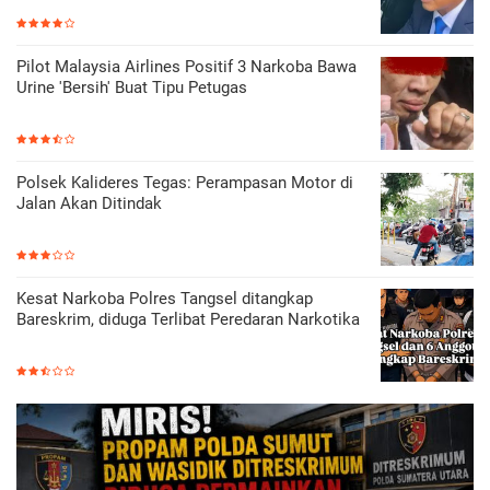
Pilot Malaysia Airlines Positif 3 Narkoba Bawa
Urine 'Bersih' Buat Tipu Petugas
Polsek Kalideres Tegas: Perampasan Motor di
Jalan Akan Ditindak
Kesat Narkoba Polres Tangsel ditangkap
Bareskrim, diduga Terlibat Peredaran Narkotika