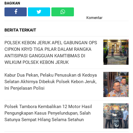
BAGIKAN
Komentar
BERITA TERKAIT
POLSEK KEBON JERUK APEL GABUNGAN OPS
CIPKON KRYD TIGA PILAR DALAM RANGKA
ANTISIPASI GANGGUAN KAMTIBMAS DI
WILKUM POLSEK KEBON JERUK
Kabur Dua Pekan, Pelaku Penusukan di Kedoya
Selatan Akhirnya Dibekuk Polsek Kebon Jeruk,
Ini Penjelasan Polisi
Polsek Tambora Kembalikan 12 Motor Hasil
Pengungkapan Kasus Penyelundupan, Salah
Satunya Sempat Hilang Selama Setahun