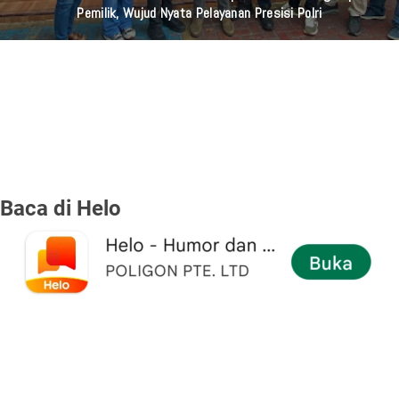
Pemilik, Wujud Nyata Pelayanan Presisi Polri
Baca di Helo