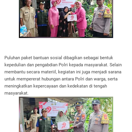
Puluhan paket bantuan sosial dibagikan sebagai bentuk
kepedulian dan pengabdian Polri kepada masyarakat. Selain
membantu secara materiil, kegiatan ini juga menjadi sarana
untuk mempererat hubungan antara Polri dan warga, serta
meningkatkan kepercayaan dan kedekatan di tengah
masyarakat.