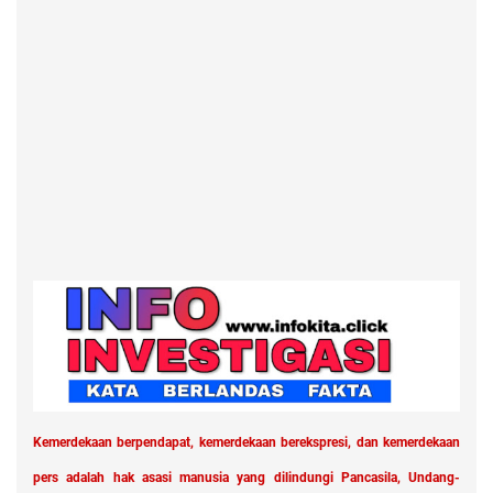
Kemerdekaan berpendapat, kemerdekaan berekspresi, dan kemerdekaan
pers adalah hak asasi manusia yang dilindungi Pancasila, Undang-