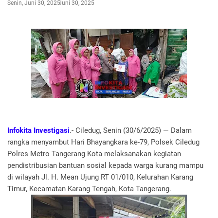
Senin, Juni 30, 2025
Juni 30, 2025
Infokita Investigasi
.- Ciledug, Senin (30/6/2025) — Dalam
rangka menyambut Hari Bhayangkara ke-79, Polsek Ciledug
Polres Metro Tangerang Kota melaksanakan kegiatan
pendistribusian bantuan sosial kepada warga kurang mampu
di wilayah Jl. H. Mean Ujung RT 01/010, Kelurahan Karang
Timur, Kecamatan Karang Tengah, Kota Tangerang.