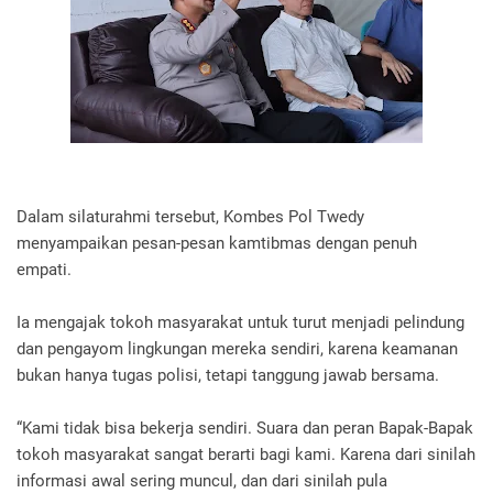
Dalam silaturahmi tersebut, Kombes Pol Twedy
menyampaikan pesan-pesan kamtibmas dengan penuh
empati.
Ia mengajak tokoh masyarakat untuk turut menjadi pelindung
dan pengayom lingkungan mereka sendiri, karena keamanan
bukan hanya tugas polisi, tetapi tanggung jawab bersama.
“Kami tidak bisa bekerja sendiri. Suara dan peran Bapak-Bapak
tokoh masyarakat sangat berarti bagi kami. Karena dari sinilah
informasi awal sering muncul, dan dari sinilah pula