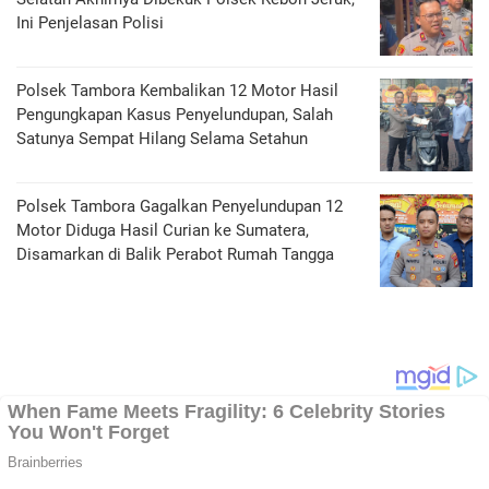
Ini Penjelasan Polisi
Polsek Tambora Kembalikan 12 Motor Hasil
Pengungkapan Kasus Penyelundupan, Salah
Satunya Sempat Hilang Selama Setahun
Polsek Tambora Gagalkan Penyelundupan 12
Motor Diduga Hasil Curian ke Sumatera,
Disamarkan di Balik Perabot Rumah Tangga