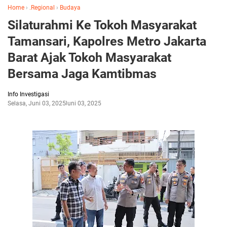
Home
›
.Regional
›
Budaya
Silaturahmi Ke Tokoh Masyarakat
Tamansari, Kapolres Metro Jakarta
Barat Ajak Tokoh Masyarakat
Bersama Jaga Kamtibmas
Info Investigasi
Selasa, Juni 03, 2025
Juni 03, 2025