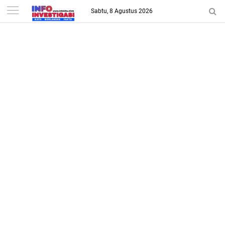
-->
Sabtu, 8 Agustus 2026