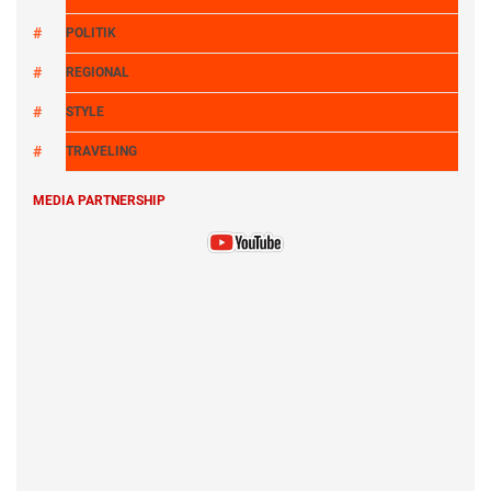
POLITIK
REGIONAL
STYLE
TRAVELING
MEDIA PARTNERSHIP