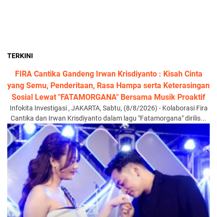
TERKINI
FIRA Cantika Gandeng Irwan Krisdiyanto : Kisah Cinta
yang Semu, Penderitaan, Rasa Hampa serta Keterasingan
Sosial Lewat "FATAMORGANA" Bersama Musik Proaktif
Infokita Investigasi , JAKARTA, Sabtu, (8/8/2026) - Kolaborasi Fira
Cantika dan Irwan Krisdiyanto dalam lagu "Fatamorgana" dirilis...