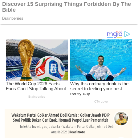
Waketum Partai Golkar Ahmad Doli Kurnia : Golkar Jawab PDIP
Soal Politik Bukan Cari Enak, Hormati Parpol Luar Pemerintah
Infokita Investigasi, Jakarta - Waketum Partai Golkar, Ahmad Doli...
Aug 06 2026 |
Read more