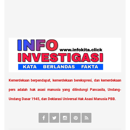
Kemerdekaan berpendapat, kemerdekaan berekspresi, dan kemerdekaan
pers adalah hak asasi manusia yang dilindungi Pancasila, Undang-
Undang Dasar 1945, dan Deklarasi Universal Hak Asasi Manusia PBB.