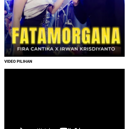
VIDEO PILIHAN