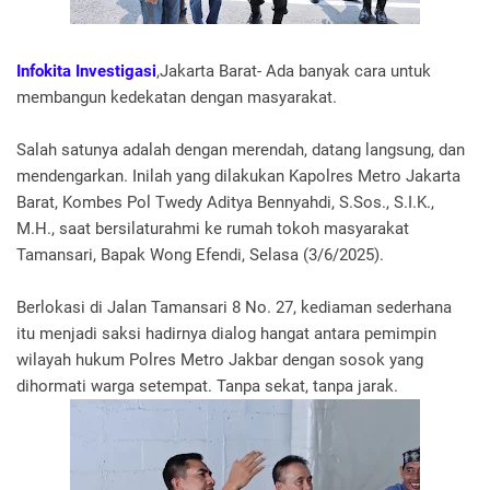
Infokita Investigasi
,Jakarta Barat- Ada banyak cara untuk
membangun kedekatan dengan masyarakat.
Salah satunya adalah dengan merendah, datang langsung, dan
mendengarkan. Inilah yang dilakukan Kapolres Metro Jakarta
Barat, Kombes Pol Twedy Aditya Bennyahdi, S.Sos., S.I.K.,
M.H., saat bersilaturahmi ke rumah tokoh masyarakat
Tamansari, Bapak Wong Efendi, Selasa (3/6/2025).
Berlokasi di Jalan Tamansari 8 No. 27, kediaman sederhana
itu menjadi saksi hadirnya dialog hangat antara pemimpin
wilayah hukum Polres Metro Jakbar dengan sosok yang
dihormati warga setempat. Tanpa sekat, tanpa jarak.