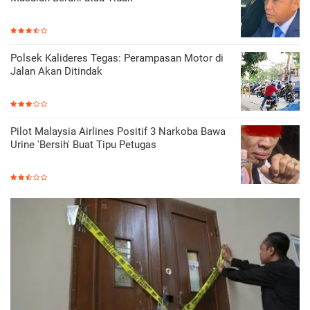
Polsek Kalideres Tegas: Perampasan Motor di
Jalan Akan Ditindak
Pilot Malaysia Airlines Positif 3 Narkoba Bawa
Urine 'Bersih' Buat Tipu Petugas