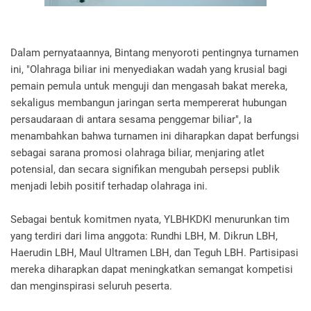
Dalam pernyataannya, Bintang menyoroti pentingnya turnamen
ini, "Olahraga biliar ini menyediakan wadah yang krusial bagi
pemain pemula untuk menguji dan mengasah bakat mereka,
sekaligus membangun jaringan serta mempererat hubungan
persaudaraan di antara sesama penggemar biliar", Ia
menambahkan bahwa turnamen ini diharapkan dapat berfungsi
sebagai sarana promosi olahraga biliar, menjaring atlet
potensial, dan secara signifikan mengubah persepsi publik
menjadi lebih positif terhadap olahraga ini.
Sebagai bentuk komitmen nyata, YLBHKDKI menurunkan tim
yang terdiri dari lima anggota: Rundhi LBH, M. Dikrun LBH,
Haerudin LBH, Maul Ultramen LBH, dan Teguh LBH. Partisipasi
mereka diharapkan dapat meningkatkan semangat kompetisi
dan menginspirasi seluruh peserta.