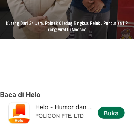
Kurang Dari 24 Jam, Polsek Ciledug Ringkus Pelaku Pencurian HP
Yang Viral Di Medsos
Baca di Helo