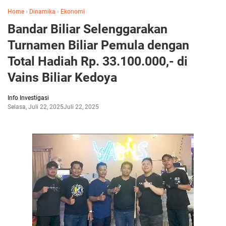
Home
›
Dinamika
›
Ekonomi
Bandar Biliar Selenggarakan
Turnamen Biliar Pemula dengan
Total Hadiah Rp. 33.100.000,- di
Vains Biliar Kedoya
Info Investigasi
Selasa, Juli 22, 2025
Juli 22, 2025