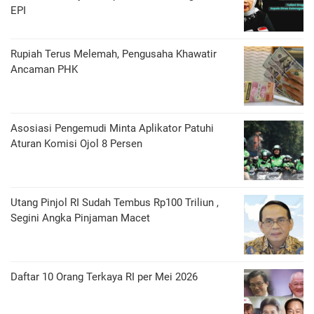
EPI
Rupiah Terus Melemah, Pengusaha Khawatir
Ancaman PHK
Asosiasi Pengemudi Minta Aplikator Patuhi
Aturan Komisi Ojol 8 Persen
Utang Pinjol RI Sudah Tembus Rp100 Triliun ,
Segini Angka Pinjaman Macet
Daftar 10 Orang Terkaya RI per Mei 2026