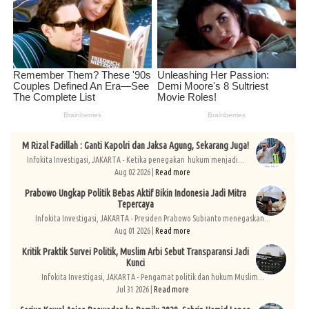
M Rizal Fadillah : Ganti Kapolri dan Jaksa Agung, Sekarang Juga!
Infokita Investigasi, JAKARTA - Ketika penegakan hukum menjadi...
Aug 02 2026 |
Read more
Prabowo Ungkap Politik Bebas Aktif Bikin Indonesia Jadi Mitra
Tepercaya
Infokita Investigasi, JAKARTA - Presiden Prabowo Subianto menegaskan...
Aug 01 2026 |
Read more
Kritik Praktik Survei Politik, Muslim Arbi Sebut Transparansi Jadi
Kunci
Infokita Investigasi, JAKARTA - Pengamat politik dan hukum Muslim...
Jul 31 2026 |
Read more