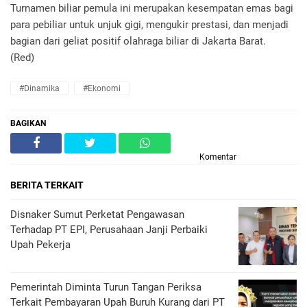
Turnamen biliar pemula ini merupakan kesempatan emas bagi
para pebiliar untuk unjuk gigi, mengukir prestasi, dan menjadi
bagian dari geliat positif olahraga biliar di Jakarta Barat.
(Red)
#Dinamika
#Ekonomi
BAGIKAN
Komentar
BERITA TERKAIT
Disnaker Sumut Perketat Pengawasan
Terhadap PT EPI, Perusahaan Janji Perbaiki
Upah Pekerja
Pemerintah Diminta Turun Tangan Periksa
Terkait Pembayaran Upah Buruh Kurang dari PT