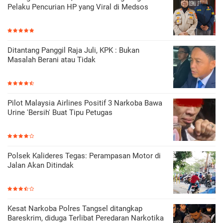
Pelaku Pencurian HP yang Viral di Medsos
Ditantang Panggil Raja Juli, KPK : Bukan
Masalah Berani atau Tidak
Pilot Malaysia Airlines Positif 3 Narkoba Bawa
Urine 'Bersih' Buat Tipu Petugas
Polsek Kalideres Tegas: Perampasan Motor di
Jalan Akan Ditindak
Kesat Narkoba Polres Tangsel ditangkap
Bareskrim, diduga Terlibat Peredaran Narkotika