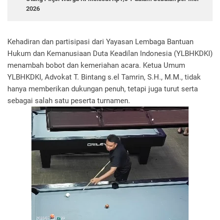
2026
Kehadiran dan partisipasi dari Yayasan Lembaga Bantuan
Hukum dan Kemanusiaan Duta Keadilan Indonesia (YLBHKDKI)
menambah bobot dan kemeriahan acara. Ketua Umum
YLBHKDKI, Advokat T. Bintang s.el Tamrin, S.H., M.M., tidak
hanya memberikan dukungan penuh, tetapi juga turut serta
sebagai salah satu peserta turnamen.