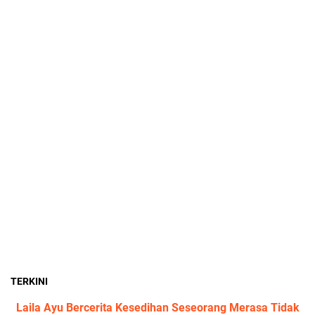
TERKINI
Laila Ayu Bercerita Kesedihan Seseorang Merasa Tidak