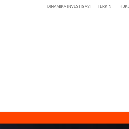
DINAMIKA INVESTIGASI
TERKINI
HUK