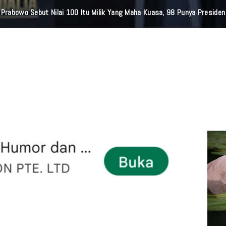
Prabowo Sebut Nilai 100 Itu Milik Yang Maha Kuasa, 98 Punya Presiden