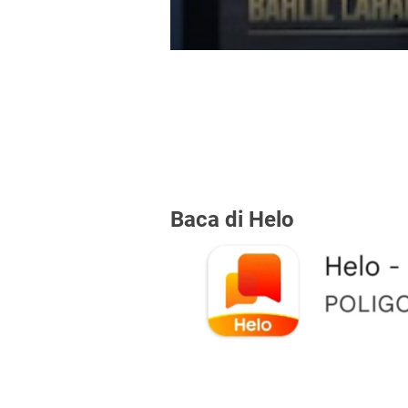
Baca di Helo