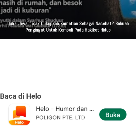
Duhai Jiwa, Tidak Cukupkah Kematian Sebagai Nasehat? Sebuah
Pengingat Untuk Kembali Pada Hakikat Hidup
Baca di Helo