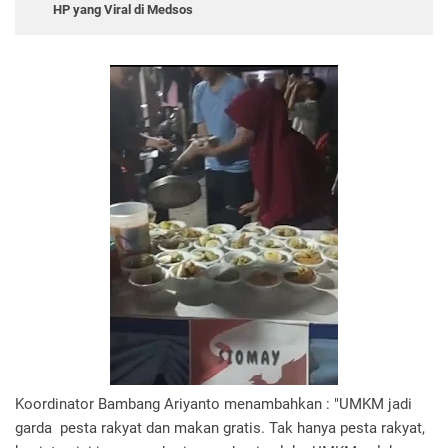
HP yang Viral di Medsos
Koordinator Bambang Ariyanto menambahkan : "UMKM jadi
garda pesta rakyat dan makan gratis. Tak hanya pesta rakyat,