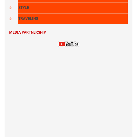
STYLE
TRAVELING
MEDIA PARTNERSHIP