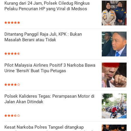
Kurang dari 24 Jam, Polsek Ciledug Ringkus
Pelaku Pencurian HP yang Viral di Medsos
Ditantang Panggil Raja Juli, KPK : Bukan
Masalah Berani atau Tidak
Pilot Malaysia Airlines Positif 3 Narkoba Bawa
Urine 'Bersih' Buat Tipu Petugas
Polsek Kalideres Tegas: Perampasan Motor di
Jalan Akan Ditindak
Kesat Narkoba Polres Tangsel ditangkap