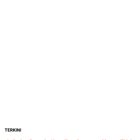
TERKINI