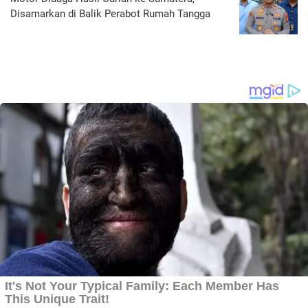
Disamarkan di Balik Perabot Rumah Tangga