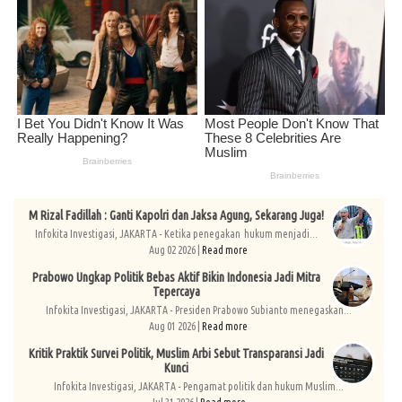
M Rizal Fadillah : Ganti Kapolri dan Jaksa Agung, Sekarang Juga!
Infokita Investigasi, JAKARTA - Ketika penegakan hukum menjadi...
Aug 02 2026 |
Read more
Prabowo Ungkap Politik Bebas Aktif Bikin Indonesia Jadi Mitra
Tepercaya
Infokita Investigasi, JAKARTA - Presiden Prabowo Subianto menegaskan...
Aug 01 2026 |
Read more
Kritik Praktik Survei Politik, Muslim Arbi Sebut Transparansi Jadi
Kunci
Infokita Investigasi, JAKARTA - Pengamat politik dan hukum Muslim...