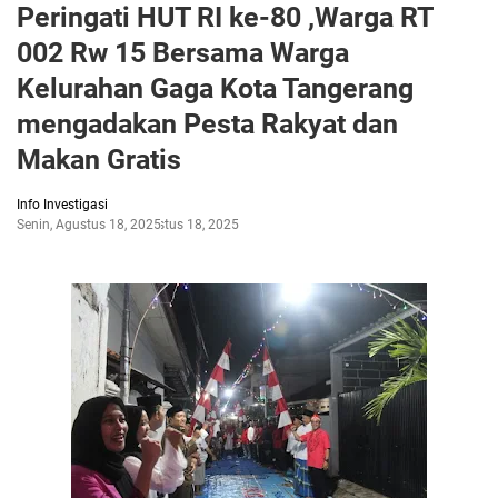
Peringati HUT RI ke-80 ,Warga RT
002 Rw 15 Bersama Warga
Kelurahan Gaga Kota Tangerang
mengadakan Pesta Rakyat dan
Makan Gratis
Info Investigasi
Senin, Agustus 18, 2025
Agustus 18, 2025