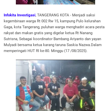
Infokita Investigasi
, TANGERANG KOTA - Menjadi saksi
kegembiraan warga Rt 002 Rw 15, kampung Pulo kelurahan
Gaga, kota Tangerang, puluhan warga menghadiri acara pesta
rakyat dan makan gratis yang digelar ketua Rt Nanang
Sutrisna, Sebagai koordinator Bambang Ariyanto dan yayan
Mulyadi bersama ketua karang taruna Saskia Nazwa.Dalam
memperingati HUT RI ke-80. Minggu (17 /08/2025).