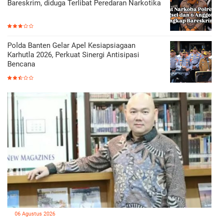
Bareskrim, diduga Terlibat Peredaran Narkotika
Polda Banten Gelar Apel Kesiapsiagaan
Karhutla 2026, Perkuat Sinergi Antisipasi
Bencana
06 Agustus 2026