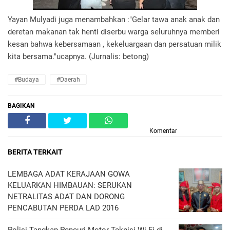
Yayan Mulyadi juga menambahkan :"Gelar tawa anak anak dan
deretan makanan tak henti diserbu warga seluruhnya memberi
kesan bahwa kebersamaan , kekeluargaan dan persatuan milik
kita bersama."ucapnya. (Jurnalis: betong)
#Budaya
#Daerah
BAGIKAN
Komentar
BERITA TERKAIT
LEMBAGA ADAT KERAJAAN GOWA
KELUARKAN HIMBAUAN: SERUKAN
NETRALITAS ADAT DAN DORONG
PENCABUTAN PERDA LAD 2016