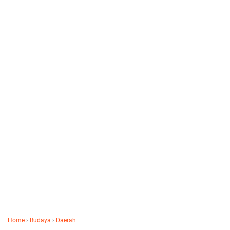
Home
›
Budaya
›
Daerah