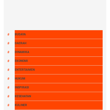
BUDAYA
DAERAH
DINAMIKA
EKONOMI
ENTERTAIMEN
HUKUM
INSPIRASI
KESEHATAN
KULINER