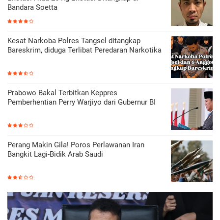
Bandara Soetta
Kesat Narkoba Polres Tangsel ditangkap
Bareskrim, diduga Terlibat Peredaran Narkotika
Prabowo Bakal Terbitkan Keppres
Pemberhentian Perry Warjiyo dari Gubernur BI
Perang Makin Gila! Poros Perlawanan Iran
Bangkit Lagi-Bidik Arab Saudi