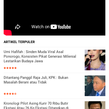
ARTIKEL TERPULER
Umi Hafifah : Sinden Muda Viral Asal
Ponorogo, Konsisten Pikat Generasi Milenial
Lestarikan Budaya Jawa
Ditantang Panggil Raja Juli, KPK : Bukan
Masalah Berani atau Tidak
Kronologi Pilot Asing Kurir 70 Ribu Butir
Ekstasi Atau 26 Kg Ekstasi Ditangkap di