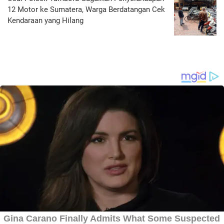
12 Motor ke Sumatera, Warga Berdatangan Cek
Kendaraan yang Hilang