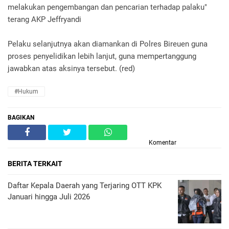
melakukan pengembangan dan pencarian terhadap palaku"
terang AKP Jeffryandi
Pelaku selanjutnya akan diamankan di Polres Bireuen guna
proses penyelidikan lebih lanjut, guna mempertanggung
jawabkan atas aksinya tersebut. (red)
#Hukum
BAGIKAN
Komentar
BERITA TERKAIT
Daftar Kepala Daerah yang Terjaring OTT KPK
Januari hingga Juli 2026