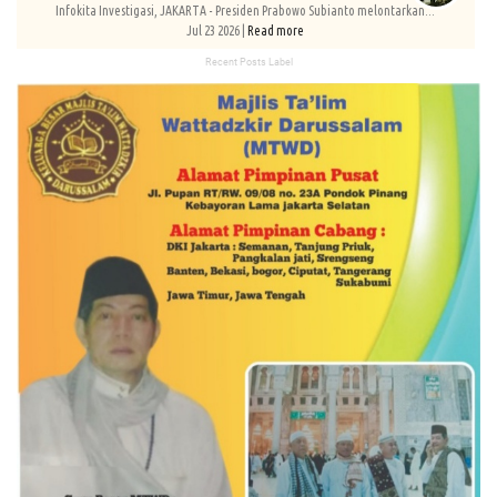
Infokita Investigasi, JAKARTA - Presiden Prabowo Subianto melontarkan...
Jul 23 2026 |
Read more
Recent Posts Label