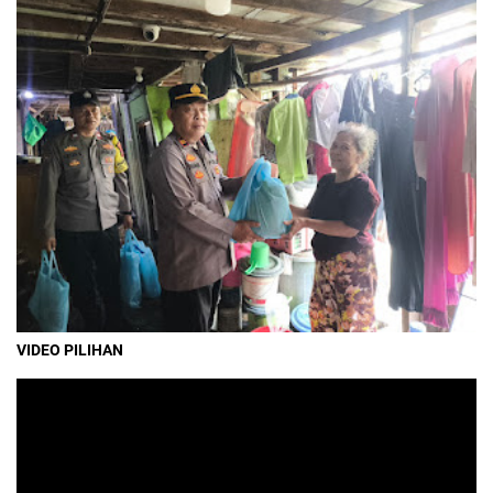
VIDEO PILIHAN