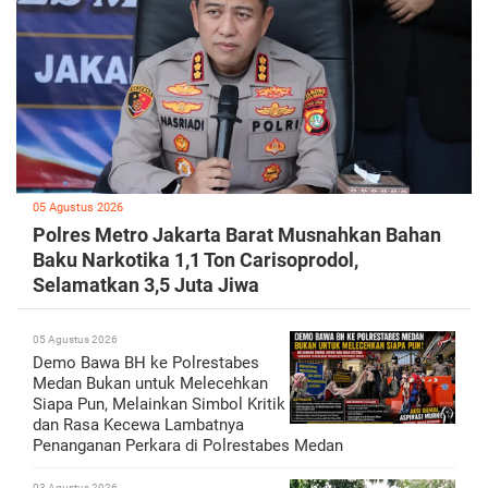
05 Agustus 2026
Polres Metro Jakarta Barat Musnahkan Bahan
Baku Narkotika 1,1 Ton Carisoprodol,
Selamatkan 3,5 Juta Jiwa
05 Agustus 2026
Demo Bawa BH ke Polrestabes
Medan Bukan untuk Melecehkan
Siapa Pun, Melainkan Simbol Kritik
dan Rasa Kecewa Lambatnya
Penanganan Perkara di Polrestabes Medan
03 Agustus 2026