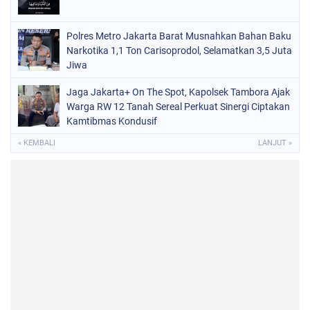
Polres Metro Jakarta Barat Musnahkan Bahan Baku
Narkotika 1,1 Ton Carisoprodol, Selamatkan 3,5 Juta
Jiwa
Jaga Jakarta+ On The Spot, Kapolsek Tambora Ajak
Warga RW 12 Tanah Sereal Perkuat Sinergi Ciptakan
Kamtibmas Kondusif
« KEMBALI
LANJUT »