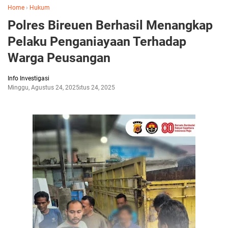
Home
›
Hukum
Polres Bireuen Berhasil Menangkap
Pelaku Penganiayaan Terhadap
Warga Peusangan
Info Investigasi
Minggu, Agustus 24, 2025
Agustus 24, 2025