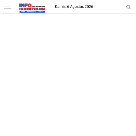
-->
Kamis, 6 Agustus 2026