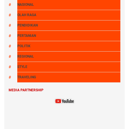
NASIONAL
OLAH RAGA
PENDIDIKAN
PERTANIAN
POLITIK
REGIONAL
STYLE
TRAVELING
MEDIA PARTNERSHIP