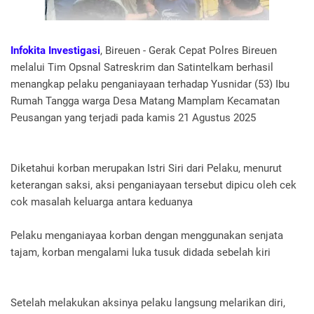
Infokita Investigasi
, Bireuen - Gerak Cepat Polres Bireuen
melalui Tim Opsnal Satreskrim dan Satintelkam berhasil
menangkap pelaku penganiayaan terhadap Yusnidar (53) Ibu
Rumah Tangga warga Desa Matang Mamplam Kecamatan
Peusangan yang terjadi pada kamis 21 Agustus 2025
Diketahui korban merupakan Istri Siri dari Pelaku, menurut
keterangan saksi, aksi penganiayaan tersebut dipicu oleh cek
cok masalah keluarga antara keduanya
Pelaku menganiayaa korban dengan menggunakan senjata
tajam, korban mengalami luka tusuk didada sebelah kiri
Setelah melakukan aksinya pelaku langsung melarikan diri,