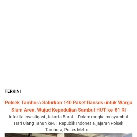
TERKINI
Polsek Tambora Salurkan 140 Paket Bansos untuk Warga
Slum Area, Wujud Kepedulian Sambut HUT ke-81 RI
Infokita Investigasi ,Jakarta Barat – Dalam rangka menyambut
Hari Ulang Tahun ke-81 Republik Indonesia, jajaran Polsek
Tambora, Polres Metro...