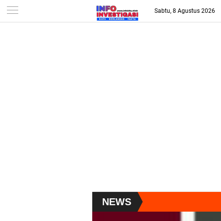
-->
Sabtu, 8 Agustus 2026
NEWS