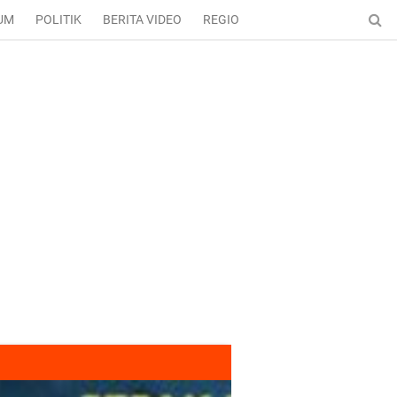
UM
POLITIK
BERITA VIDEO
REGIONAL
ENTERTAINMENT