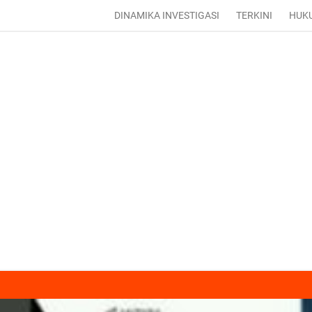
DINAMIKA INVESTIGASI
TERKINI
HUK