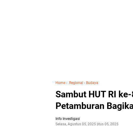
Home
›
.Regional
›
Budaya
Sambut HUT RI ke-8
Petamburan Bagika
Info Investigasi
Selasa, Agustus 05, 2025
Agustus 05, 2025