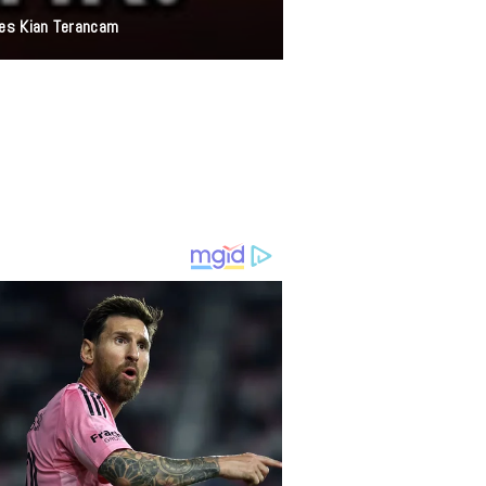
res Kian Terancam