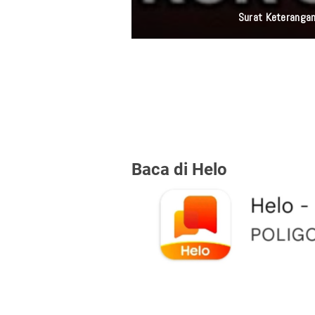
Surat Keterangan
Baca di Helo