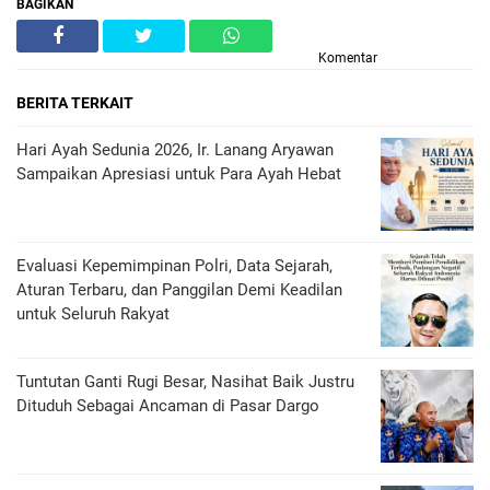
BAGIKAN
Komentar
BERITA TERKAIT
Hari Ayah Sedunia 2026, Ir. Lanang Aryawan
Sampaikan Apresiasi untuk Para Ayah Hebat
Evaluasi Kepemimpinan Polri, Data Sejarah,
Aturan Terbaru, dan Panggilan Demi Keadilan
untuk Seluruh Rakyat
Tuntutan Ganti Rugi Besar, Nasihat Baik Justru
Dituduh Sebagai Ancaman di Pasar Dargo