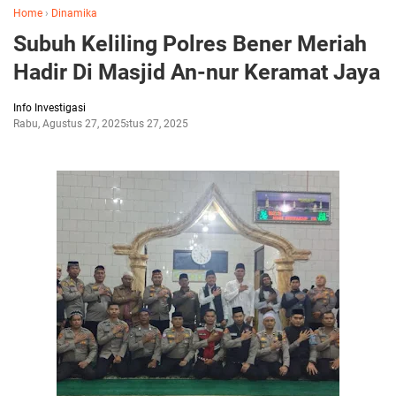
Home
›
Dinamika
Subuh Keliling Polres Bener Meriah
Hadir Di Masjid An-nur Keramat Jaya
Info Investigasi
Rabu, Agustus 27, 2025
Agustus 27, 2025