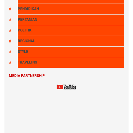
PENDIDIKAN
PERTANIAN
POLITIK
REGIONAL
STYLE
TRAVELING
MEDIA PARTNERSHIP