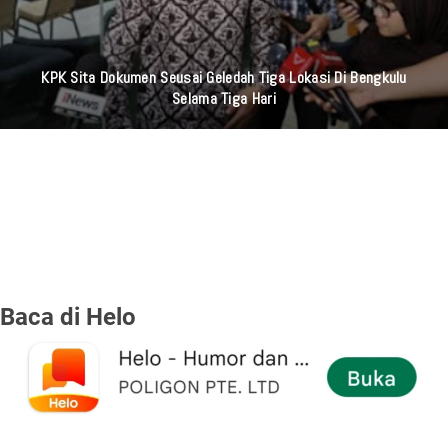
KPK Sita Dokumen Seusai Geledah Tiga Lokasi Di Bengkulu
Selama Tiga Hari
Baca di Helo