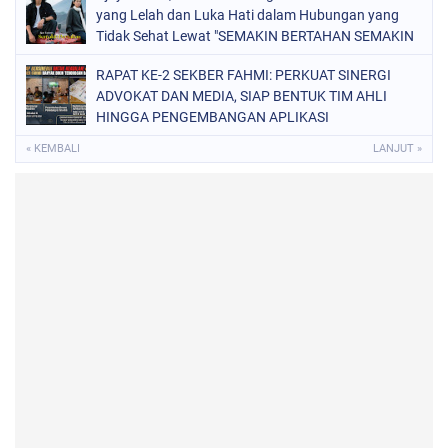
yang Lelah dan Luka Hati dalam Hubungan yang
Tidak Sehat Lewat "SEMAKIN BERTAHAN SEMAKIN
TERSIKSA"
RAPAT KE-2 SEKBER FAHMI: PERKUAT SINERGI
ADVOKAT DAN MEDIA, SIAP BENTUK TIM AHLI
HINGGA PENGEMBANGAN APLIKASI
« KEMBALI
LANJUT »