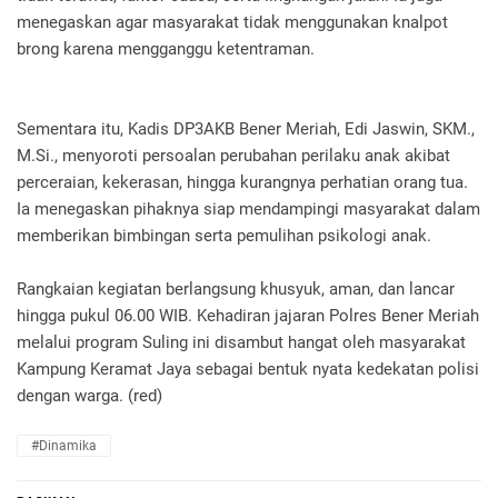
menegaskan agar masyarakat tidak menggunakan knalpot
brong karena mengganggu ketentraman.
Sementara itu, Kadis DP3AKB Bener Meriah, Edi Jaswin, SKM.,
M.Si., menyoroti persoalan perubahan perilaku anak akibat
perceraian, kekerasan, hingga kurangnya perhatian orang tua.
Ia menegaskan pihaknya siap mendampingi masyarakat dalam
memberikan bimbingan serta pemulihan psikologi anak.
Rangkaian kegiatan berlangsung khusyuk, aman, dan lancar
hingga pukul 06.00 WIB. Kehadiran jajaran Polres Bener Meriah
melalui program Suling ini disambut hangat oleh masyarakat
Kampung Keramat Jaya sebagai bentuk nyata kedekatan polisi
dengan warga. (red)
#Dinamika