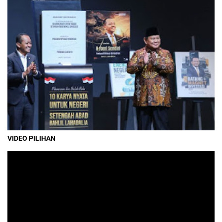
VIDEO PILIHAN