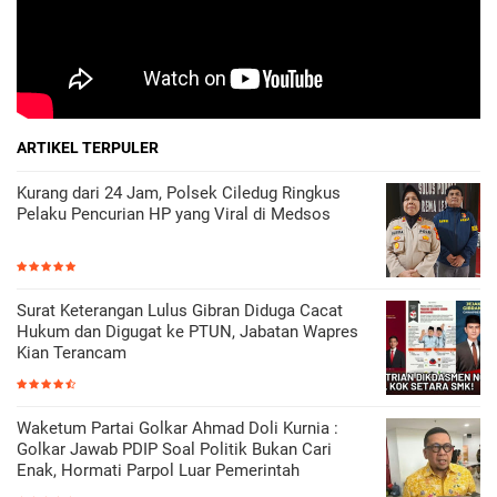
ARTIKEL TERPULER
Kurang dari 24 Jam, Polsek Ciledug Ringkus
Pelaku Pencurian HP yang Viral di Medsos
Surat Keterangan Lulus Gibran Diduga Cacat
Hukum dan Digugat ke PTUN, Jabatan Wapres
Kian Terancam
Waketum Partai Golkar Ahmad Doli Kurnia :
Golkar Jawab PDIP Soal Politik Bukan Cari
Enak, Hormati Parpol Luar Pemerintah