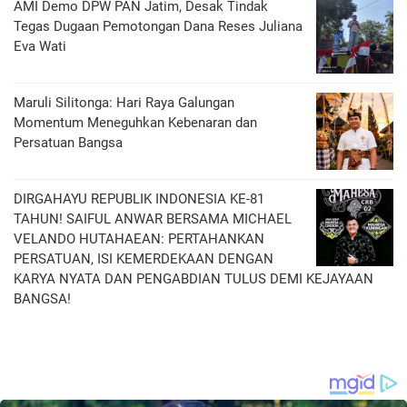
AMI Demo DPW PAN Jatim, Desak Tindak
Tegas Dugaan Pemotongan Dana Reses Juliana
Eva Wati
Maruli Silitonga: Hari Raya Galungan
Momentum Meneguhkan Kebenaran dan
Persatuan Bangsa
DIRGAHAYU REPUBLIK INDONESIA KE-81
TAHUN! SAIFUL ANWAR BERSAMA MICHAEL
VELANDO HUTAHAEAN: PERTAHANKAN
PERSATUAN, ISI KEMERDEKAAN DENGAN
KARYA NYATA DAN PENGABDIAN TULUS DEMI KEJAYAAN
BANGSA!