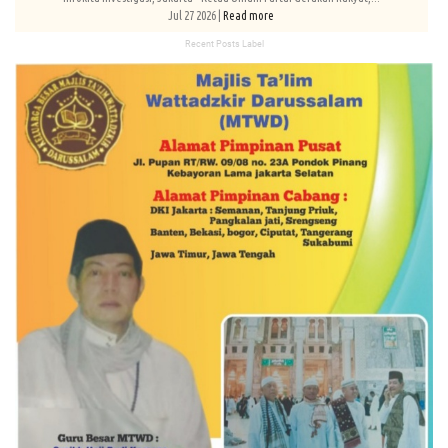
Jul 27 2026 |
Read more
Recent Posts Label