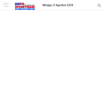
-->
Minggu, 9 Agustus 2026