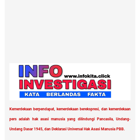
Kemerdekaan berpendapat, kemerdekaan berekspresi, dan kemerdekaan
pers adalah hak asasi manusia yang dilindungi Pancasila, Undang-
Undang Dasar 1945, dan Deklarasi Universal Hak Asasi Manusia PBB.