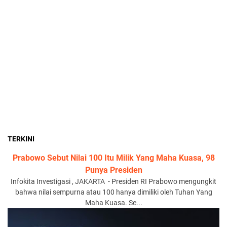
TERKINI
Prabowo Sebut Nilai 100 Itu Milik Yang Maha Kuasa, 98
Punya Presiden
Infokita Investigasi , JAKARTA - Presiden RI Prabowo mengungkit
bahwa nilai sempurna atau 100 hanya dimiliki oleh Tuhan Yang
Maha Kuasa. Se...