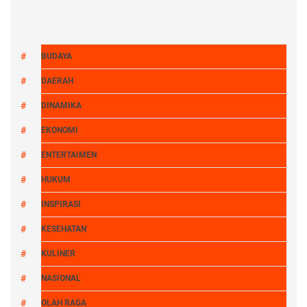
BUDAYA
DAERAH
DINAMIKA
EKONOMI
ENTERTAIMEN
HUKUM
INSPIRASI
KESEHATAN
KULINER
NASIONAL
OLAH RAGA