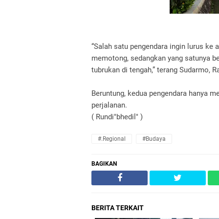
“Salah satu pengendara ingin lurus ke
memotong, sedangkan yang satunya bel
tubrukan di tengah,” terang Sudarmo, 
Beruntung, kedua pengendara hanya me
perjalanan.
( Rundi"bhedil" )
#.Regional
#Budaya
BAGIKAN
BERITA TERKAIT