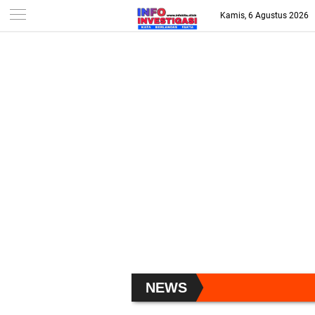
-->
Kamis, 6 Agustus 2026
NEWS