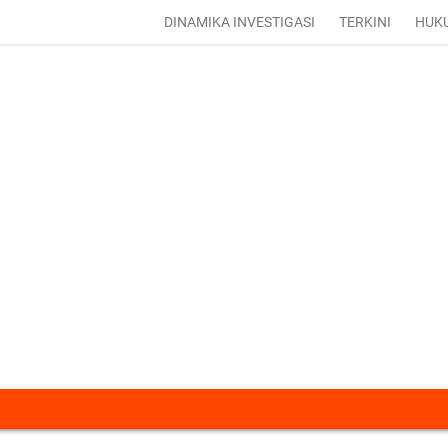
DINAMIKA INVESTIGASI
TERKINI
HUK