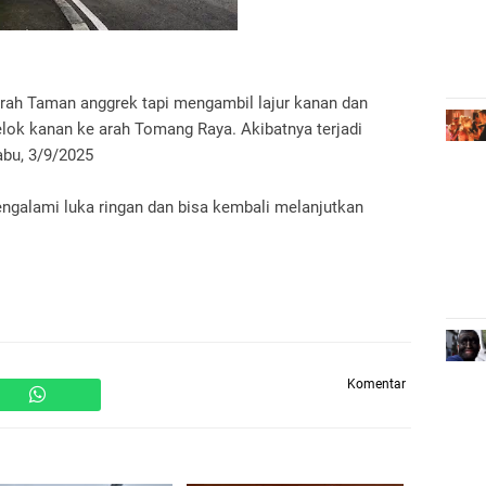
 arah Taman anggrek tapi mengambil lajur kanan dan
ok kanan ke arah Tomang Raya. Akibatnya terjadi
Rabu, 3/9/2025
ngalami luka ringan dan bisa kembali melanjutkan
Komentar