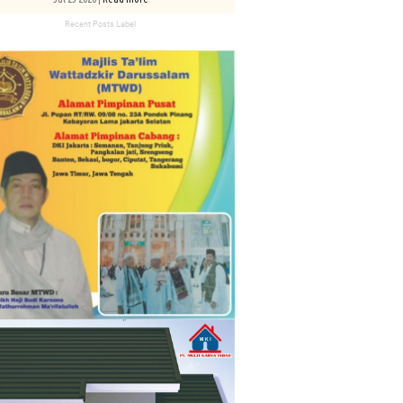
Recent Posts Label