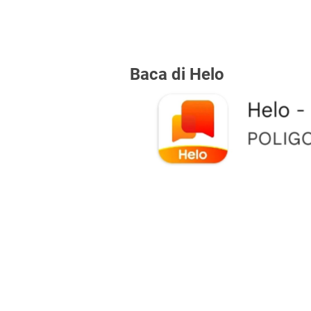
Baca di Helo