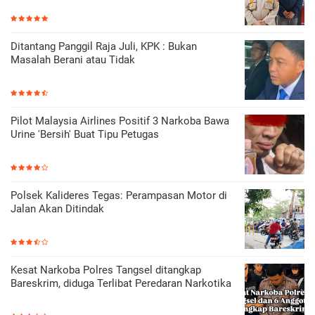
Ditantang Panggil Raja Juli, KPK : Bukan
Masalah Berani atau Tidak
Pilot Malaysia Airlines Positif 3 Narkoba Bawa
Urine 'Bersih' Buat Tipu Petugas
Polsek Kalideres Tegas: Perampasan Motor di
Jalan Akan Ditindak
Kesat Narkoba Polres Tangsel ditangkap
Bareskrim, diduga Terlibat Peredaran Narkotika