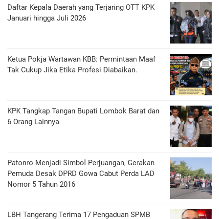
Daftar Kepala Daerah yang Terjaring OTT KPK
Januari hingga Juli 2026
Ketua Pokja Wartawan KBB: Permintaan Maaf
Tak Cukup Jika Etika Profesi Diabaikan.
KPK Tangkap Tangan Bupati Lombok Barat dan
6 Orang Lainnya
Patonro Menjadi Simbol Perjuangan, Gerakan
Pemuda Desak DPRD Gowa Cabut Perda LAD
Nomor 5 Tahun 2016
LBH Tangerang Terima 17 Pengaduan SPMB