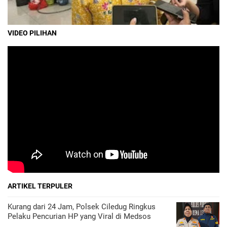
VIDEO PILIHAN
ARTIKEL TERPULER
Kurang dari 24 Jam, Polsek Ciledug Ringkus
Pelaku Pencurian HP yang Viral di Medsos