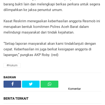
barang bukti lain dan melengkapi berkas perkara untuk segera
dilimpahkan ke jaksa penuntut umum.
Kasat Reskrim menegaskan keberhasilan anggota Resmob ini
merupakan bentuk komitmen Polres Aceh Barat dalam
melindungi masyarakat dari tindak kejahatan.
“Setiap laporan masyarakat akan kami tindaklanjuti dengan
cepat. Keberhasilan ini juga berkat kesigapan anggota di
lapangan,” pungkas AKP Roby. (red)
#Hukum
BAGIKAN
Komentar
BERITA TERKAIT