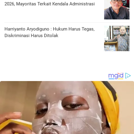
2026, Mayoritas Terkait Kendala Administrasi
Harriyanto Aryodiguno : Hukum Harus Tegas,
Diskriminasi Harus Ditolak