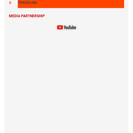
TRAVELING
MEDIA PARTNERSHIP