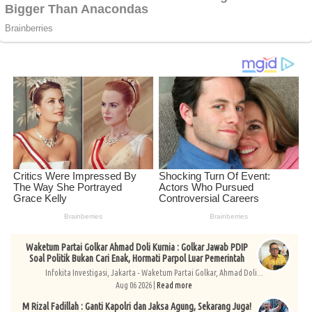
Waketum Partai Golkar Ahmad Doli Kurnia : Golkar Jawab PDIP
Soal Politik Bukan Cari Enak, Hormati Parpol Luar Pemerintah
Infokita Investigasi, Jakarta - Waketum Partai Golkar, Ahmad Doli...
Aug 06 2026 |
Read more
M Rizal Fadillah : Ganti Kapolri dan Jaksa Agung, Sekarang Juga!