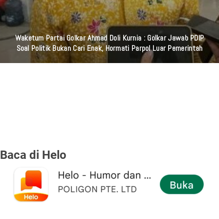
Waketum Partai Golkar Ahmad Doli Kurnia : Golkar Jawab PDIP
Soal Politik Bukan Cari Enak, Hormati Parpol Luar Pemerintah
Baca di Helo