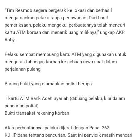
“Tim Resmob segera bergerak ke lokasi dan berhasil
mengamankan pelaku tanpa perlawanan. Dari hasil
pemeriksaan, pelaku mengakui perbuatannya telah mencuri
kartu ATM korban dan menarik uang miliknya,” ungkap AKP
Roby.
Pelaku sempat membuang kartu ATM yang digunakan untuk
menguras tabungan korban ke sebuah rawa saat dalam
perjalanan pulang.
Barang bukti yang diamankan polisi berupa:
1 kartu ATM Bank Aceh Syariah (dibuang pelaku, kini dalam
pencarian polisi)
Bukti transaksi rekening korban
Atas perbuatannya, pelaku dijerat dengan Pasal 362
KUHPidana tentang pencurian. Saat ini penyidik masih mencari