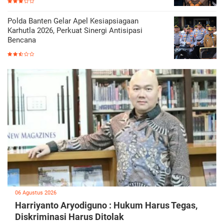
Polda Banten Gelar Apel Kesiapsiagaan
Karhutla 2026, Perkuat Sinergi Antisipasi
Bencana
06 Agustus 2026
Harriyanto Aryodiguno : Hukum Harus Tegas,
Diskriminasi Harus Ditolak