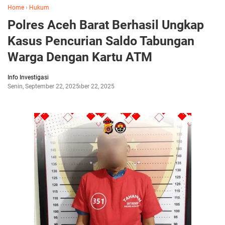
Home
›
Hukum
Polres Aceh Barat Berhasil Ungkap
Kasus Pencurian Saldo Tabungan
Warga Dengan Kartu ATM
Info Investigasi
Senin, September 22, 2025
September 22, 2025