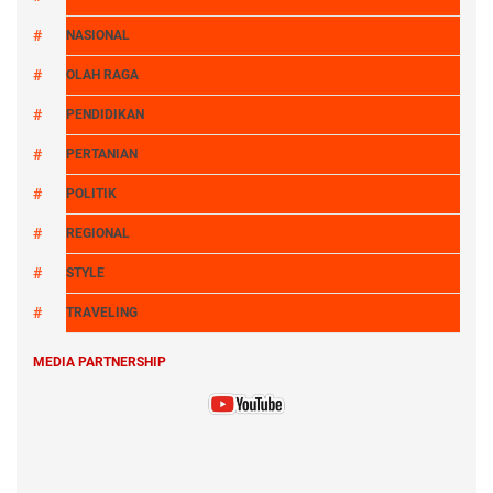
NASIONAL
OLAH RAGA
PENDIDIKAN
PERTANIAN
POLITIK
REGIONAL
STYLE
TRAVELING
MEDIA PARTNERSHIP