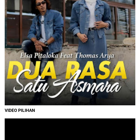
VIDEO PILIHAN