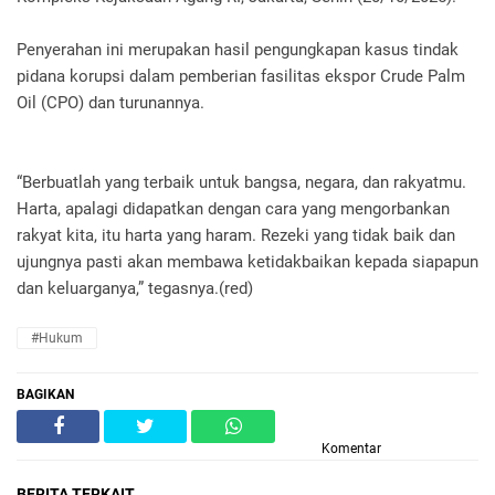
Penyerahan ini merupakan hasil pengungkapan kasus tindak
pidana korupsi dalam pemberian fasilitas ekspor Crude Palm
Oil (CPO) dan turunannya.
“Berbuatlah yang terbaik untuk bangsa, negara, dan rakyatmu.
Harta, apalagi didapatkan dengan cara yang mengorbankan
rakyat kita, itu harta yang haram. Rezeki yang tidak baik dan
ujungnya pasti akan membawa ketidakbaikan kepada siapapun
dan keluarganya,” tegasnya.(red)
#Hukum
BAGIKAN
Komentar
BERITA TERKAIT