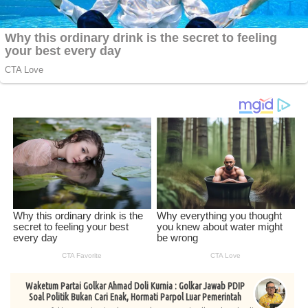
Waketum Partai Golkar Ahmad Doli Kurnia : Golkar Jawab PDIP
Soal Politik Bukan Cari Enak, Hormati Parpol Luar Pemerintah