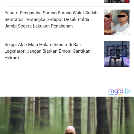
Pasutri Pengusaha Sarang Burung Walet Sudah
Berstatus Tersangka, Pelapor Desak Polda
Jambi Segera Lakukan Penahanan
Sikapi Aksi Main Hakim Sendiri di Bali,
Legislator: Jangan Biarkan Emosi Gantikan
Hukum