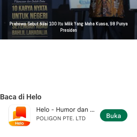
Prabowo Sebut Nilai 100 Itu Milik Yang Maha Kuasa, 98 Punya
Presiden
Baca di Helo