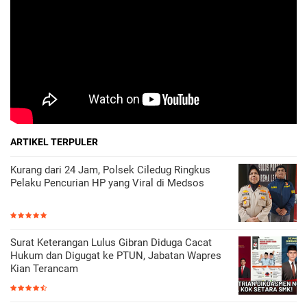
ARTIKEL TERPULER
Kurang dari 24 Jam, Polsek Ciledug Ringkus
Pelaku Pencurian HP yang Viral di Medsos
Surat Keterangan Lulus Gibran Diduga Cacat
Hukum dan Digugat ke PTUN, Jabatan Wapres
Kian Terancam