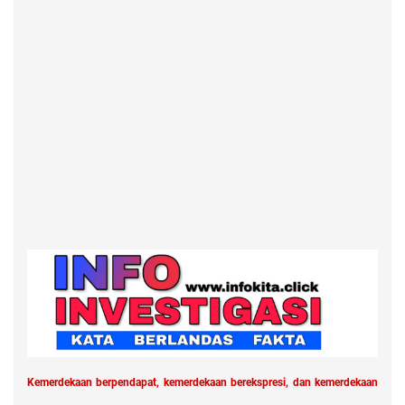
Kemerdekaan berpendapat, kemerdekaan berekspresi, dan kemerdekaan