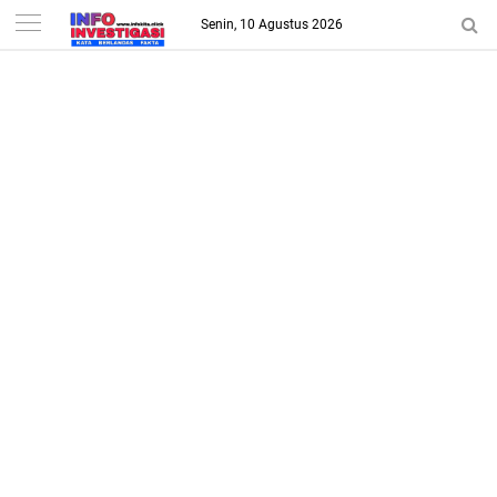
-->
Senin, 10 Agustus 2026