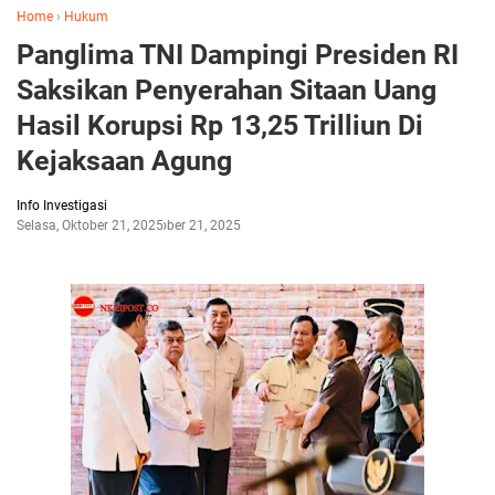
Home
›
Hukum
Panglima TNI Dampingi Presiden RI
Saksikan Penyerahan Sitaan Uang
Hasil Korupsi Rp 13,25 Trilliun Di
Kejaksaan Agung
Info Investigasi
Selasa, Oktober 21, 2025
Oktober 21, 2025