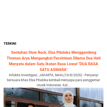
TERKINI
Sentuhan Slow Rock, Elsa Pitaloka Menggandeng
Thomas Arya Mengangkat Percintaan Dilema Dua Hati
Menyatu dalam Satu Ikatan Rasa Lewat "DUA RASA
SATU ASMARA"
Infokita Investigasi , JAKARTA, Senin,(10/8/2026) - Penyanyi
bersuara khas Elsa Pitaloka kembali menyapa para penggemar
musik Indonesia. Kal...