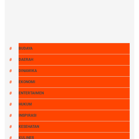
BUDAYA
DAERAH
DINAMIKA
EKONOMI
ENTERTAIMEN
HUKUM
INSPIRASI
KESEHATAN
KULINER