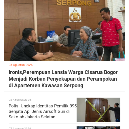
08 Agustus 2026
Ironis,Perempuan Lansia Warga Cisarua Bogor
Menjadi Korban Penyekapan dan Perampokan
di Apartemen Kawasan Serpong
08 Agustus 2026
Polisi Ungkap Identitas Pemilik 995
Senjata Api Jenis Airsoft Gun di
Sekolah Jakarta Selatan
07 Agustus 2026