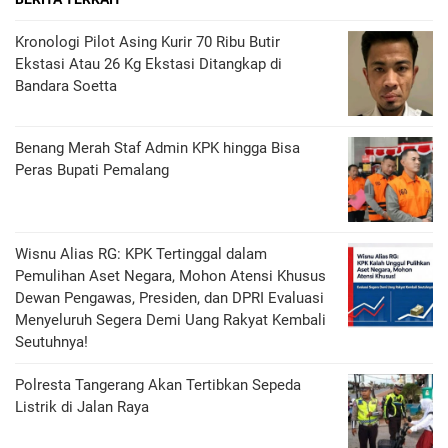
Kronologi Pilot Asing Kurir 70 Ribu Butir
Ekstasi Atau 26 Kg Ekstasi Ditangkap di
Bandara Soetta
Benang Merah Staf Admin KPK hingga Bisa
Peras Bupati Pemalang
Wisnu Alias RG: KPK Tertinggal dalam
Pemulihan Aset Negara, Mohon Atensi Khusus
Dewan Pengawas, Presiden, dan DPRI Evaluasi
Menyeluruh Segera Demi Uang Rakyat Kembali
Seutuhnya!
Polresta Tangerang Akan Tertibkan Sepeda
Listrik di Jalan Raya