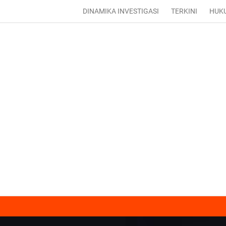
DINAMIKA INVESTIGASI
TERKINI
HUK