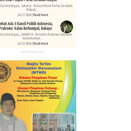
kita Investigasi, Jakarta - Ketua Umum Partai Gerakan
Rakyat,...
Jul 27 2026 |
Read more
ebut Ada 3 Kancil Politik Indonesia,
Prabowo: Kalau Berkumpul, Bahaya
kita Investigasi, JAKARTA - Presiden Prabowo Subianto
melontarkan...
Jul 23 2026 |
Read more
Recent Posts Label