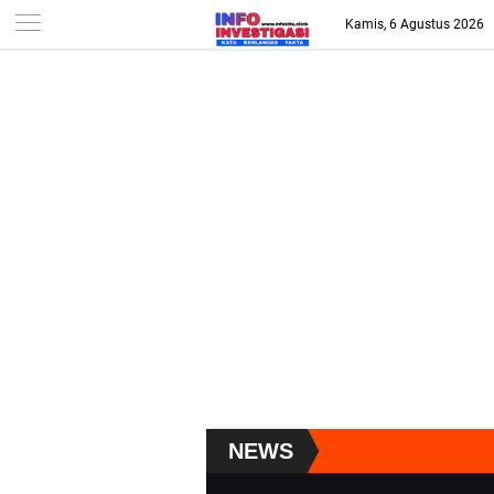
-->
Kamis, 6 Agustus 2026
NEWS