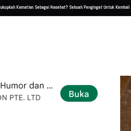
 Cukupkah Kematian Sebagai Nasehat? Sebuah Pengingat Untuk Kembali 