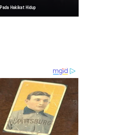
Pada Hakikat Hidup