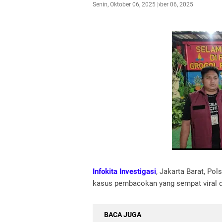
Senin, Oktober 06, 2025
Oktober 06, 2025
Infokita Investigasi
, Jakarta Barat, Po
kasus pembacokan yang sempat viral d
BACA JUGA