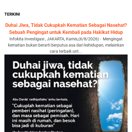
TERKINI
Duhai Jiwa, Tidak Cukupkah Kematian Sebagai Nasehat?
Sebuah Pengingat untuk Kembali pada Hakikat Hidup
Infokita Investigasi , JAKARTA, Kamis,(6/8/2026) - Mengingat
kematian bukan berarti berputus asa dari kehidupan, melainkan
cara terbaik unt...