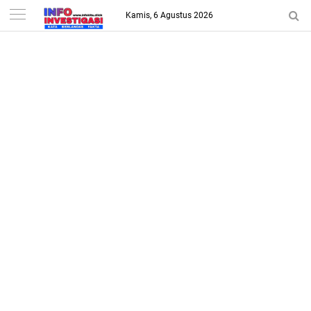
-->
Kamis, 6 Agustus 2026