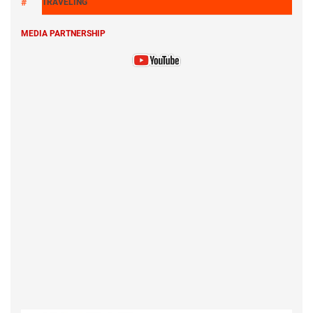
TRAVELING
MEDIA PARTNERSHIP