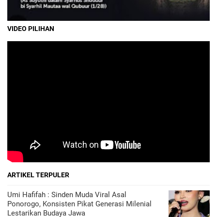
VIDEO PILIHAN
ARTIKEL TERPULER
Umi Hafifah : Sinden Muda Viral Asal
Ponorogo, Konsisten Pikat Generasi Milenial
Lestarikan Budaya Jawa