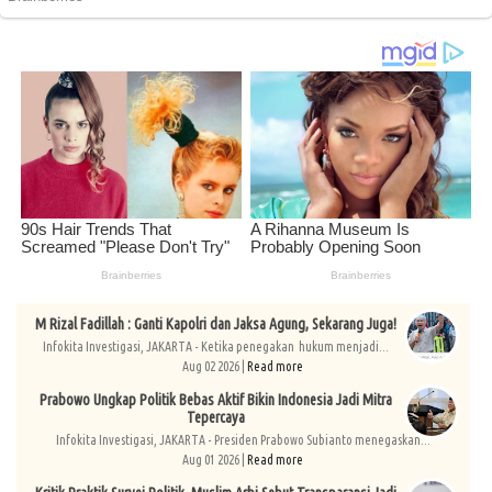
M Rizal Fadillah : Ganti Kapolri dan Jaksa Agung, Sekarang Juga!
Infokita Investigasi, JAKARTA - Ketika penegakan hukum menjadi...
Aug 02 2026 |
Read more
Prabowo Ungkap Politik Bebas Aktif Bikin Indonesia Jadi Mitra
Tepercaya
Infokita Investigasi, JAKARTA - Presiden Prabowo Subianto menegaskan...
Aug 01 2026 |
Read more