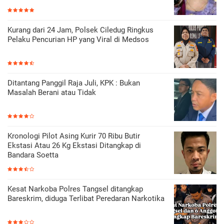
Kurang dari 24 Jam, Polsek Ciledug Ringkus
Pelaku Pencurian HP yang Viral di Medsos
Ditantang Panggil Raja Juli, KPK : Bukan
Masalah Berani atau Tidak
Kronologi Pilot Asing Kurir 70 Ribu Butir
Ekstasi Atau 26 Kg Ekstasi Ditangkap di
Bandara Soetta
Kesat Narkoba Polres Tangsel ditangkap
Bareskrim, diduga Terlibat Peredaran Narkotika