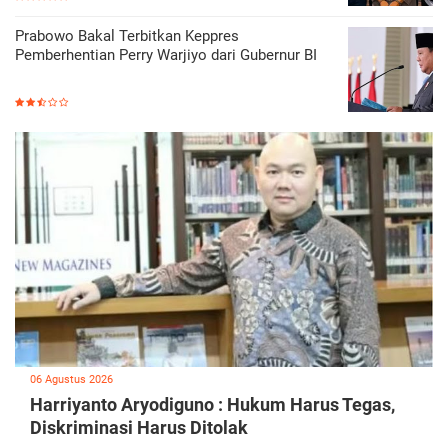
Prabowo Bakal Terbitkan Keppres
Pemberhentian Perry Warjiyo dari Gubernur BI
06 Agustus 2026
Harriyanto Aryodiguno : Hukum Harus Tegas,
Diskriminasi Harus Ditolak