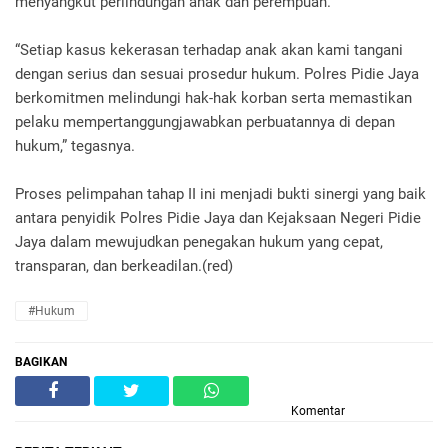
menyangkut perlindungan anak dan perempuan.
“Setiap kasus kekerasan terhadap anak akan kami tangani
dengan serius dan sesuai prosedur hukum. Polres Pidie Jaya
berkomitmen melindungi hak-hak korban serta memastikan
pelaku mempertanggungjawabkan perbuatannya di depan
hukum,” tegasnya.
Proses pelimpahan tahap II ini menjadi bukti sinergi yang baik
antara penyidik Polres Pidie Jaya dan Kejaksaan Negeri Pidie
Jaya dalam mewujudkan penegakan hukum yang cepat,
transparan, dan berkeadilan.(red)
#Hukum
BAGIKAN
Komentar