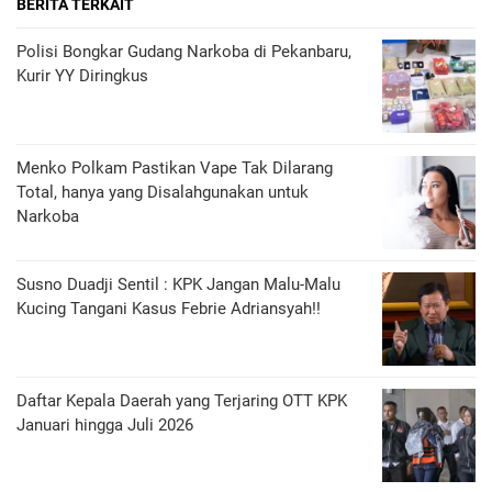
BERITA TERKAIT
Polisi Bongkar Gudang Narkoba di Pekanbaru,
Kurir YY Diringkus
Menko Polkam Pastikan Vape Tak Dilarang
Total, hanya yang Disalahgunakan untuk
Narkoba
Susno Duadji Sentil : KPK Jangan Malu-Malu
Kucing Tangani Kasus Febrie Adriansyah!!
Daftar Kepala Daerah yang Terjaring OTT KPK
Januari hingga Juli 2026