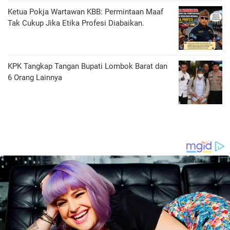
Ketua Pokja Wartawan KBB: Permintaan Maaf
Tak Cukup Jika Etika Profesi Diabaikan.
KPK Tangkap Tangan Bupati Lombok Barat dan
6 Orang Lainnya