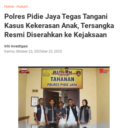
Home
›
Hukum
Polres Pidie Jaya Tegas Tangani
Kasus Kekerasan Anak, Tersangka
Resmi Diserahkan ke Kejaksaan
Info Investigasi
Kamis, Oktober 23, 2025
Oktober 23, 2025