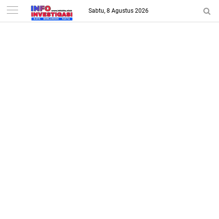
-->
Sabtu, 8 Agustus 2026