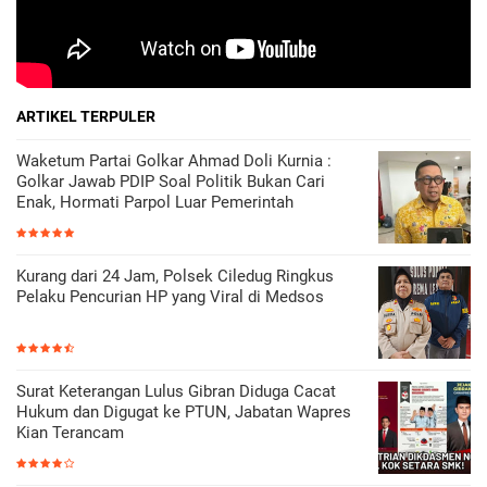
ARTIKEL TERPULER
Waketum Partai Golkar Ahmad Doli Kurnia :
Golkar Jawab PDIP Soal Politik Bukan Cari
Enak, Hormati Parpol Luar Pemerintah
Kurang dari 24 Jam, Polsek Ciledug Ringkus
Pelaku Pencurian HP yang Viral di Medsos
Surat Keterangan Lulus Gibran Diduga Cacat
Hukum dan Digugat ke PTUN, Jabatan Wapres
Kian Terancam