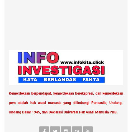
Kemerdekaan berpendapat, kemerdekaan berekspresi, dan kemerdekaan
pers adalah hak asasi manusia yang dilindungi Pancasila, Undang-
Undang Dasar 1945, dan Deklarasi Universal Hak Asasi Manusia PBB.