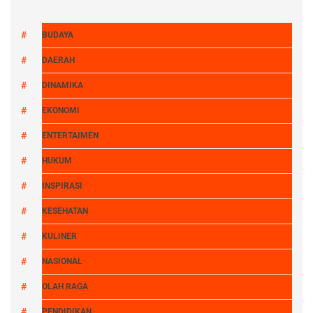
BUDAYA
DAERAH
DINAMIKA
EKONOMI
ENTERTAIMEN
HUKUM
INSPIRASI
KESEHATAN
KULINER
NASIONAL
OLAH RAGA
PENDIDIKAN