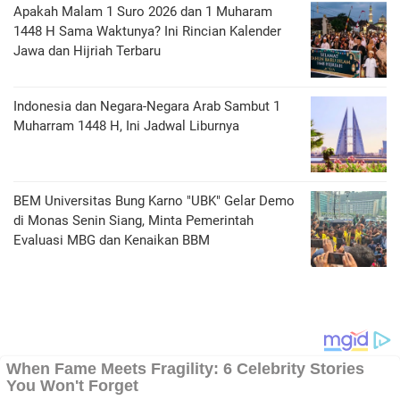
Apakah Malam 1 Suro 2026 dan 1 Muharam
1448 H Sama Waktunya? Ini Rincian Kalender
Jawa dan Hijriah Terbaru
Indonesia dan Negara-Negara Arab Sambut 1
Muharram 1448 H, Ini Jadwal Liburnya
BEM Universitas Bung Karno "UBK" Gelar Demo
di Monas Senin Siang, Minta Pemerintah
Evaluasi MBG dan Kenaikan BBM