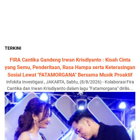
TERKINI
FIRA Cantika Gandeng Irwan Krisdiyanto : Kisah Cinta
yang Semu, Penderitaan, Rasa Hampa serta Keterasingan
Sosial Lewat "FATAMORGANA" Bersama Musik Proaktif
Infokita Investigasi , JAKARTA, Sabtu, (8/8/2026) - Kolaborasi Fira
Cantika dan Irwan Krisdiyanto dalam lagu "Fatamorgana" dirilis...