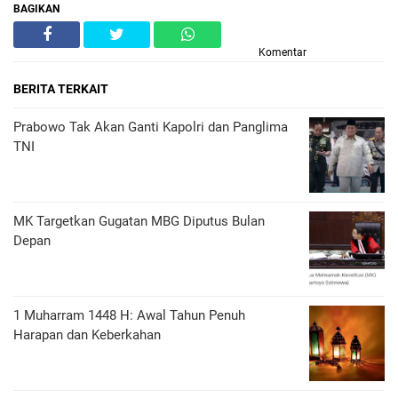
BAGIKAN
Komentar
BERITA TERKAIT
Prabowo Tak Akan Ganti Kapolri dan Panglima
TNI
MK Targetkan Gugatan MBG Diputus Bulan
Depan
1 Muharram 1448 H: Awal Tahun Penuh
Harapan dan Keberkahan