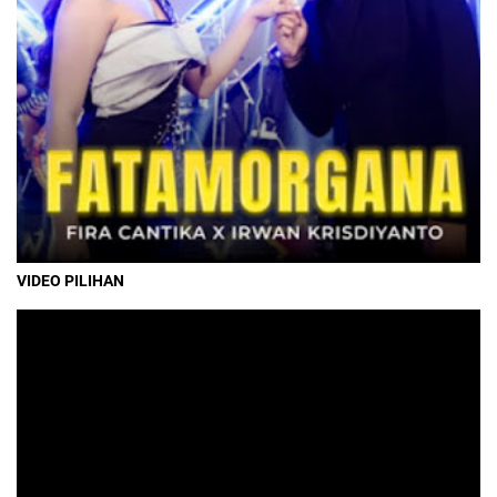
VIDEO PILIHAN