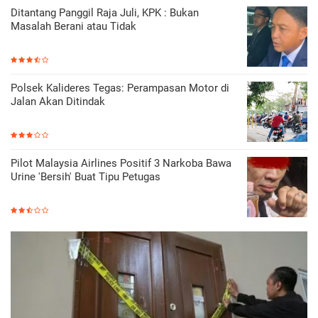
Ditantang Panggil Raja Juli, KPK : Bukan
Masalah Berani atau Tidak
Polsek Kalideres Tegas: Perampasan Motor di
Jalan Akan Ditindak
Pilot Malaysia Airlines Positif 3 Narkoba Bawa
Urine 'Bersih' Buat Tipu Petugas