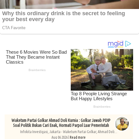
Waketum Partai Golkar Ahmad Doli Kurnia : Golkar Jawab PDIP
Soal Politik Bukan Cari Enak, Hormati Parpol Luar Pemerintah
Infokita Investigasi, Jakarta - Waketum Partai Golkar, Ahmad Doli...
Aug 06 2026 |
Read more