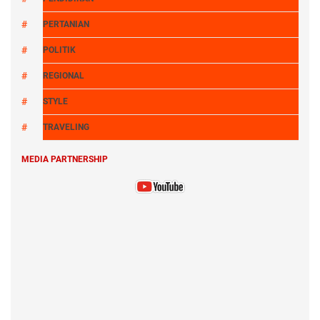
PERTANIAN
POLITIK
REGIONAL
STYLE
TRAVELING
MEDIA PARTNERSHIP