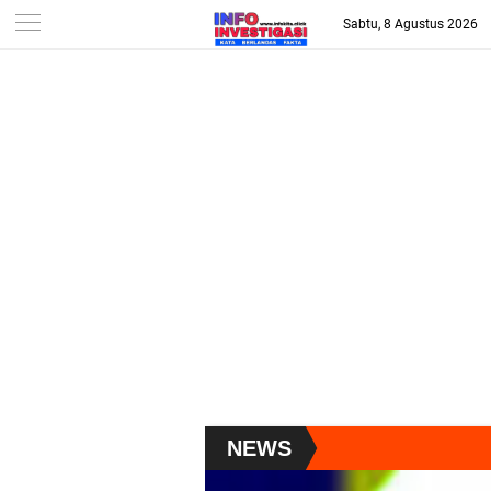
-->
Sabtu, 8 Agustus 2026
NEWS