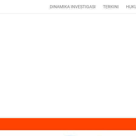
DINAMIKA INVESTIGASI
TERKINI
HUK