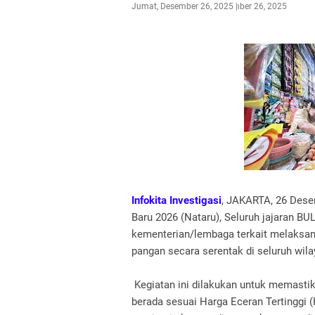
Jumat, Desember 26, 2025
Desember 26, 2025
Infokita Investigasi
, JAKARTA, 26 Dese
Baru 2026 (Nataru), Seluruh jajaran 
kementerian/lembaga terkait melaksan
pangan secara serentak di seluruh wil
Kegiatan ini dilakukan untuk memastik
berada sesuai Harga Eceran Tertinggi (