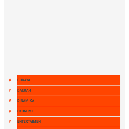
BUDAYA
DAERAH
DINAMIKA
EKONOMI
ENTERTAIMEN