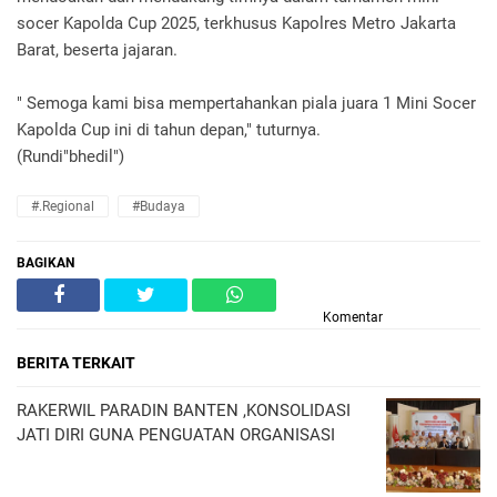
socer Kapolda Cup 2025, terkhusus Kapolres Metro Jakarta
Barat, beserta jajaran.
" Semoga kami bisa mempertahankan piala juara 1 Mini Socer
Kapolda Cup ini di tahun depan," tuturnya.
(Rundi"bhedil")
#.Regional
#Budaya
BAGIKAN
Komentar
BERITA TERKAIT
RAKERWIL PARADIN BANTEN ,KONSOLIDASI
JATI DIRI GUNA PENGUATAN ORGANISASI