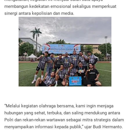
membangun kedekatan emosional sekaligus memperkuat
sinergi antara kepolisian dan media.
“Melalui kegiatan olahraga bersama, kami ingin menjaga
hubungan yang sehat, terbuka, dan saling mendukung antara
Polri dan rekan-rekan wartawan sebagai mitra strategis dalam
menyampaikan informasi kepada publik,” ujar Budi Hermanto.