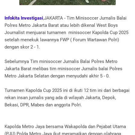
Infokita Investigasi
,JAKARTA - Tim Minisoccer Jurnalis Balai
Polres Metro Jakarta Barat atau lebih dikenal West Boys
Journalist menjuarai turnamen minisoccer Kapolda Cup 2025
setelah menekuk lawannya FWP ( Forum Wartawan Polri)
dengan skor 2 - 1.
Sebelumnya Tim minisoccer Jurnalis Balai Polres Metro
Jakarta Barat melibas tim minisoccer Jurnalis balai Polres
Metro Jakarta Selatan dengan menyudahi akhir 5 - 0.
Turnamen Kapolda Cup 2025 ini di ikuti 12 tim ini dari berbagai
rekan insan jurnalis yang ada di wilayah Jakarta, Depok,
Bekasi, DPR, Mabes dan anggota Polri.
Kapolda Metro Jaya bersama Wakapolda dan Pejabat Utama
(PJU) Polda Metro Jaya ikut meramaikan dengan olahraga