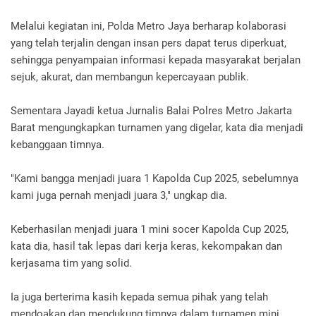
Melalui kegiatan ini, Polda Metro Jaya berharap kolaborasi
yang telah terjalin dengan insan pers dapat terus diperkuat,
sehingga penyampaian informasi kepada masyarakat berjalan
sejuk, akurat, dan membangun kepercayaan publik.
Sementara Jayadi ketua Jurnalis Balai Polres Metro Jakarta
Barat mengungkapkan turnamen yang digelar, kata dia menjadi
kebanggaan timnya.
"Kami bangga menjadi juara 1 Kapolda Cup 2025, sebelumnya
kami juga pernah menjadi juara 3," ungkap dia.
Keberhasilan menjadi juara 1 mini socer Kapolda Cup 2025,
kata dia, hasil tak lepas dari kerja keras, kekompakan dan
kerjasama tim yang solid.
Ia juga berterima kasih kepada semua pihak yang telah
mendoakan dan mendukung timnya dalam turnamen mini