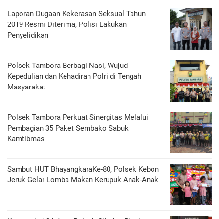
Laporan Dugaan Kekerasan Seksual Tahun
2019 Resmi Diterima, Polisi Lakukan
Penyelidikan
Polsek Tambora Berbagi Nasi, Wujud
Kepedulian dan Kehadiran Polri di Tengah
Masyarakat
Polsek Tambora Perkuat Sinergitas Melalui
Pembagian 35 Paket Sembako Sabuk
Kamtibmas
Sambut HUT BhayangkaraKe-80, Polsek Kebon
Jeruk Gelar Lomba Makan Kerupuk Anak-Anak