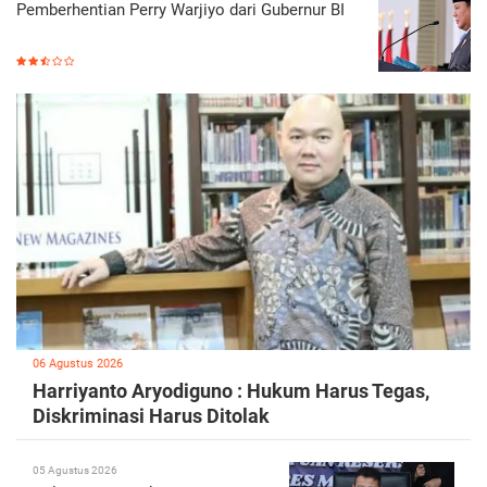
Pemberhentian Perry Warjiyo dari Gubernur BI
06 Agustus 2026
Harriyanto Aryodiguno : Hukum Harus Tegas,
Diskriminasi Harus Ditolak
05 Agustus 2026