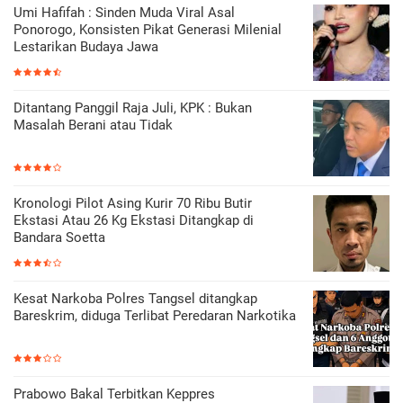
Umi Hafifah : Sinden Muda Viral Asal
Ponorogo, Konsisten Pikat Generasi Milenial
Lestarikan Budaya Jawa
Ditantang Panggil Raja Juli, KPK : Bukan
Masalah Berani atau Tidak
Kronologi Pilot Asing Kurir 70 Ribu Butir
Ekstasi Atau 26 Kg Ekstasi Ditangkap di
Bandara Soetta
Kesat Narkoba Polres Tangsel ditangkap
Bareskrim, diduga Terlibat Peredaran Narkotika
Prabowo Bakal Terbitkan Keppres