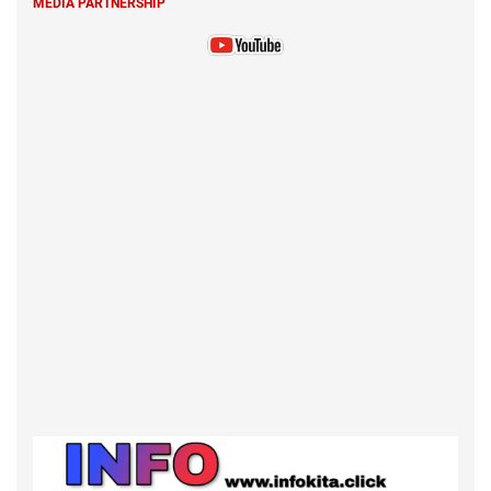
MEDIA PARTNERSHIP