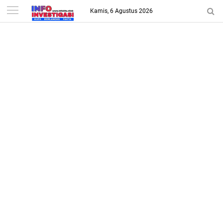
-->
Kamis, 6 Agustus 2026