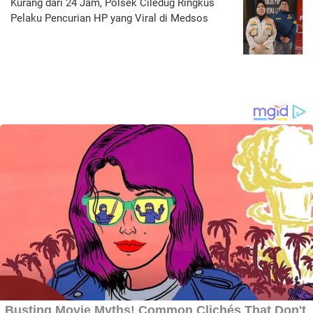
Kurang dari 24 Jam, Polsek Ciledug Ringkus
Pelaku Pencurian HP yang Viral di Medsos