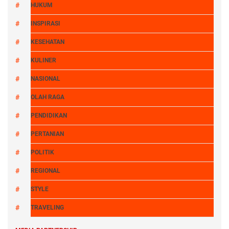
HUKUM
INSPIRASI
KESEHATAN
KULINER
NASIONAL
OLAH RAGA
PENDIDIKAN
PERTANIAN
POLITIK
REGIONAL
STYLE
TRAVELING