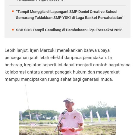
“Tampil Menggila di Lapangan! SMP Daniel Creative School
Semarang Taklukkan SMP YSKI di Laga Basket Persahabatan”
SSB SCS Tampil Gemilang di Pembukaan Liga Forssekot 2026 ‎
Lebih lanjut, Irjen Marzuki menekankan bahwa upaya
pencegahan jauh lebih efektif daripada penindakan. Ia
berharap, kegiatan seperti ini dapat menjadi contoh bagaimana
kolaborasi antara aparat penegak hukum dan masyarakat
mampu menciptakan ruang sehat bagi generasi muda.