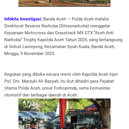
Infokita Investigasi
, Banda Aceh — Polda Aceh melalui
Direktorat Reserse Narkoba (Ditresnarkoba) menggelar
Kejuaraan Motocross dan Grasstrack MX GTX “Aceh Anti
Narkoba” Trophy Kapolda Aceh Tahun 2025, yang berlangsung
di Sirkuit Lamnyong, Kecamatan Syiah Kuala, Banda Aceh,
Minggu, 9 November 2025.
Kegiatan yang dibuka secara resmi oleh Kapolda Aceh Irjen
Pol. Drs. Marzuki Ali Basyah, itu ikut dihadiri para Pejabat
Utama Polda Aceh, unsur Forkopimda, serta komunitas
otomotif dari berbagai daerah di Aceh.