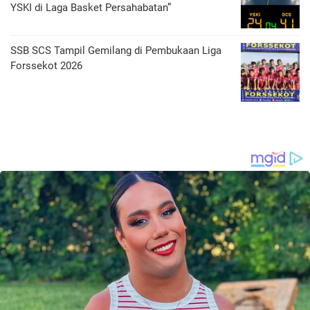
YSKI di Laga Basket Persahabatan”
SSB SCS Tampil Gemilang di Pembukaan Liga
Forssekot 2026 ‎