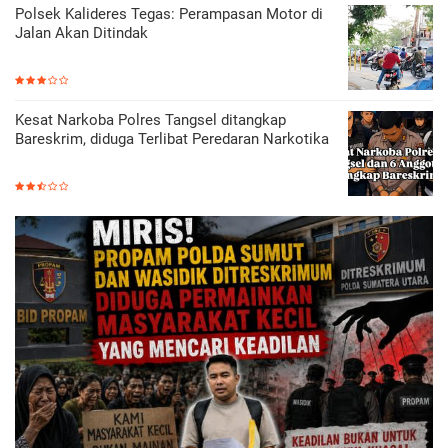
Polsek Kalideres Tegas: Perampasan Motor di
Jalan Akan Ditindak
Kesat Narkoba Polres Tangsel ditangkap
Bareskrim, diduga Terlibat Peredaran Narkotika