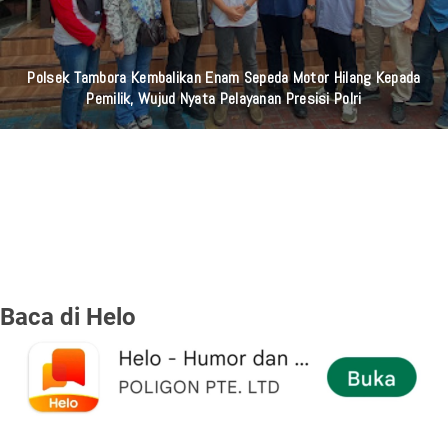
Polsek Tambora Kembalikan Enam Sepeda Motor Hilang Kepada
Pemilik, Wujud Nyata Pelayanan Presisi Polri
Baca di Helo