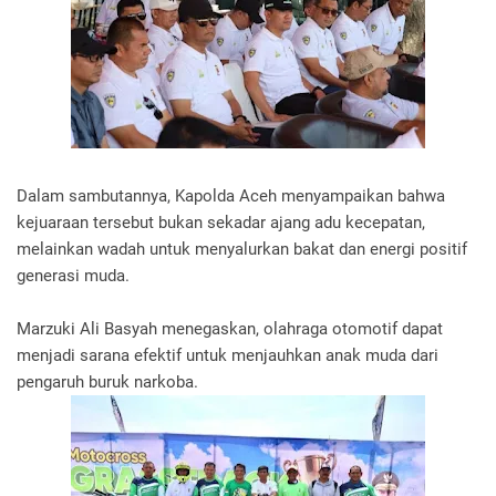
Dalam sambutannya, Kapolda Aceh menyampaikan bahwa
kejuaraan tersebut bukan sekadar ajang adu kecepatan,
melainkan wadah untuk menyalurkan bakat dan energi positif
generasi muda.
Marzuki Ali Basyah menegaskan, olahraga otomotif dapat
menjadi sarana efektif untuk menjauhkan anak muda dari
pengaruh buruk narkoba.