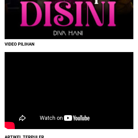
VIDEO PILIHAN
ARTIKEL TERPULER