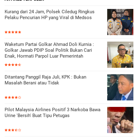
Kurang dari 24 Jam, Polsek Ciledug Ringkus
Pelaku Pencurian HP yang Viral di Medsos
Waketum Partai Golkar Ahmad Doli Kurnia :
Golkar Jawab PDIP Soal Politik Bukan Cari
Enak, Hormati Parpol Luar Pemerintah
Ditantang Panggil Raja Juli, KPK : Bukan
Masalah Berani atau Tidak
Pilot Malaysia Airlines Positif 3 Narkoba Bawa
Urine 'Bersih' Buat Tipu Petugas