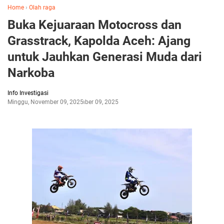
Home
›
Olah raga
Buka Kejuaraan Motocross dan
Grasstrack, Kapolda Aceh: Ajang
untuk Jauhkan Generasi Muda dari
Narkoba
Info Investigasi
Minggu, November 09, 2025
November 09, 2025