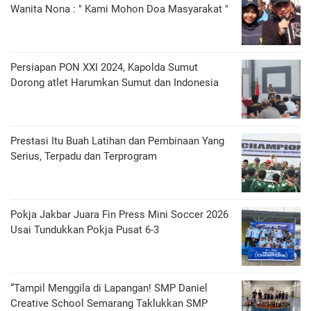
Wanita Nona : " Kami Mohon Doa Masyarakat "
Persiapan PON XXI 2024, Kapolda Sumut
Dorong atlet Harumkan Sumut dan Indonesia
Prestasi Itu Buah Latihan dan Pembinaan Yang
Serius, Terpadu dan Terprogram
Pokja Jakbar Juara Fin Press Mini Soccer 2026
Usai Tundukkan Pokja Pusat 6-3
“Tampil Menggila di Lapangan! SMP Daniel
Creative School Semarang Taklukkan SMP