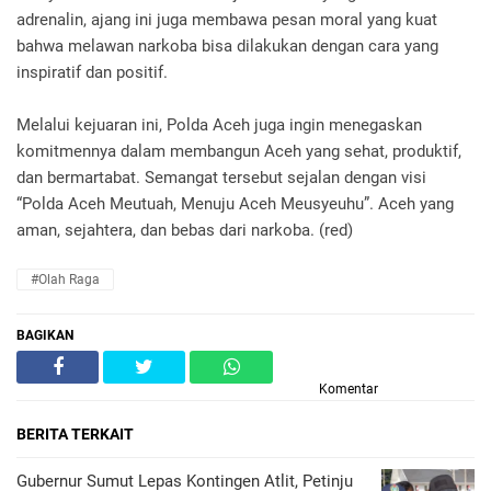
adrenalin, ajang ini juga membawa pesan moral yang kuat
bahwa melawan narkoba bisa dilakukan dengan cara yang
inspiratif dan positif.
Melalui kejuaran ini, Polda Aceh juga ingin menegaskan
komitmennya dalam membangun Aceh yang sehat, produktif,
dan bermartabat. Semangat tersebut sejalan dengan visi
“Polda Aceh Meutuah, Menuju Aceh Meusyeuhu”. Aceh yang
aman, sejahtera, dan bebas dari narkoba. (red)
#Olah Raga
BAGIKAN
Komentar
BERITA TERKAIT
Gubernur Sumut Lepas Kontingen Atlit, Petinju