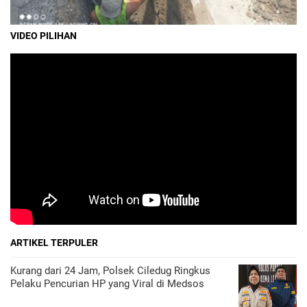
VIDEO PILIHAN
ARTIKEL TERPULER
Kurang dari 24 Jam, Polsek Ciledug Ringkus
Pelaku Pencurian HP yang Viral di Medsos