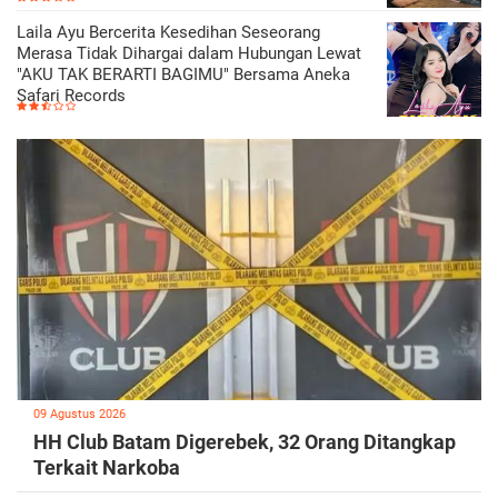
Laila Ayu Bercerita Kesedihan Seseorang
Merasa Tidak Dihargai dalam Hubungan Lewat
"AKU TAK BERARTI BAGIMU" Bersama Aneka
Safari Records
09 Agustus 2026
HH Club Batam Digerebek, 32 Orang Ditangkap
Terkait Narkoba