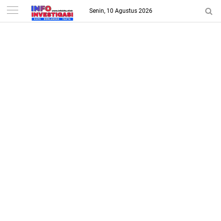
-->
Senin, 10 Agustus 2026