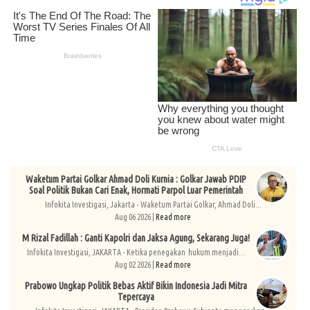
Waketum Partai Golkar Ahmad Doli Kurnia : Golkar Jawab PDIP
Soal Politik Bukan Cari Enak, Hormati Parpol Luar Pemerintah
Infokita Investigasi, Jakarta - Waketum Partai Golkar, Ahmad Doli...
Aug 06 2026 |
Read more
M Rizal Fadillah : Ganti Kapolri dan Jaksa Agung, Sekarang Juga!
Infokita Investigasi, JAKARTA - Ketika penegakan hukum menjadi...
Aug 02 2026 |
Read more
Prabowo Ungkap Politik Bebas Aktif Bikin Indonesia Jadi Mitra
Tepercaya