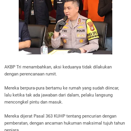
AKBP Tri menambahkan, aksi keduanya tidak dilakukan
dengan perencanaan rumit.
Mereka berpura-pura bertamu ke rumah yang sudah diincar,
lalu ketika tak ada jawaban dari dalam, pelaku langsung
mencongkel pintu dan masuk.
Mereka dijerat Pasal 363 KUHP tentang pencurian dengan
pemberatan, dengan ancaman hukuman maksimal tujuh tahun
penjara.