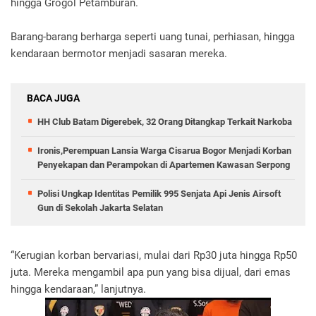
hingga Grogol Petamburan.
Barang-barang berharga seperti uang tunai, perhiasan, hingga
kendaraan bermotor menjadi sasaran mereka.
BACA JUGA
HH Club Batam Digerebek, 32 Orang Ditangkap Terkait Narkoba
Ironis,Perempuan Lansia Warga Cisarua Bogor Menjadi Korban
Penyekapan dan Perampokan di Apartemen Kawasan Serpong
Polisi Ungkap Identitas Pemilik 995 Senjata Api Jenis Airsoft
Gun di Sekolah Jakarta Selatan
“Kerugian korban bervariasi, mulai dari Rp30 juta hingga Rp50
juta. Mereka mengambil apa pun yang bisa dijual, dari emas
hingga kendaraan,” lanjutnya.