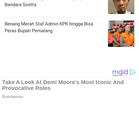
Bandara Soetta
Benang Merah Staf Admin KPK hingga Bisa
Peras Bupati Pemalang