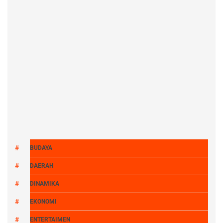
BUDAYA
DAERAH
DINAMIKA
EKONOMI
ENTERTAIMEN