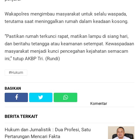
Wakapolres mengimbau masyarakat untuk selalu waspada,
terutama saat meninggalkan rumah dalam keadaan kosong.
“Pastikan rumah terkunci rapat, matikan lampu di siang hari,
dan beritahu tetangga atau keamanan setempat. Kewaspadaan
masyarakat menjadi kunci pencegahan kejahatan semacam
ini,” tutup AKBP Tri. (Rundi)
#Hukum
BAGIKAN
Komentar
BERITA TERKAIT
Hukum dan Jurnalistik : Dua Profesi, Satu
Pertarungan Mencari Fakta