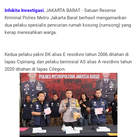
Infokita Investigasi
, JAKARTA BARAT - Satuan Reserse
Kriminal Polres Metro Jakarta Barat berhasil mengamankan
dua pelaku spesialis pencurian rumah kosong (rumsong) yang
kerap meresahkan warga.
Kedua pelaku yakni DK alias E residivis tahun 2006 ditahan di
lapas Cipinang, dan pelaku berinisial AS alias A residivis tahun
2020 ditahan di lapas Cilegon.