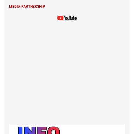
MEDIA PARTNERSHIP