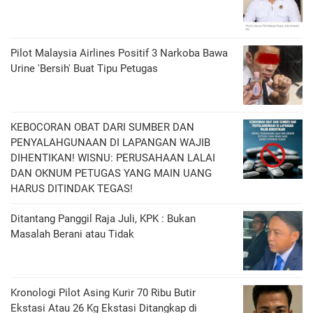
Pilot Malaysia Airlines Positif 3 Narkoba Bawa
Urine 'Bersih' Buat Tipu Petugas
KEBOCORAN OBAT DARI SUMBER DAN
PENYALAHGUNAAN DI LAPANGAN WAJIB
DIHENTIKAN! WISNU: PERUSAHAAN LALAI
DAN OKNUM PETUGAS YANG MAIN UANG
HARUS DITINDAK TEGAS!
Ditantang Panggil Raja Juli, KPK : Bukan
Masalah Berani atau Tidak
Kronologi Pilot Asing Kurir 70 Ribu Butir
Ekstasi Atau 26 Kg Ekstasi Ditangkap di