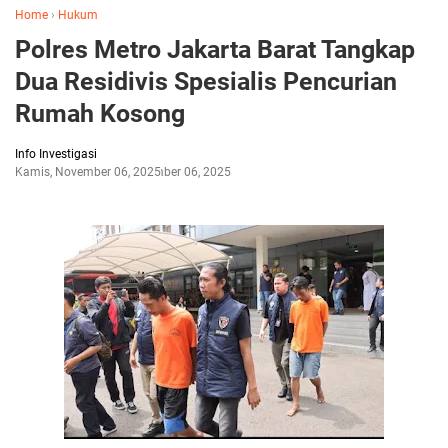
Home
›
Hukum
Polres Metro Jakarta Barat Tangkap
Dua Residivis Spesialis Pencurian
Rumah Kosong
Info Investigasi
Kamis, November 06, 2025
November 06, 2025