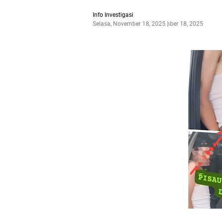
Info Investigasi
Selasa, November 18, 2025
November 18, 2025