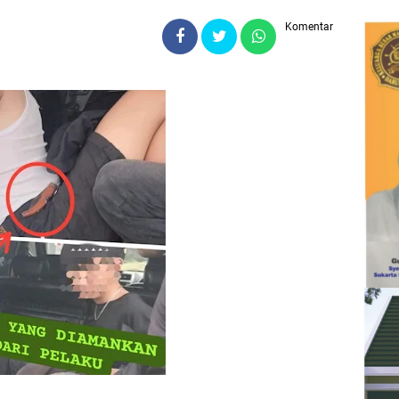
Komentar