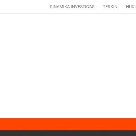
DINAMIKA INVESTIGASI
TERKINI
HUK