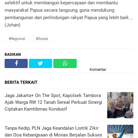
selektif untuk membangun kepercayaan dan membantu
masyarakat Papua secara langsung, guna mendukung
pembangunan dan perlindungan rakyat Papua yang lebih baik. ,
(Johan)
#Regional
#Sosial
BAGIKAN
Komentar
BERITA TERKAIT
Jaga Jakarta+ On The Spot, Kapolsek Tambora
Ajak Warga RW 12 Tanah Sereal Perkuat Sinergi
Ciptakan Kamtibmas Kondusif
Tanpa Kedip, PLN Jaga Keandalan Listrik Zikir
dan Doa Kebangsaan di Monas Berjalan Sukses