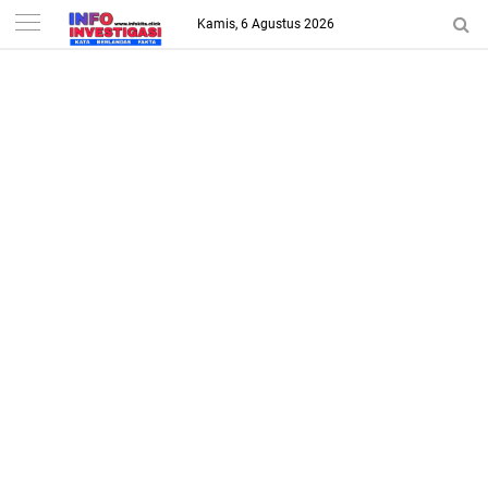
-->
Kamis, 6 Agustus 2026