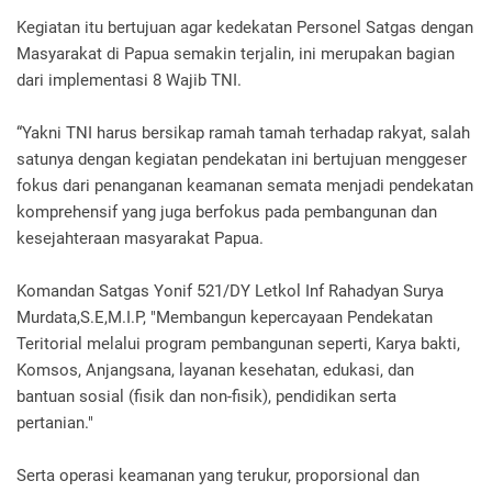
Kegiatan itu bertujuan agar kedekatan Personel Satgas dengan
Masyarakat di Papua semakin terjalin, ini merupakan bagian
dari implementasi 8 Wajib TNI.
“Yakni TNI harus bersikap ramah tamah terhadap rakyat, salah
satunya dengan kegiatan pendekatan ini bertujuan menggeser
fokus dari penanganan keamanan semata menjadi pendekatan
komprehensif yang juga berfokus pada pembangunan dan
kesejahteraan masyarakat Papua.
Komandan Satgas Yonif 521/DY Letkol Inf Rahadyan Surya
Murdata,S.E,M.I.P, "Membangun kepercayaan Pendekatan
Teritorial melalui program pembangunan seperti, Karya bakti,
Komsos, Anjangsana, layanan kesehatan, edukasi, dan
bantuan sosial (fisik dan non-fisik), pendidikan serta
pertanian."
Serta operasi keamanan yang terukur, proporsional dan