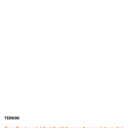
TERKINI