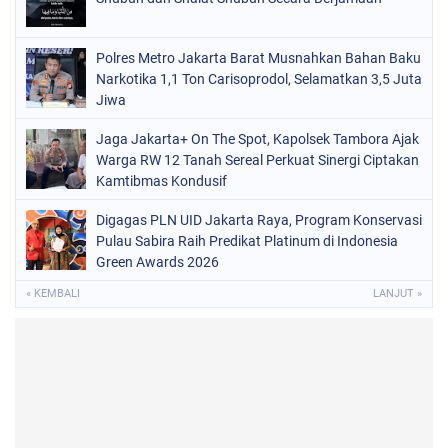
Polres Metro Jakarta Barat Musnahkan Bahan Baku
Narkotika 1,1 Ton Carisoprodol, Selamatkan 3,5 Juta
Jiwa
Jaga Jakarta+ On The Spot, Kapolsek Tambora Ajak
Warga RW 12 Tanah Sereal Perkuat Sinergi Ciptakan
Kamtibmas Kondusif
Digagas PLN UID Jakarta Raya, Program Konservasi
Pulau Sabira Raih Predikat Platinum di Indonesia
Green Awards 2026
« KEMBALI
LANJUT »