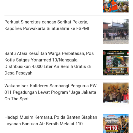
Perkuat Sinergitas dengan Serikat Pekerja,
Kapolres Purwakarta Silaturahmi ke FSPMI
Bantu Atasi Kesulitan Warga Perbatasan, Pos
Kotis Satgas Yonarmed 13/Nanggala
Distribusikan 4.000 Liter Air Bersih Gratis di
Desa Pesayah
Wakapolsek Kalideres Sambangi Pengurus RW
011 Pegadungan Lewat Program "Jaga Jakarta
On The Spot
Hadapi Musim Kemarau, Polda Banten Siapkan
Layanan Bantuan Air Bersih Melalui 110