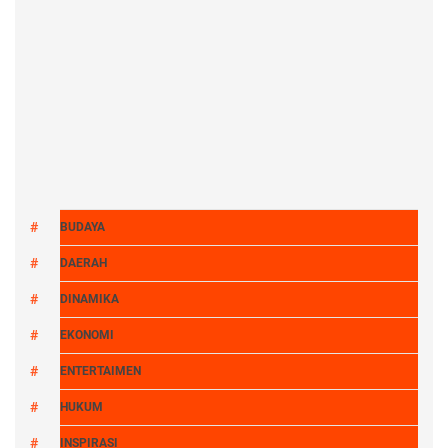
BUDAYA
DAERAH
DINAMIKA
EKONOMI
ENTERTAIMEN
HUKUM
INSPIRASI