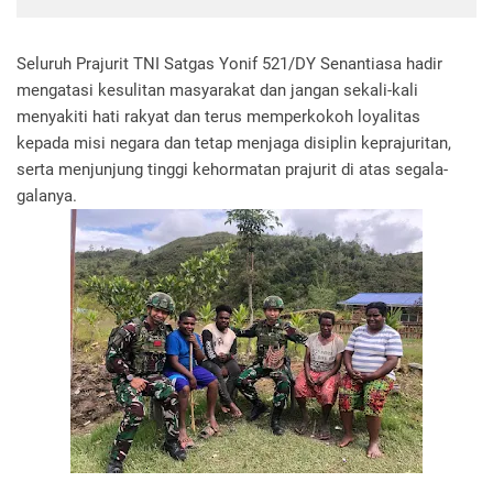
Seluruh Prajurit TNI Satgas Yonif 521/DY Senantiasa hadir
mengatasi kesulitan masyarakat dan jangan sekali-kali
menyakiti hati rakyat dan terus memperkokoh loyalitas
kepada misi negara dan tetap menjaga disiplin keprajuritan,
serta menjunjung tinggi kehormatan prajurit di atas segala-
galanya.