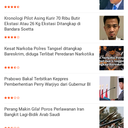
Kronologi Pilot Asing Kurir 70 Ribu Butir
Ekstasi Atau 26 Kg Ekstasi Ditangkap di
Bandara Soetta
Kesat Narkoba Polres Tangsel ditangkap
Bareskrim, diduga Terlibat Peredaran Narkotika
Prabowo Bakal Terbitkan Keppres
Pemberhentian Perry Warjiyo dari Gubernur BI
Perang Makin Gila! Poros Perlawanan Iran
Bangkit Lagi-Bidik Arab Saudi