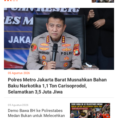
05 Agustus 2026
Polres Metro Jakarta Barat Musnahkan Bahan
Baku Narkotika 1,1 Ton Carisoprodol,
Selamatkan 3,5 Juta Jiwa
05 Agustus 2026
Demo Bawa BH ke Polrestabes
Medan Bukan untuk Melecehkan