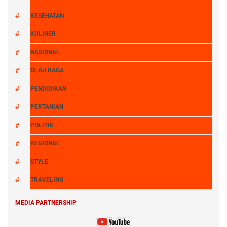
KESEHATAN
KULINER
NASIONAL
OLAH RAGA
PENDIDIKAN
PERTANIAN
POLITIK
REGIONAL
STYLE
TRAVELING
MEDIA PARTNERSHIP