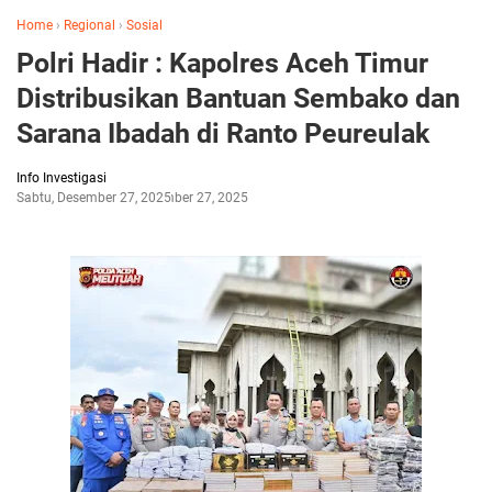
Home
›
Regional
›
Sosial
Polri Hadir : Kapolres Aceh Timur
Distribusikan Bantuan Sembako dan
Sarana Ibadah di Ranto Peureulak
Info Investigasi
Sabtu, Desember 27, 2025
Desember 27, 2025