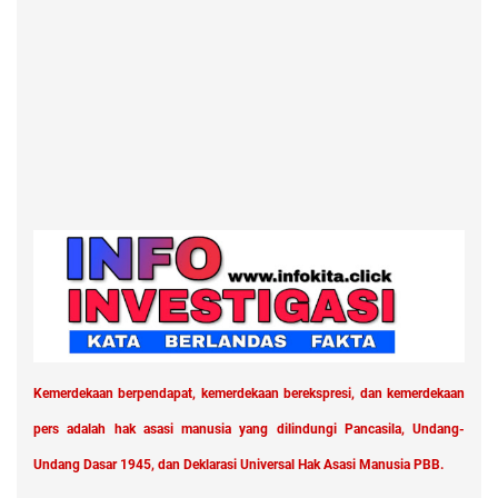
Kemerdekaan berpendapat, kemerdekaan berekspresi, dan kemerdekaan
pers adalah hak asasi manusia yang dilindungi Pancasila, Undang-
Undang Dasar 1945, dan Deklarasi Universal Hak Asasi Manusia PBB.