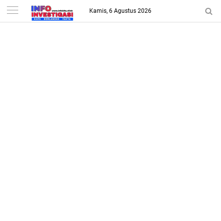
-->
Kamis, 6 Agustus 2026