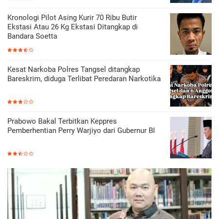
Kronologi Pilot Asing Kurir 70 Ribu Butir
Ekstasi Atau 26 Kg Ekstasi Ditangkap di
Bandara Soetta
Kesat Narkoba Polres Tangsel ditangkap
Bareskrim, diduga Terlibat Peredaran Narkotika
Prabowo Bakal Terbitkan Keppres
Pemberhentian Perry Warjiyo dari Gubernur BI