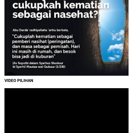
VIDEO PILIHAN