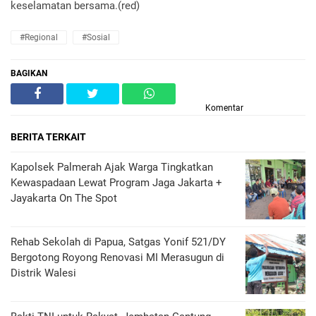
keselamatan bersama.(red)
#Regional
#Sosial
BAGIKAN
Komentar
BERITA TERKAIT
Kapolsek Palmerah Ajak Warga Tingkatkan
Kewaspadaan Lewat Program Jaga Jakarta +
Jayakarta On The Spot
Rehab Sekolah di Papua, Satgas Yonif 521/DY
Bergotong Royong Renovasi MI Merasugun di
Distrik Walesi