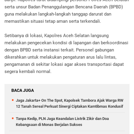
serta unsur Badan Penanggulangan Bencana Daerah (BPBD)
guna melakukan langkah-langkah tanggap darurat dan
memastikan situasi tetap aman serta terkendali.
Setibanya di lokasi, Kapolres Aceh Selatan langsung
melakukan pengecekan kondisi di lapangan dan berkoordinasi
dengan BPBD serta instansi terkait. Personel gabungan
dikerahkan untuk melakukan pengaturan arus lalu lintas,
pengamanan di sekitar lokasi agar akses transportasi dapat
segera kembali normal.
BACA JUGA
Jaga Jakarta+ On The Spot, Kapolsek Tambora Ajak Warga RW
12 Tanah Sereal Perkuat Sinergi Ciptakan Kamtibmas Kondusif
Tanpa Kedip, PLN Jaga Keandalan Listrik Zikir dan Doa
Kebangsaan di Monas Berjalan Sukses