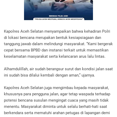
Kapolres Aceh Selatan menyampaikan bahwa kehadiran Polri
di lokasi bencana merupakan bentuk kesiapsiagaan dan
tanggung jawab dalam melindungi masyarakat. “Kami bergerak
cepat bersama BPBD dan instansi terkait untuk memastikan
keselamatan masyarakat serta kelancaran arus lalu lintas.
Alhamdulillah, air sudah berangsur surut dan kondisi jalan saat
ini sudah bisa dilalui kembali dengan aman,” ujarnya.
Kapolres Aceh Selatan juga mengimbau kepada masyarakat,
khususnya para pengguna jalan, agar tetap waspada terhadap
potensi bencana susulan mengingat cuaca yang masih tidak
menentu. Masyarakat diminta untuk selalu berhati-hati saat
berkendara serta mematuhi arahan petugas di lapangan demi