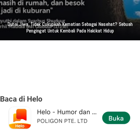
Duhai Jiwa, Tidak Cukupkah Kematian Sebagai Nasehat? Sebuah
Pengingat Untuk Kembali Pada Hakikat Hidup
Baca di Helo