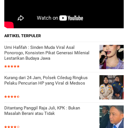
ARTIKEL TERPULER
Umi Hafifah : Sinden Muda Viral Asal
Ponorogo, Konsisten Pikat Generasi Milenial
Lestarikan Budaya Jawa
Kurang dari 24 Jam, Polsek Ciledug Ringkus
Pelaku Pencurian HP yang Viral di Medsos
Ditantang Panggil Raja Juli, KPK : Bukan
Masalah Berani atau Tidak