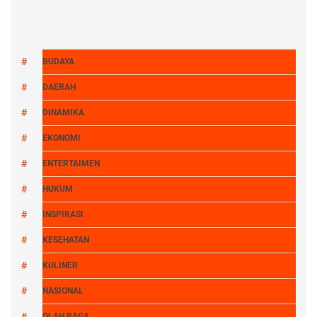
BUDAYA
DAERAH
DINAMIKA
EKONOMI
ENTERTAIMEN
HUKUM
INSPIRASI
KESEHATAN
KULINER
NASIONAL
OLAH RAGA