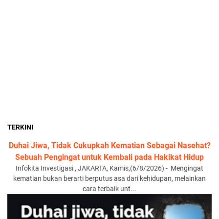
TERKINI
Duhai Jiwa, Tidak Cukupkah Kematian Sebagai Nasehat?
Sebuah Pengingat untuk Kembali pada Hakikat Hidup
Infokita Investigasi , JAKARTA, Kamis,(6/8/2026) - Mengingat
kematian bukan berarti berputus asa dari kehidupan, melainkan
cara terbaik unt...