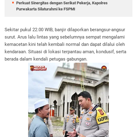
Perkuat Sinergitas dengan Serikat Pekerja, Kapolres
Purwakarta Silaturahmi ke FSPMI
Sekitar pukul 22.00 WIB, banjir dilaporkan berangsur-angsur
surut. Arus lalu lintas yang sebelumnya sempat mengalami
kemacetan kini telah kembali normal dan dapat dilalui oleh
kendaraan. Situasi di lokasi terpantau aman, kondusif, serta
berada dalam kendali petugas gabungan.