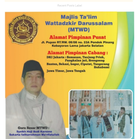
Recent Posts Label