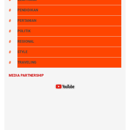
PENDIDIKAN
PERTANIAN
POLITIK
REGIONAL
STYLE
TRAVELING
MEDIA PARTNERSHIP