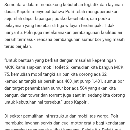
Sementara dalam mendukung kebutuhan logistik dan layanan
dasar, Kapolri menyebut bahwa Polri telah mengoperasikan
sejumlah dapur lapangan, posko kesehatan, dan posko
pelayanan yang tersebar di tiga wilayah terdampak. Tidak
hanya itu, Polri juga melaksanakan pembangunan fasilitas air
bersih termasuk rencana pembangunan sumur bor yang masih
terus berjalan.
“Untuk bantuan yang berkait dengan masalah kepentingan
MCK, kami siapkan mobil toilet 2, kemudian kita bangun MCK
75, kemudian mobil tangki air pun kita dorong ada 32,
kemudian tangki air bersih ada 400, jet pump 1.431, sumur bor
dan target penambahan sumur bor ada 564 yang akan kita
bangun, dan tower dan torrent juga saat ini sedang kita dorong
untuk kebutuhan hal tersebut,” ucap Kapolri.
Di sektor pemulihan infrastruktur dan mobilitas warga, Polri
membuka layanan servis dan cuci motor gratis bagi kendaraan