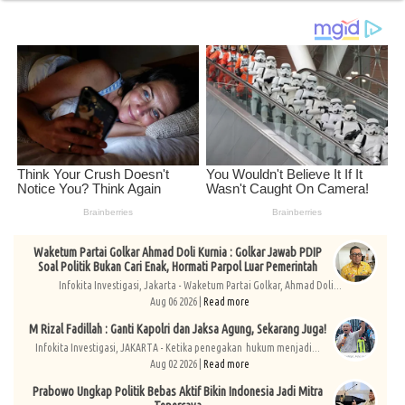
Waketum Partai Golkar Ahmad Doli Kurnia : Golkar Jawab PDIP
Soal Politik Bukan Cari Enak, Hormati Parpol Luar Pemerintah
Infokita Investigasi, Jakarta - Waketum Partai Golkar, Ahmad Doli...
Aug 06 2026 |
Read more
M Rizal Fadillah : Ganti Kapolri dan Jaksa Agung, Sekarang Juga!
Infokita Investigasi, JAKARTA - Ketika penegakan hukum menjadi...
Aug 02 2026 |
Read more
Prabowo Ungkap Politik Bebas Aktif Bikin Indonesia Jadi Mitra