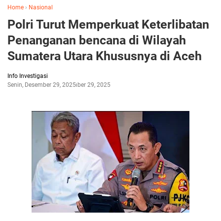
Home
›
Nasional
Polri Turut Memperkuat Keterlibatan
Penanganan bencana di Wilayah
Sumatera Utara Khususnya di Aceh
Info Investigasi
Senin, Desember 29, 2025
Desember 29, 2025