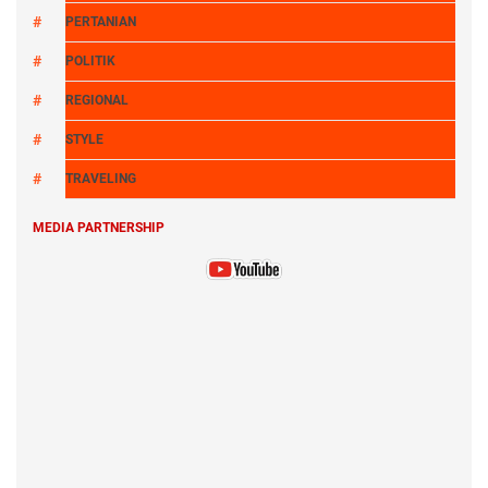
PERTANIAN
POLITIK
REGIONAL
STYLE
TRAVELING
MEDIA PARTNERSHIP