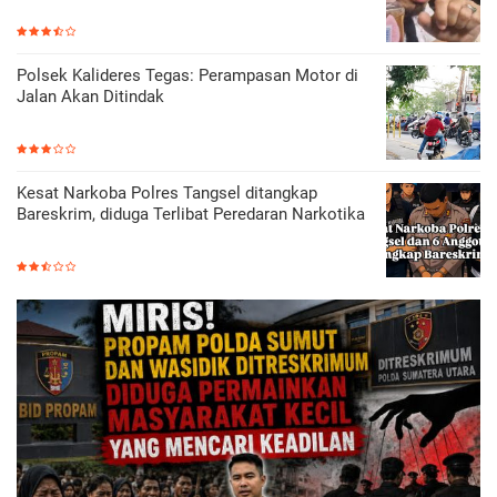
Polsek Kalideres Tegas: Perampasan Motor di
Jalan Akan Ditindak
Kesat Narkoba Polres Tangsel ditangkap
Bareskrim, diduga Terlibat Peredaran Narkotika