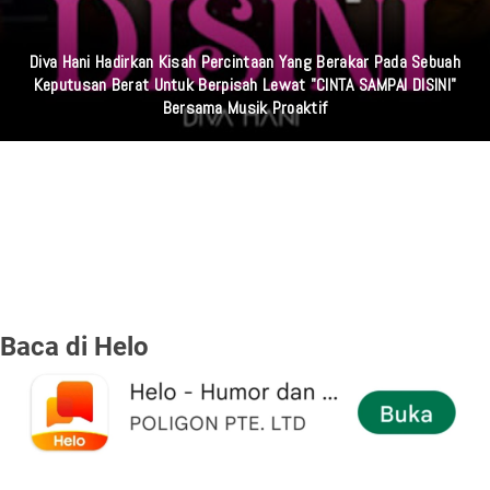
Diva Hani Hadirkan Kisah Percintaan Yang Berakar Pada Sebuah
Keputusan Berat Untuk Berpisah Lewat "CINTA SAMPAI DISINI"
Bersama Musik Proaktif
Baca di Helo