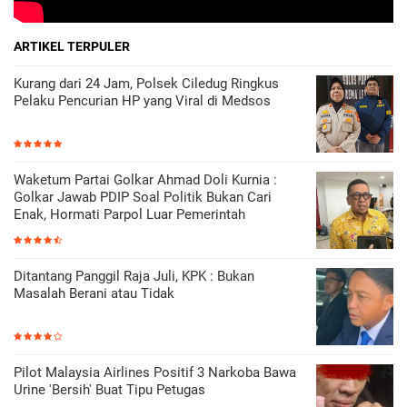
ARTIKEL TERPULER
Kurang dari 24 Jam, Polsek Ciledug Ringkus
Pelaku Pencurian HP yang Viral di Medsos
Waketum Partai Golkar Ahmad Doli Kurnia :
Golkar Jawab PDIP Soal Politik Bukan Cari
Enak, Hormati Parpol Luar Pemerintah
Ditantang Panggil Raja Juli, KPK : Bukan
Masalah Berani atau Tidak
Pilot Malaysia Airlines Positif 3 Narkoba Bawa
Urine 'Bersih' Buat Tipu Petugas