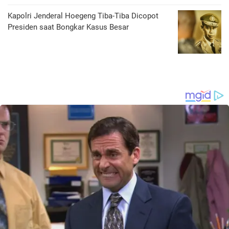
Kapolri Jenderal Hoegeng Tiba-Tiba Dicopot
Presiden saat Bongkar Kasus Besar