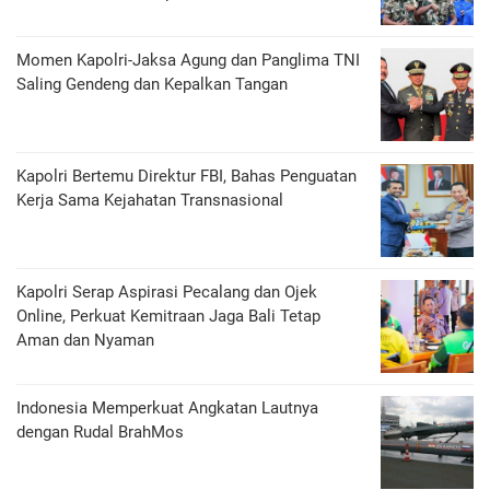
Momen Kapolri-Jaksa Agung dan Panglima TNI
Saling Gendeng dan Kepalkan Tangan
Kapolri Bertemu Direktur FBI, Bahas Penguatan
Kerja Sama Kejahatan Transnasional
Kapolri Serap Aspirasi Pecalang dan Ojek
Online, Perkuat Kemitraan Jaga Bali Tetap
Aman dan Nyaman
Indonesia Memperkuat Angkatan Lautnya
dengan Rudal BrahMos