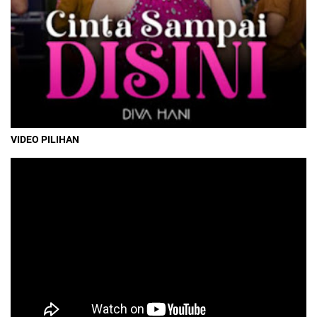
VIDEO PILIHAN