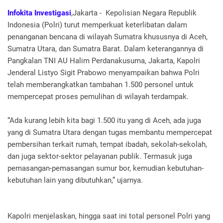
Infokita Investigasi
,Jakarta - Kepolisian Negara Republik
Indonesia (Polri) turut memperkuat keterlibatan dalam
penanganan bencana di wilayah Sumatra khususnya di Aceh,
Sumatra Utara, dan Sumatra Barat. Dalam keterangannya di
Pangkalan TNI AU Halim Perdanakusuma, Jakarta, Kapolri
Jenderal Listyo Sigit Prabowo menyampaikan bahwa Polri
telah memberangkatkan tambahan 1.500 personel untuk
mempercepat proses pemulihan di wilayah terdampak.
“Ada kurang lebih kita bagi 1.500 itu yang di Aceh, ada juga
yang di Sumatra Utara dengan tugas membantu mempercepat
pembersihan terkait rumah, tempat ibadah, sekolah-sekolah,
dan juga sektor-sektor pelayanan publik. Termasuk juga
pemasangan-pemasangan sumur bor, kemudian kebutuhan-
kebutuhan lain yang dibutuhkan,” ujarnya.
Kapolri menjelaskan, hingga saat ini total personel Polri yang