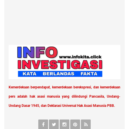
Kemerdekaan berpendapat, kemerdekaan berekspresi, dan kemerdekaan
pers adalah hak asasi manusia yang dilindungi Pancasila, Undang-
Undang Dasar 1945, dan Deklarasi Universal Hak Asasi Manusia PBB.