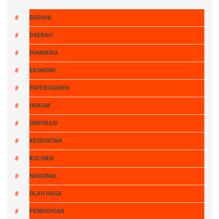
BUDAYA
DAERAH
DINAMIKA
EKONOMI
ENTERTAIMEN
HUKUM
INSPIRASI
KESEHATAN
KULINER
NASIONAL
OLAH RAGA
PENDIDIKAN