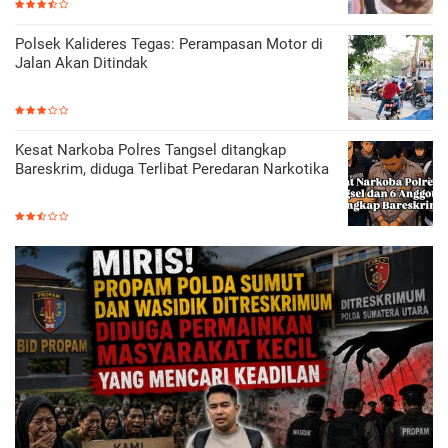
Polsek Kalideres Tegas: Perampasan Motor di
Jalan Akan Ditindak
Kesat Narkoba Polres Tangsel ditangkap
Bareskrim, diduga Terlibat Peredaran Narkotika