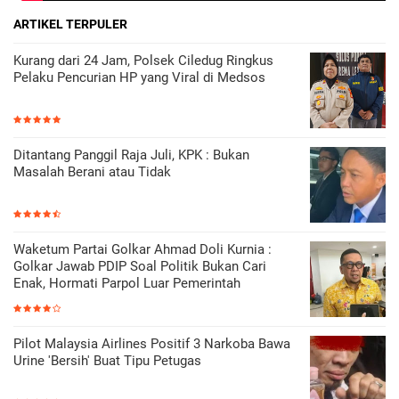
ARTIKEL TERPULER
Kurang dari 24 Jam, Polsek Ciledug Ringkus
Pelaku Pencurian HP yang Viral di Medsos
Ditantang Panggil Raja Juli, KPK : Bukan
Masalah Berani atau Tidak
Waketum Partai Golkar Ahmad Doli Kurnia :
Golkar Jawab PDIP Soal Politik Bukan Cari
Enak, Hormati Parpol Luar Pemerintah
Pilot Malaysia Airlines Positif 3 Narkoba Bawa
Urine 'Bersih' Buat Tipu Petugas