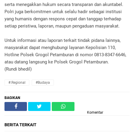
serta menegakkan hukum secara transparan dan akuntabel.
Polri juga berkomitmen untuk selalu hadir sebagai institusi
yang humanis dengan respons cepat dan tanggap terhadap
setiap peristiwa, laporan, maupun pengaduan masyarakat.
Untuk informasi atau laporan terkait tindak pidana lainnya,
masyarakat dapat menghubungi layanan Kepolisian 110,
Hotline Polsek Grogol Petamburan di nomor 0813-8347-6646,
atau datang langsung ke Polsek Grogol Petamburan.
(Rundi bhedil)
#.Regional
#Budaya
BAGIKAN
Komentar
BERITA TERKAIT