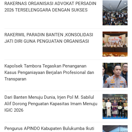
RAKERNAS ORGANISASI ADVOKAT PERSADIN
2026 TERSELENGGARA DENGAN SUKSES
RAKERWIL PARADIN BANTEN ,KONSOLIDASI
JATI DIRI GUNA PENGUATAN ORGANISASI
Kapolsek Tambora Tegaskan Penanganan
Kasus Penganiayaan Berjalan Profesional dan
Transparan
Dari Banten Menuju Dunia, Irjen Pol M. Sabilul
Alif Dorong Penguatan Kapasitas Imam Menuju
IGIC 2026
Pengurus APINDO Kabupaten Bulukumba Ikuti