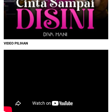
VIDEO PILIHAN