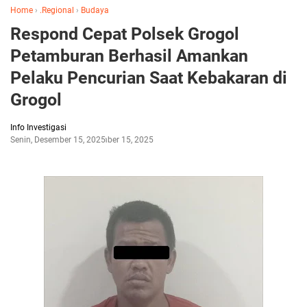
Home
›
.Regional
›
Budaya
Respond Cepat Polsek Grogol
Petamburan Berhasil Amankan
Pelaku Pencurian Saat Kebakaran di
Grogol
Info Investigasi
Senin, Desember 15, 2025
Desember 15, 2025