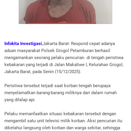
Infokita Investigasi
,Jakarta Barat- Respond cepat adanya
aduan masyarakat Polsek Grogol Petamburan berhasil
mengamankan seorang pelaku pencurian di tengah peristiwa
kebakaran yang terjadi di Jalan Makaliwe I, Kelurahan Grogol,
Jakarta Barat, pada Senin (15/12/2025).
Peristiwa tersebut terjadi saat korban tengah berupaya
menyelamatkan barang-barang miliknya dari dalam rumah
yang dilalap api.
Pelaku memanfaatkan situasi kebakaran tersebut dengan
mengambil satu unit televisi milik korban. Aksi pencurian itu
diketahui langsung oleh korban dan warga sekitar, sehingga