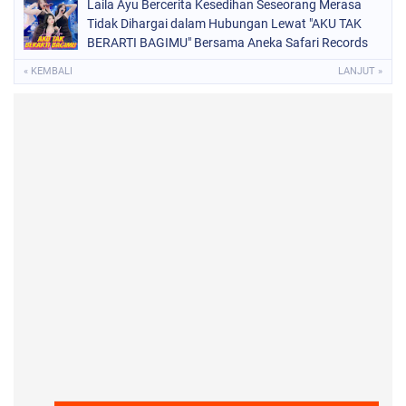
Laila Ayu Bercerita Kesedihan Seseorang Merasa
Tidak Dihargai dalam Hubungan Lewat "AKU TAK
BERARTI BAGIMU" Bersama Aneka Safari Records
« KEMBALI
LANJUT »