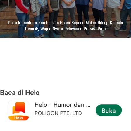
Polsek Tambora Kembalikan Enam Sepeda Motor Hilang Kepada
Pemilik, Wujud Nyata Pelayanan Presisi Polri
Baca di Helo