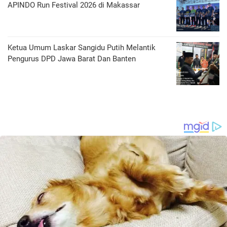
APINDO Run Festival 2026 di Makassar
Ketua Umum Laskar Sangidu Putih Melantik
Pengurus DPD Jawa Barat Dan Banten