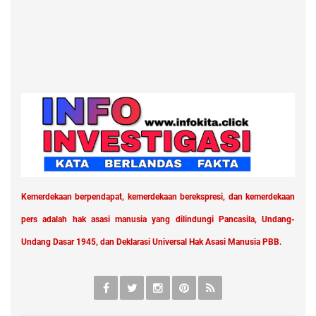
Kemerdekaan berpendapat, kemerdekaan berekspresi, dan kemerdekaan
pers adalah hak asasi manusia yang dilindungi Pancasila, Undang-
Undang Dasar 1945, dan Deklarasi Universal Hak Asasi Manusia PBB.