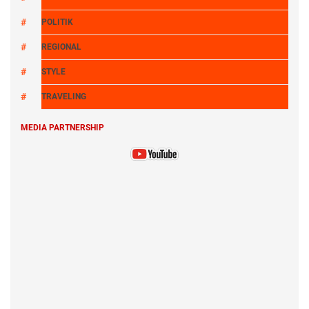
POLITIK
REGIONAL
STYLE
TRAVELING
MEDIA PARTNERSHIP