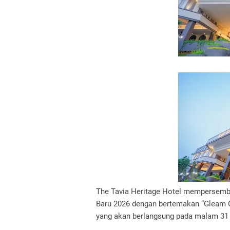
The Tavia Heritage Hotel mempersem
Baru 2026 dengan bertemakan “Gleam O
yang akan berlangsung pada malam 31