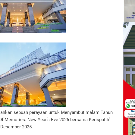
bahkan sebuah perayaan untuk Menyambut malam Tahun
f Memories: New Year’s Eve 2026 bersama Kerispatih”
 Desember 2025.