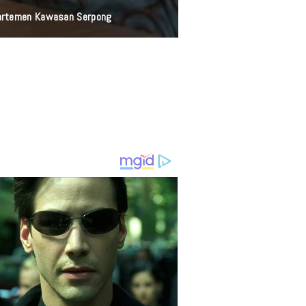
partemen Kawasan Serpong