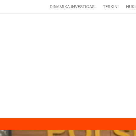
DINAMIKA INVESTIGASI
TERKINI
HUK