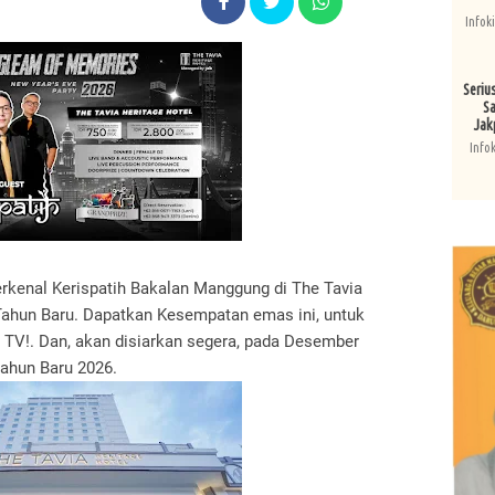
Infok
Seriu
Sa
Jak
Info
rkenal Kerispatih Bakalan Manggung di The Tavia
ahun Baru. Dapatkan Kesempatan emas ini, untuk
TV!. Dan, akan disiarkan segera, pada Desember
ahun Baru 2026.