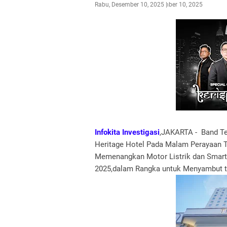
Rabu, Desember 10, 2025
Desember 10, 2025
Infokita Investigasi
,JAKARTA - Band Te
Heritage Hotel Pada Malam Perayaan T
Memenangkan Motor Listrik dan Smart 
2025,dalam Rangka untuk Menyambut t