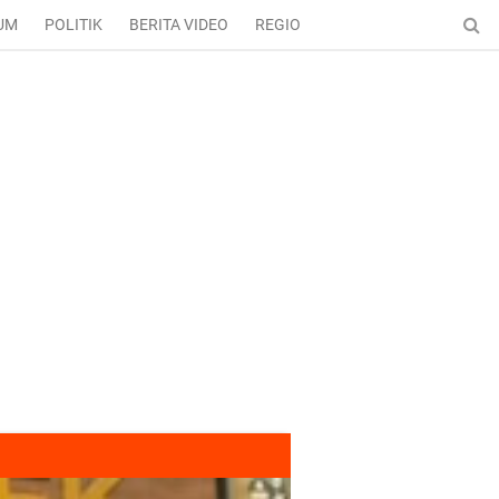
UM
POLITIK
BERITA VIDEO
REGIONAL
ENTERTAINMENT