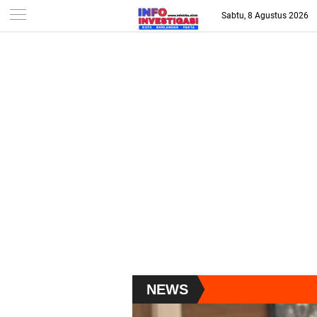
-->
Sabtu, 8 Agustus 2026
NEWS