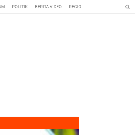
UM
POLITIK
BERITA VIDEO
REGIONAL
ENTERTAINMENT