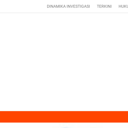
DINAMIKA INVESTIGASI
TERKINI
HUK