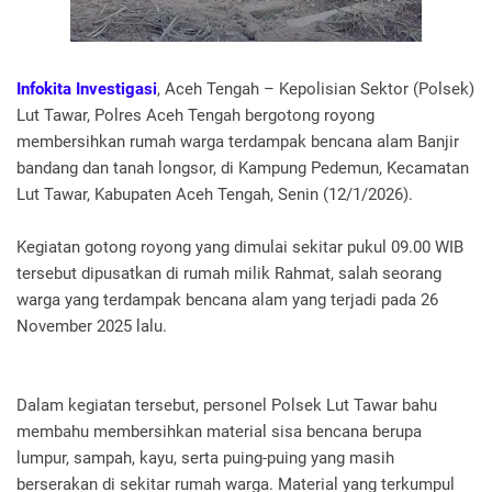
Infokita Investigasi
, Aceh Tengah – Kepolisian Sektor (Polsek)
Lut Tawar, Polres Aceh Tengah bergotong royong
membersihkan rumah warga terdampak bencana alam Banjir
bandang dan tanah longsor, di Kampung Pedemun, Kecamatan
Lut Tawar, Kabupaten Aceh Tengah, Senin (12/1/2026).
Kegiatan gotong royong yang dimulai sekitar pukul 09.00 WIB
tersebut dipusatkan di rumah milik Rahmat, salah seorang
warga yang terdampak bencana alam yang terjadi pada 26
November 2025 lalu.
Dalam kegiatan tersebut, personel Polsek Lut Tawar bahu
membahu membersihkan material sisa bencana berupa
lumpur, sampah, kayu, serta puing-puing yang masih
berserakan di sekitar rumah warga. Material yang terkumpul