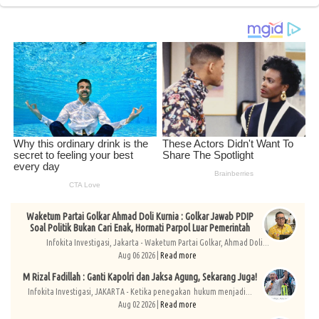
Waketum Partai Golkar Ahmad Doli Kurnia : Golkar Jawab PDIP
Soal Politik Bukan Cari Enak, Hormati Parpol Luar Pemerintah
Infokita Investigasi, Jakarta - Waketum Partai Golkar, Ahmad Doli...
Aug 06 2026 |
Read more
M Rizal Fadillah : Ganti Kapolri dan Jaksa Agung, Sekarang Juga!
Infokita Investigasi, JAKARTA - Ketika penegakan hukum menjadi...
Aug 02 2026 |
Read more