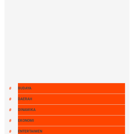
BUDAYA
DAERAH
DINAMIKA
EKONOMI
ENTERTAIMEN