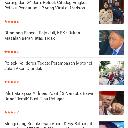
Kurang dari 24 Jam, Polsek Ciledug Ringkus
Pelaku Pencurian HP yang Viral di Medsos
Ditantang Panggil Raja Juli, KPK : Bukan
Masalah Berani atau Tidak
Polsek Kalideres Tegas: Perampasan Motor di
Jalan Akan Ditindak
Pilot Malaysia Airlines Positif 3 Narkoba Bawa
Urine 'Bersih' Buat Tipu Petugas
Mengenang Kesuksesan Abadi Desy Ratnasari