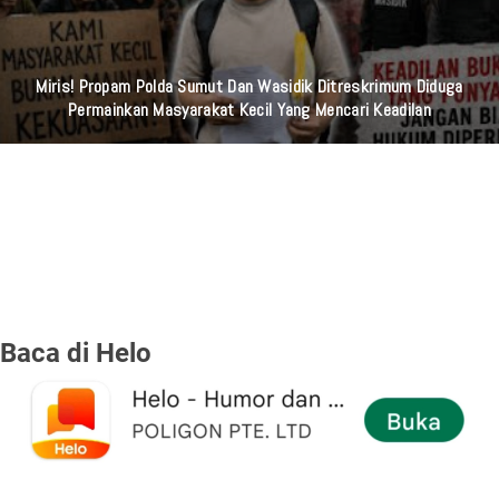
Miris! Propam Polda Sumut Dan Wasidik Ditreskrimum Diduga
Permainkan Masyarakat Kecil Yang Mencari Keadilan
Baca di Helo