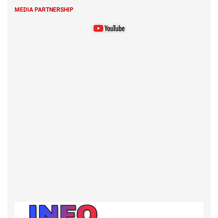
MEDIA PARTNERSHIP