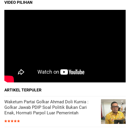
VIDEO PILIHAN
ARTIKEL TERPULER
Waketum Partai Golkar Ahmad Doli Kurnia :
Golkar Jawab PDIP Soal Politik Bukan Cari
Enak, Hormati Parpol Luar Pemerintah