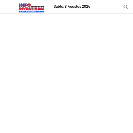
-->
Sabtu, 8 Agustus 2026