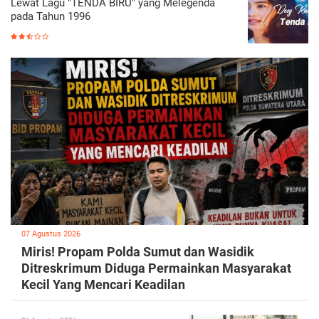
Lewat Lagu "TENDA BIRU" yang Melegenda
pada Tahun 1996
07 Agustus 2026
Miris! Propam Polda Sumut dan Wasidik
Ditreskrimum Diduga Permainkan Masyarakat
Kecil Yang Mencari Keadilan