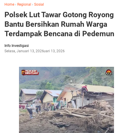
Home
›
Regional
›
Sosial
Polsek Lut Tawar Gotong Royong
Bantu Bersihkan Rumah Warga
Terdampak Bencana di Pedemun
Info Investigasi
Selasa, Januari 13, 2026
Januari 13, 2026