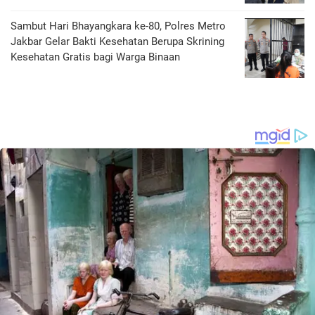
Sambut Hari Bhayangkara ke-80, Polres Metro
Jakbar Gelar Bakti Kesehatan Berupa Skrining
Kesehatan Gratis bagi Warga Binaan