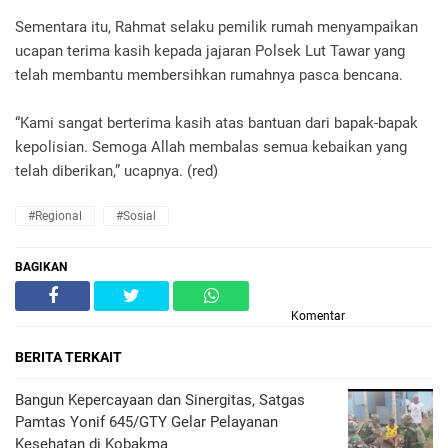
Sementara itu, Rahmat selaku pemilik rumah menyampaikan
ucapan terima kasih kepada jajaran Polsek Lut Tawar yang
telah membantu membersihkan rumahnya pasca bencana.
“Kami sangat berterima kasih atas bantuan dari bapak-bapak
kepolisian. Semoga Allah membalas semua kebaikan yang
telah diberikan,” ucapnya. (red)
#Regional
#Sosial
BAGIKAN
Komentar
BERITA TERKAIT
Bangun Kepercayaan dan Sinergitas, Satgas
Pamtas Yonif 645/GTY Gelar Pelayanan
Kesehatan di Kobakma