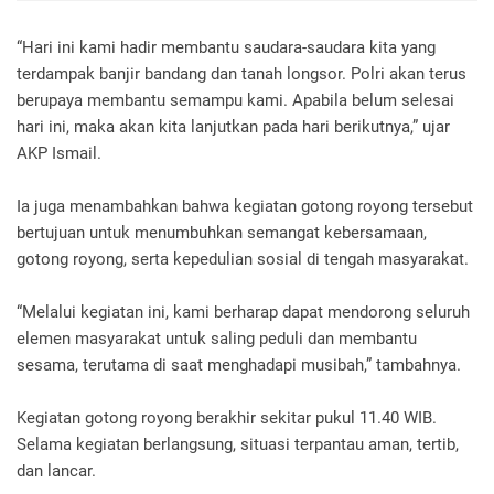
“Hari ini kami hadir membantu saudara-saudara kita yang
terdampak banjir bandang dan tanah longsor. Polri akan terus
berupaya membantu semampu kami. Apabila belum selesai
hari ini, maka akan kita lanjutkan pada hari berikutnya,” ujar
AKP Ismail.
Ia juga menambahkan bahwa kegiatan gotong royong tersebut
bertujuan untuk menumbuhkan semangat kebersamaan,
gotong royong, serta kepedulian sosial di tengah masyarakat.
“Melalui kegiatan ini, kami berharap dapat mendorong seluruh
elemen masyarakat untuk saling peduli dan membantu
sesama, terutama di saat menghadapi musibah,” tambahnya.
Kegiatan gotong royong berakhir sekitar pukul 11.40 WIB.
Selama kegiatan berlangsung, situasi terpantau aman, tertib,
dan lancar.