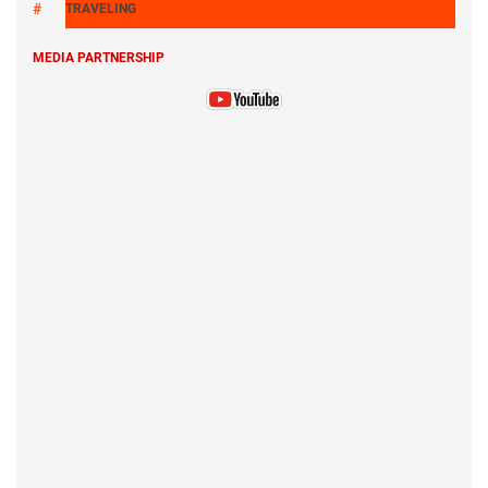
TRAVELING
MEDIA PARTNERSHIP