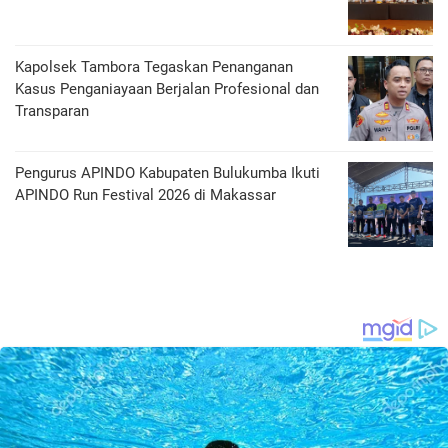
Kapolsek Tambora Tegaskan Penanganan
Kasus Penganiayaan Berjalan Profesional dan
Transparan
Pengurus APINDO Kabupaten Bulukumba Ikuti
APINDO Run Festival 2026 di Makassar