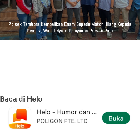
Polsek Tambora Kembalikan Enam Sepeda Motor Hilang Kepada
Pemilik, Wujud Nyata Pelayanan Presisi Polri
Baca di Helo