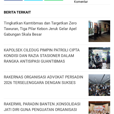
Komentar
BERITA TERKAIT
Tingkatkan Kamtibmas dan Targetkan Zero
Tawuran, Tiga Pilar Kebon Jeruk Gelar Apel
Gabungan Skala Besar
KAPOLSEK CILEDUG PIMPIN PATROLI CIPTA
KONDISI DAN RAZIA STASIONER DALAM
RANGKA ANTISIPASI GUANTIBMAS ‎
RAKERNAS ORGANISASI ADVOKAT PERSADIN
2026 TERSELENGGARA DENGAN SUKSES
RAKERWIL PARADIN BANTEN ,KONSOLIDASI
JATI DIRI GUNA PENGUATAN ORGANISASI