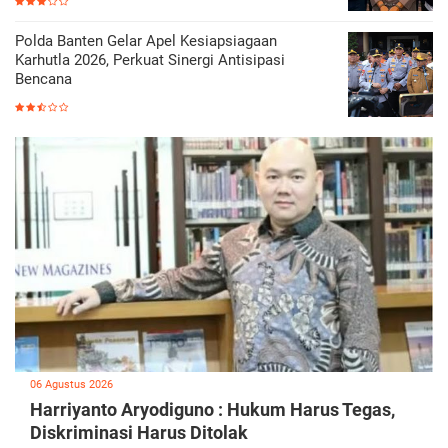
Polda Banten Gelar Apel Kesiapsiagaan
Karhutla 2026, Perkuat Sinergi Antisipasi
Bencana
06 Agustus 2026
Harriyanto Aryodiguno : Hukum Harus Tegas,
Diskriminasi Harus Ditolak