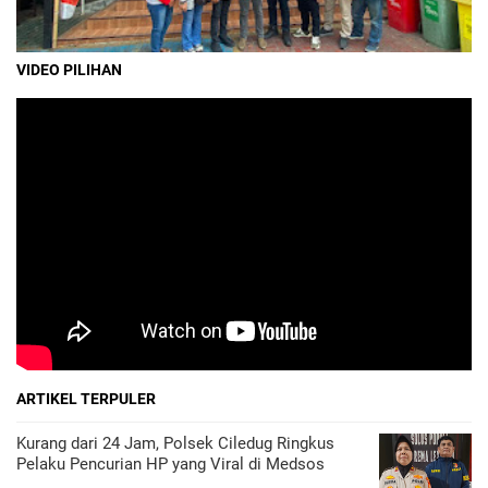
VIDEO PILIHAN
ARTIKEL TERPULER
Kurang dari 24 Jam, Polsek Ciledug Ringkus
Pelaku Pencurian HP yang Viral di Medsos