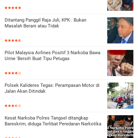
Ditantang Panggil Raja Juli, KPK : Bukan
Masalah Berani atau Tidak
Pilot Malaysia Airlines Positif 3 Narkoba Bawa
Urine 'Bersih' Buat Tipu Petugas
Polsek Kalideres Tegas: Perampasan Motor di
Jalan Akan Ditindak
Kesat Narkoba Polres Tangsel ditangkap
Bareskrim, diduga Terlibat Peredaran Narkotika