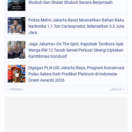
Shubuh dan Shalat Shubuh Secara Berjamaah
Polres Metro Jakarta Barat Musnahkan Bahan Baku
Narkotika 1,1 Ton Carisoprodol, Selamatkan 3,5 Juta
Jiwa
Jaga Jakarta+ On The Spot, Kapolsek Tambora Ajak
Warga RW 12 Tanah Sereal Perkuat Sinergi Ciptakan
Kamtibmas Kondusif
Digagas PLN UID Jakarta Raya, Program Konservasi
Pulau Sabira Raih Predikat Platinum di Indonesia
Green Awards 2026
« KEMBALI
LANJUT »