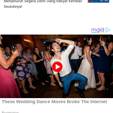
Menyeluruh Segera Demi Uang Rakyat Kembali
Seutuhnya!