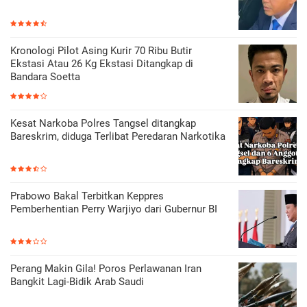
Kronologi Pilot Asing Kurir 70 Ribu Butir
Ekstasi Atau 26 Kg Ekstasi Ditangkap di
Bandara Soetta
Kesat Narkoba Polres Tangsel ditangkap
Bareskrim, diduga Terlibat Peredaran Narkotika
Prabowo Bakal Terbitkan Keppres
Pemberhentian Perry Warjiyo dari Gubernur BI
Perang Makin Gila! Poros Perlawanan Iran
Bangkit Lagi-Bidik Arab Saudi