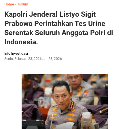
Home
›
Hukum
Kapolri Jenderal Listyo Sigit
Prabowo Perintahkan Tes Urine
Serentak Seluruh Anggota Polri di
Indonesia.
Info Investigasi
Senin, Februari 23, 2026
Februari 23, 2026