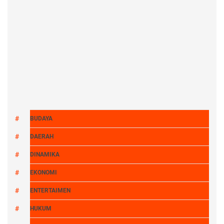
BUDAYA
DAERAH
DINAMIKA
EKONOMI
ENTERTAIMEN
HUKUM