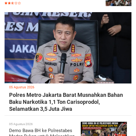
05 Agustus 2026
Polres Metro Jakarta Barat Musnahkan Bahan
Baku Narkotika 1,1 Ton Carisoprodol,
Selamatkan 3,5 Juta Jiwa
05 Agustus 2026
Demo Bawa BH ke Polrestabes