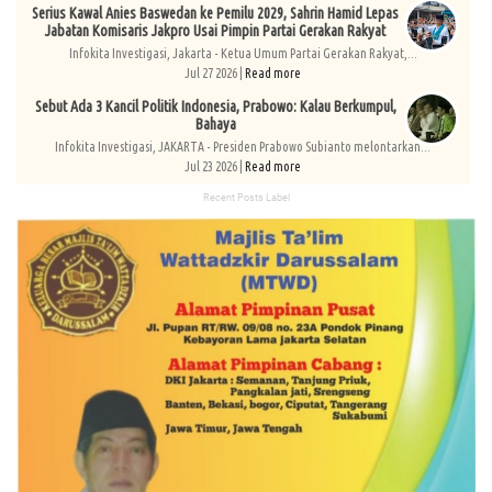
Serius Kawal Anies Baswedan ke Pemilu 2029, Sahrin Hamid Lepas
Jabatan Komisaris Jakpro Usai Pimpin Partai Gerakan Rakyat
Infokita Investigasi, Jakarta - Ketua Umum Partai Gerakan Rakyat,...
Jul 27 2026 |
Read more
Sebut Ada 3 Kancil Politik Indonesia, Prabowo: Kalau Berkumpul,
Bahaya
Infokita Investigasi, JAKARTA - Presiden Prabowo Subianto melontarkan...
Jul 23 2026 |
Read more
Recent Posts Label