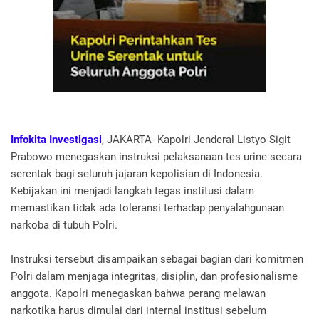
Infokita Investigasi
, JAKARTA- Kapolri Jenderal Listyo Sigit
Prabowo menegaskan instruksi pelaksanaan tes urine secara
serentak bagi seluruh jajaran kepolisian di Indonesia.
Kebijakan ini menjadi langkah tegas institusi dalam
memastikan tidak ada toleransi terhadap penyalahgunaan
narkoba di tubuh Polri.
Instruksi tersebut disampaikan sebagai bagian dari komitmen
Polri dalam menjaga integritas, disiplin, dan profesionalisme
anggota. Kapolri menegaskan bahwa perang melawan
narkotika harus dimulai dari internal institusi sebelum