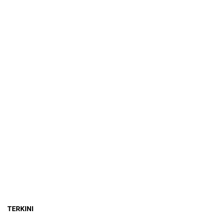
TERKINI