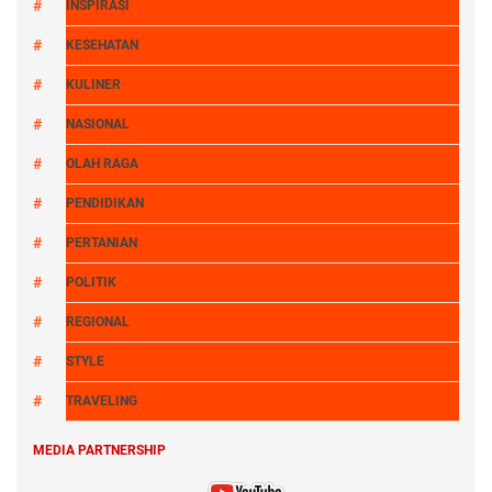
INSPIRASI
KESEHATAN
KULINER
NASIONAL
OLAH RAGA
PENDIDIKAN
PERTANIAN
POLITIK
REGIONAL
STYLE
TRAVELING
MEDIA PARTNERSHIP