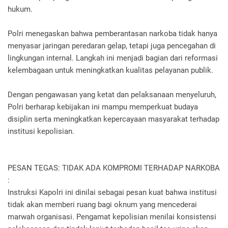
hukum.
Polri menegaskan bahwa pemberantasan narkoba tidak hanya
menyasar jaringan peredaran gelap, tetapi juga pencegahan di
lingkungan internal. Langkah ini menjadi bagian dari reformasi
kelembagaan untuk meningkatkan kualitas pelayanan publik.
Dengan pengawasan yang ketat dan pelaksanaan menyeluruh,
Polri berharap kebijakan ini mampu memperkuat budaya
disiplin serta meningkatkan kepercayaan masyarakat terhadap
institusi kepolisian.
PESAN TEGAS: TIDAK ADA KOMPROMI TERHADAP NARKOBA
:
Instruksi Kapolri ini dinilai sebagai pesan kuat bahwa institusi
tidak akan memberi ruang bagi oknum yang mencederai
marwah organisasi. Pengamat kepolisian menilai konsistensi