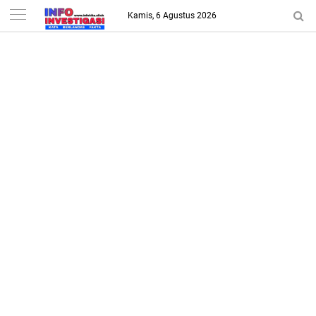
-->
Kamis, 6 Agustus 2026