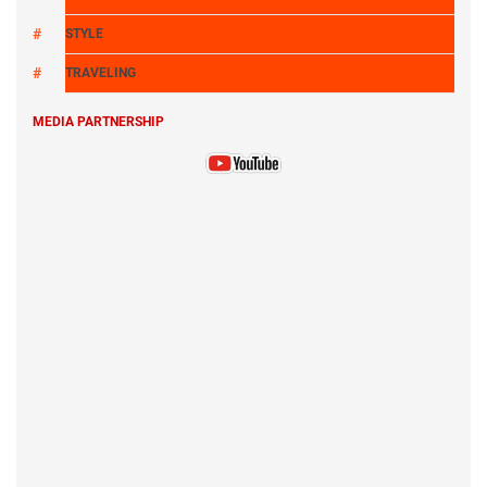
STYLE
TRAVELING
MEDIA PARTNERSHIP