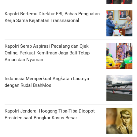
Kapolri Bertemu Direktur FBI, Bahas Penguatan
Kerja Sama Kejahatan Transnasional
Kapolri Serap Aspirasi Pecalang dan Ojek
Online, Perkuat Kemitraan Jaga Bali Tetap
Aman dan Nyaman
Indonesia Memperkuat Angkatan Lautnya
dengan Rudal BrahMos
Kapolri Jenderal Hoegeng Tiba-Tiba Dicopot
Presiden saat Bongkar Kasus Besar