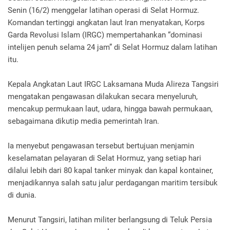
Senin (16/2) menggelar latihan operasi di Selat Hormuz.
Komandan tertinggi angkatan laut Iran menyatakan, Korps
Garda Revolusi Islam (IRGC) mempertahankan “dominasi
intelijen penuh selama 24 jam” di Selat Hormuz dalam latihan
itu.
Kepala Angkatan Laut IRGC Laksamana Muda Alireza Tangsiri
mengatakan pengawasan dilakukan secara menyeluruh,
mencakup permukaan laut, udara, hingga bawah permukaan,
sebagaimana dikutip media pemerintah Iran.
Ia menyebut pengawasan tersebut bertujuan menjamin
keselamatan pelayaran di Selat Hormuz, yang setiap hari
dilalui lebih dari 80 kapal tanker minyak dan kapal kontainer,
menjadikannya salah satu jalur perdagangan maritim tersibuk
di dunia.
Menurut Tangsiri, latihan militer berlangsung di Teluk Persia