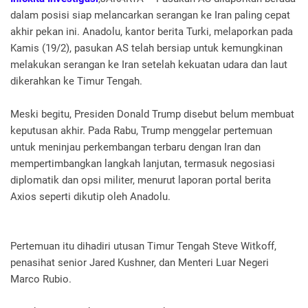
dalam posisi siap melancarkan serangan ke Iran paling cepat
akhir pekan ini. Anadolu, kantor berita Turki, melaporkan pada
Kamis (19/2), pasukan AS telah bersiap untuk kemungkinan
melakukan serangan ke Iran setelah kekuatan udara dan laut
dikerahkan ke Timur Tengah.
Meski begitu, Presiden Donald Trump disebut belum membuat
keputusan akhir. Pada Rabu, Trump menggelar pertemuan
untuk meninjau perkembangan terbaru dengan Iran dan
mempertimbangkan langkah lanjutan, termasuk negosiasi
diplomatik dan opsi militer, menurut laporan portal berita
Axios seperti dikutip oleh Anadolu.
Pertemuan itu dihadiri utusan Timur Tengah Steve Witkoff,
penasihat senior Jared Kushner, dan Menteri Luar Negeri
Marco Rubio.