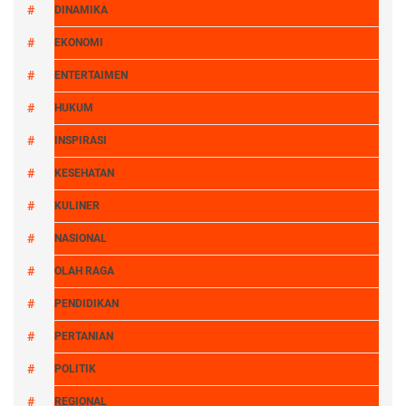
DINAMIKA
EKONOMI
ENTERTAIMEN
HUKUM
INSPIRASI
KESEHATAN
KULINER
NASIONAL
OLAH RAGA
PENDIDIKAN
PERTANIAN
POLITIK
REGIONAL