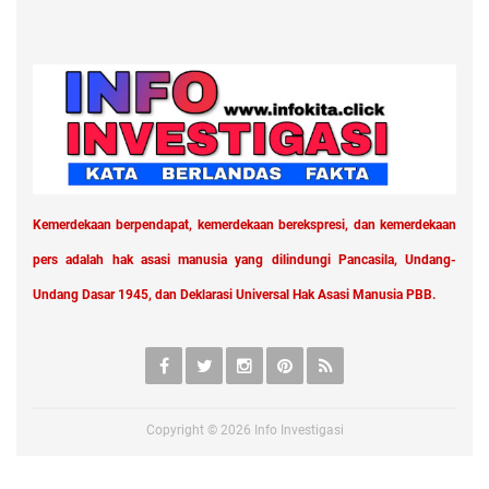
Kemerdekaan berpendapat, kemerdekaan berekspresi, dan kemerdekaan
pers adalah hak asasi manusia yang dilindungi Pancasila, Undang-
Undang Dasar 1945, dan Deklarasi Universal Hak Asasi Manusia PBB.
Copyright ©
2026
Info Investigasi