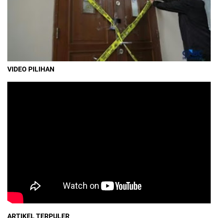
VIDEO PILIHAN
ARTIKEL TERPULER