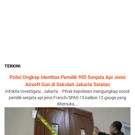
TERKINI
Polisi Ungkap Identitas Pemilik 995 Senjata Api Jenis
Airsoft Gun di Sekolah Jakarta Selatan
Infokita Investigasi , Jakarta - Pihak kepolisian mengungkap sosok
pemilik senjata api jenis Franchi SPAS-15 kaliber 12 gauge yang
ditemuka...