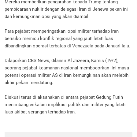
Mereka memberikan pengarahan kepada Trump tentang
pembicaraan nuklir dengan delegasi Iran di Jenewa pekan ini
dan kemungkinan opsi yang akan diambil.
Para pejabat memperingatkan, opsi militer terhadap Iran
berisiko memicu konflik regional yang jauh lebih luas
dibandingkan operasi terbatas di Venezuela pada Januari lalu.
Dilaporkan CBS News, dilansir Al Jazeera, Kamis (19/2),
seorang pejabat keamanan nasional membocorkan lini masa
potensi operasi militer AS di Iran kemungkinan akan melebihi
akhir pekan mendatang.
Diskusi terus dilaksanakan di antara pejabat Gedung Putih
menimbang eskalasi implikasi politik dan militer yang lebih
luas akibat serangan terhadap Iran.