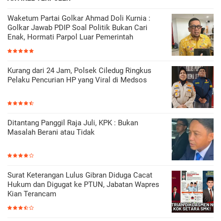
Waketum Partai Golkar Ahmad Doli Kurnia :
Golkar Jawab PDIP Soal Politik Bukan Cari
Enak, Hormati Parpol Luar Pemerintah
Kurang dari 24 Jam, Polsek Ciledug Ringkus
Pelaku Pencurian HP yang Viral di Medsos
Ditantang Panggil Raja Juli, KPK : Bukan
Masalah Berani atau Tidak
Surat Keterangan Lulus Gibran Diduga Cacat
Hukum dan Digugat ke PTUN, Jabatan Wapres
Kian Terancam