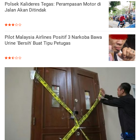
Polsek Kalideres Tegas: Perampasan Motor di
Jalan Akan Ditindak
Pilot Malaysia Airlines Positif 3 Narkoba Bawa
Urine 'Bersih' Buat Tipu Petugas