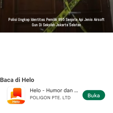
Polisi Ungkap Identitas Pemilik 995 Senjata Api Jenis Airsoft
Gun Di Sekolah Jakarta Selatan
Baca di Helo