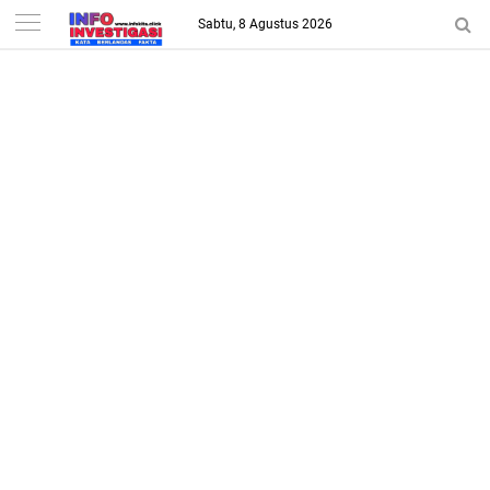
-->
Sabtu, 8 Agustus 2026