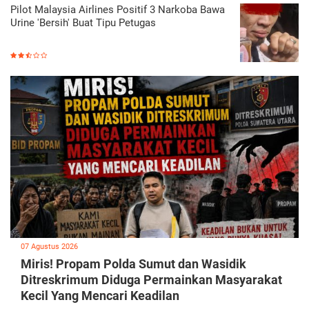
Pilot Malaysia Airlines Positif 3 Narkoba Bawa
Urine 'Bersih' Buat Tipu Petugas
07 Agustus 2026
Miris! Propam Polda Sumut dan Wasidik
Ditreskrimum Diduga Permainkan Masyarakat
Kecil Yang Mencari Keadilan