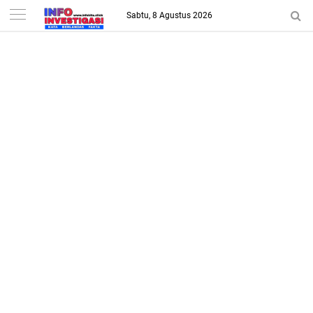
-->
Sabtu, 8 Agustus 2026