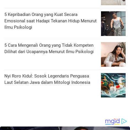
5 Kepribadian Orang yang Kuat Secara
Emosional saat Hadapi Tekanan Hidup Menurut
Ilmu Psikologi
5 Cara Mengenali Orang yang Tidak Kompeten
Dilihat dari Ucapannya Menurut Ilmu Psikologi
Nyi Roro Kidul: Sosok Legendaris Penguasa
Laut Selatan Jawa dalam Mitologi Indonesia