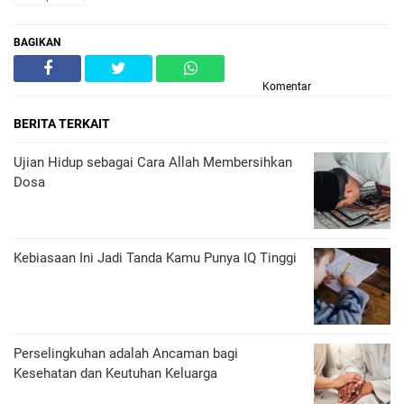
BAGIKAN
Komentar
BERITA TERKAIT
Ujian Hidup sebagai Cara Allah Membersihkan
Dosa
Kebiasaan Ini Jadi Tanda Kamu Punya IQ Tinggi
Perselingkuhan adalah Ancaman bagi
Kesehatan dan Keutuhan Keluarga