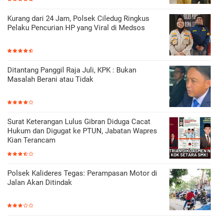
Kurang dari 24 Jam, Polsek Ciledug Ringkus
Pelaku Pencurian HP yang Viral di Medsos
Ditantang Panggil Raja Juli, KPK : Bukan
Masalah Berani atau Tidak
Surat Keterangan Lulus Gibran Diduga Cacat
Hukum dan Digugat ke PTUN, Jabatan Wapres
Kian Terancam
Polsek Kalideres Tegas: Perampasan Motor di
Jalan Akan Ditindak