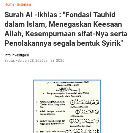
Home
›
Inspirasi
Surah Al -Ikhlas : "Fondasi Tauhid
dalam Islam, Menegaskan Keesaan
Allah, Kesempurnaan sifat-Nya serta
Penolakannya segala bentuk Syirik"
Info Investigasi
Sabtu, Februari 28, 2026
Februari 28, 2026