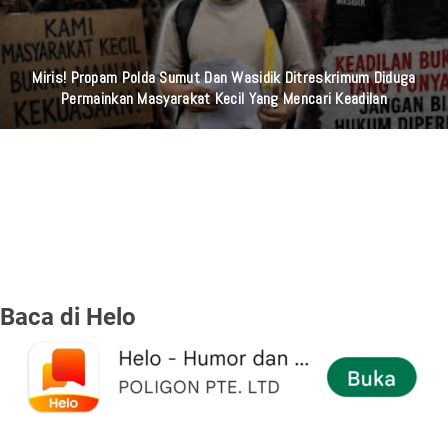
Miris! Propam Polda Sumut Dan Wasidik Ditreskrimum Diduga
Permainkan Masyarakat Kecil Yang Mencari Keadilan
Baca di Helo