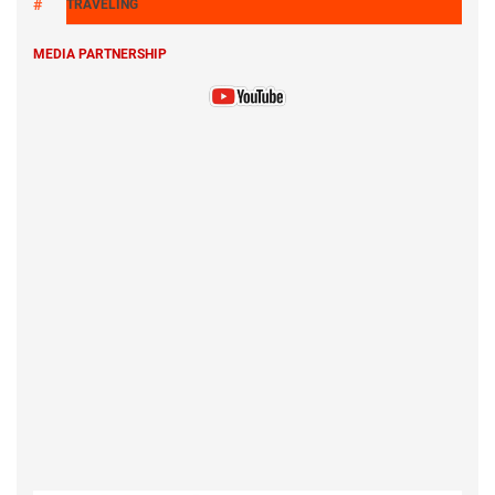
TRAVELING
MEDIA PARTNERSHIP