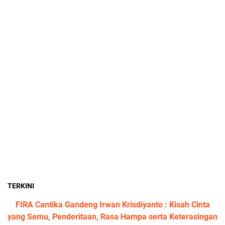
TERKINI
FIRA Cantika Gandeng Irwan Krisdiyanto : Kisah Cinta
yang Semu, Penderitaan, Rasa Hampa serta Keterasingan