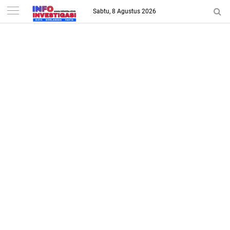
-->
Sabtu, 8 Agustus 2026