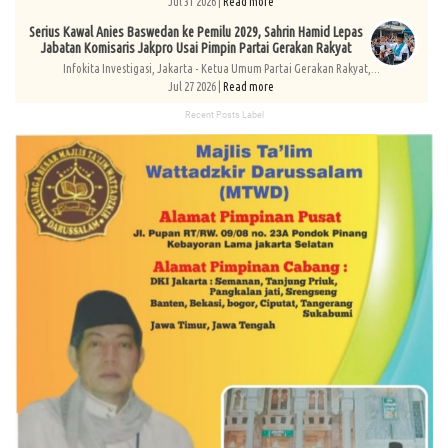
Jul 31 2026 |
Read more
Serius Kawal Anies Baswedan ke Pemilu 2029, Sahrin Hamid Lepas
Jabatan Komisaris Jakpro Usai Pimpin Partai Gerakan Rakyat
Infokita Investigasi, Jakarta - Ketua Umum Partai Gerakan Rakyat,...
Jul 27 2026 |
Read more
Recent Posts Label