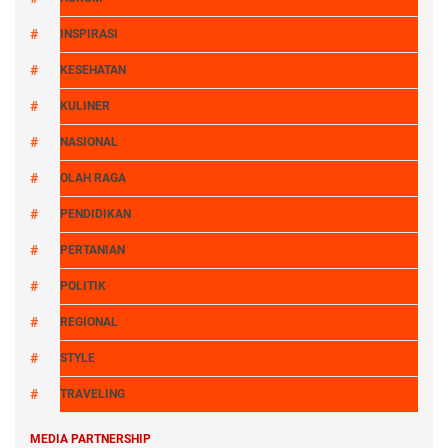
INSPIRASI
KESEHATAN
KULINER
NASIONAL
OLAH RAGA
PENDIDIKAN
PERTANIAN
POLITIK
REGIONAL
STYLE
TRAVELING
MEDIA PARTNERSHIP