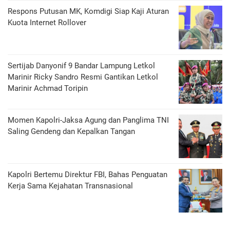
Respons Putusan MK, Komdigi Siap Kaji Aturan
Kuota Internet Rollover
Sertijab Danyonif 9 Bandar Lampung Letkol
Marinir Ricky Sandro Resmi Gantikan Letkol
Marinir Achmad Toripin
Momen Kapolri-Jaksa Agung dan Panglima TNI
Saling Gendeng dan Kepalkan Tangan
Kapolri Bertemu Direktur FBI, Bahas Penguatan
Kerja Sama Kejahatan Transnasional