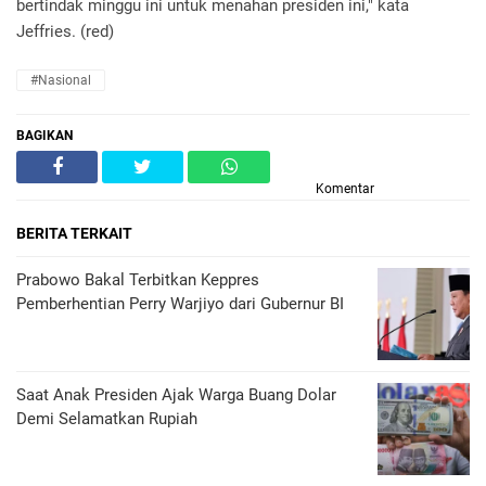
bertindak minggu ini untuk menahan presiden ini," kata
Jeffries. (red)
#Nasional
BAGIKAN
Komentar
BERITA TERKAIT
Prabowo Bakal Terbitkan Keppres
Pemberhentian Perry Warjiyo dari Gubernur BI
Saat Anak Presiden Ajak Warga Buang Dolar
Demi Selamatkan Rupiah