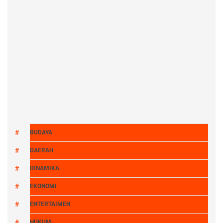
BUDAYA
DAERAH
DINAMIKA
EKONOMI
ENTERTAIMEN
HUKUM