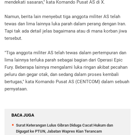
mendekati sasaran," kata Komando Pusat AS di X.
Namun, berita lain menyebut tiga anggota militer AS telah
tewas dan lima lainnya luka parah dalam perang dengan Iran.
Tapi tak ada detail jelas bagaimana atau di mana korban jiwa
tersebut.
"Tiga anggota militer AS telah tewas dalam pertempuran dan
lima lainnya terluka parah sebagai bagian dari Operasi Epic
Fury. Beberapa lainnya mengalami luka ringan akibat pecahan
peluru dan gegar otak, dan sedang dalam proses kembali
bertugas," kata Komando Pusat AS (CENTCOM) dalam sebuah
pernyataan.
BACA JUGA
Surat Keterangan Lulus Gibran Diduga Cacat Hukum dan
Digugat ke PTUN, Jabatan Wapres Kian Terancam