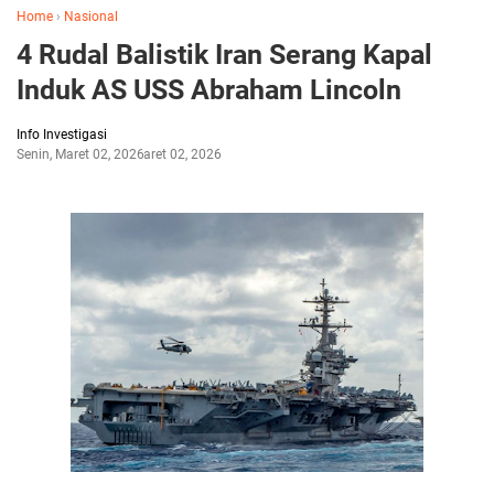
Home
›
Nasional
4 Rudal Balistik Iran Serang Kapal
Induk AS USS Abraham Lincoln
Info Investigasi
Senin, Maret 02, 2026
Maret 02, 2026