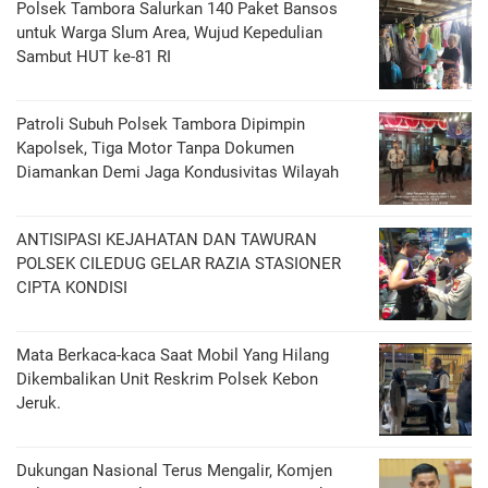
Polsek Tambora Salurkan 140 Paket Bansos
untuk Warga Slum Area, Wujud Kepedulian
Sambut HUT ke-81 RI
Patroli Subuh Polsek Tambora Dipimpin
Kapolsek, Tiga Motor Tanpa Dokumen
Diamankan Demi Jaga Kondusivitas Wilayah
ANTISIPASI KEJAHATAN DAN TAWURAN
POLSEK CILEDUG GELAR RAZIA STASIONER
CIPTA KONDISI
Mata Berkaca-kaca Saat Mobil Yang Hilang
Dikembalikan Unit Reskrim Polsek Kebon
Jeruk.
Dukungan Nasional Terus Mengalir, Komjen