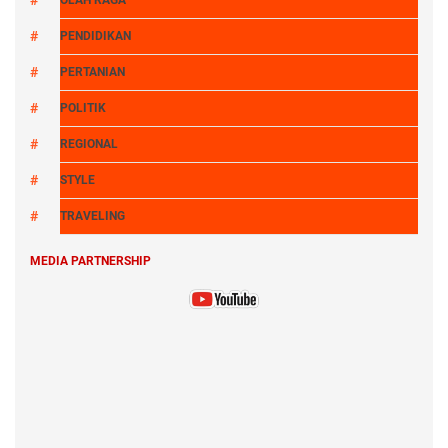
PENDIDIKAN
PERTANIAN
POLITIK
REGIONAL
STYLE
TRAVELING
MEDIA PARTNERSHIP