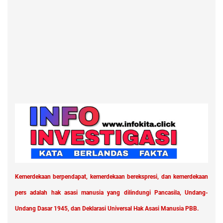
Kemerdekaan berpendapat, kemerdekaan berekspresi, dan kemerdekaan
pers adalah hak asasi manusia yang dilindungi Pancasila, Undang-
Undang Dasar 1945, dan Deklarasi Universal Hak Asasi Manusia PBB.