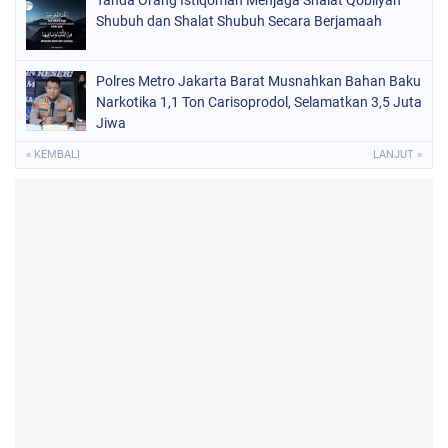
Shubuh dan Shalat Shubuh Secara Berjamaah
Polres Metro Jakarta Barat Musnahkan Bahan Baku
Narkotika 1,1 Ton Carisoprodol, Selamatkan 3,5 Juta
Jiwa
« KEMBALI
LANJUT »