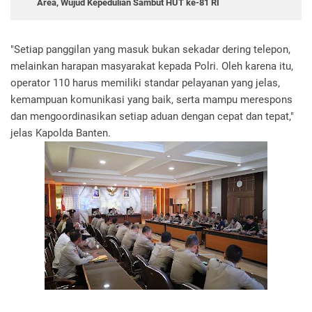
Area, Wujud Kepedulian Sambut HUT ke-81 RI
"Setiap panggilan yang masuk bukan sekadar dering telepon,
melainkan harapan masyarakat kepada Polri. Oleh karena itu,
operator 110 harus memiliki standar pelayanan yang jelas,
kemampuan komunikasi yang baik, serta mampu merespons
dan mengoordinasikan setiap aduan dengan cepat dan tepat,"
jelas Kapolda Banten.