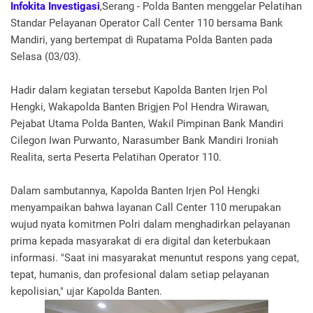
Infokita Investigasi
,Serang - Polda Banten menggelar Pelatihan
Standar Pelayanan Operator Call Center 110 bersama Bank
Mandiri, yang bertempat di Rupatama Polda Banten pada
Selasa (03/03).
Hadir dalam kegiatan tersebut Kapolda Banten Irjen Pol
Hengki, Wakapolda Banten Brigjen Pol Hendra Wirawan,
Pejabat Utama Polda Banten, Wakil Pimpinan Bank Mandiri
Cilegon Iwan Purwanto, Narasumber Bank Mandiri Ironiah
Realita, serta Peserta Pelatihan Operator 110.
Dalam sambutannya, Kapolda Banten Irjen Pol Hengki
menyampaikan bahwa layanan Call Center 110 merupakan
wujud nyata komitmen Polri dalam menghadirkan pelayanan
prima kepada masyarakat di era digital dan keterbukaan
informasi. "Saat ini masyarakat menuntut respons yang cepat,
tepat, humanis, dan profesional dalam setiap pelayanan
kepolisian," ujar Kapolda Banten.