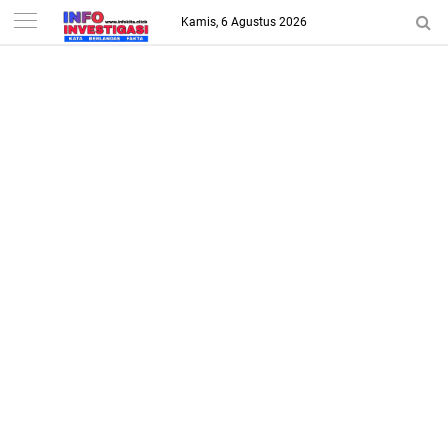
-->
Kamis, 6 Agustus 2026