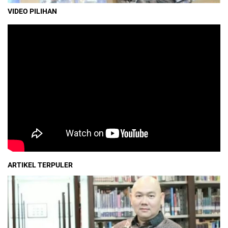
VIDEO PILIHAN
ARTIKEL TERPULER