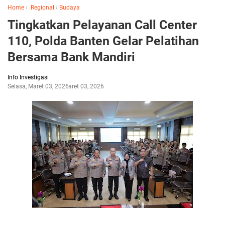
Home
›
.Regional
›
Budaya
Tingkatkan Pelayanan Call Center
110, Polda Banten Gelar Pelatihan
Bersama Bank Mandiri
Info Investigasi
Selasa, Maret 03, 2026
Maret 03, 2026