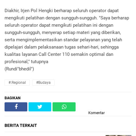
Diakhir, Irjen Pol Hengki berharap seluruh operator dapat
mengikuti pelatihan dengan sungguh-sungguh. "Saya berharap
seluruh operator dapat mengikuti pelatihan ini dengan
sungguh-sungguh, menyerap setiap materi yang diberikan,
serta mengimplementasikan standar pelayanan yang telah
dipelajari dalam pelaksanaan tugas sehari-hari, sehingga
kualitas layanan Call Center 110 semakin optimal dan
profesional," tutupnya
(Rundi"bhedil")
#.Regional
#Budaya
BAGIKAN
Komentar
BERITA TERKAIT