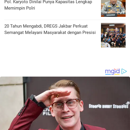
Pol. Karyoto Dinilai Punya Kapasitas Lengkap
Memimpin Polri
20 Tahun Mengabdi, DREGS Jakbar Perkuat
Semangat Melayani Masyarakat dengan Presisi