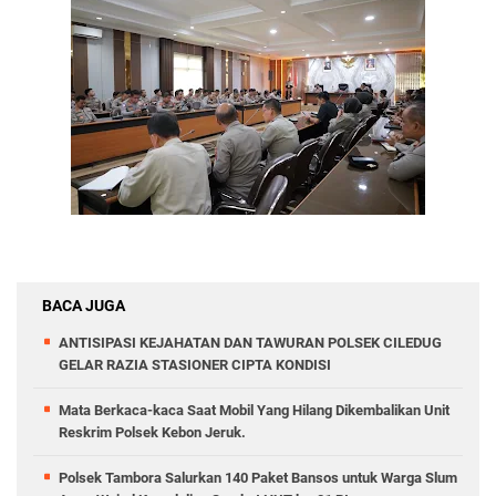
BACA JUGA
ANTISIPASI KEJAHATAN DAN TAWURAN POLSEK CILEDUG
GELAR RAZIA STASIONER CIPTA KONDISI
Mata Berkaca-kaca Saat Mobil Yang Hilang Dikembalikan Unit
Reskrim Polsek Kebon Jeruk.
Polsek Tambora Salurkan 140 Paket Bansos untuk Warga Slum