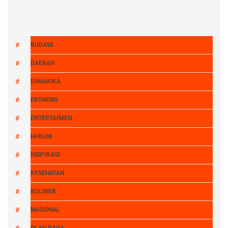
BUDAYA
DAERAH
DINAMIKA
EKONOMI
ENTERTAIMEN
HUKUM
INSPIRASI
KESEHATAN
KULINER
NASIONAL
OLAH RAGA