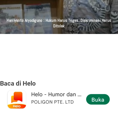
Harriyanto Aryodiguno : Hukum Harus Tegas, Diskriminasi Harus
Ditolak
Baca di Helo