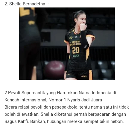
2. Shella Bernadetha :
2 Pevoli Supercantik yang Harumkan Nama Indonesia di
Kancah Internasional, Nomor 1 Nyaris Jadi Juara
Bicara relasi pevoli dan pesepakbola, tentu nama satu ini tidak
boleh dilewatkan. Shella diketahui pernah berpacaran dengan
Bagus Kahfi. Bahkan, hubungan mereka sempat bikin heboh.