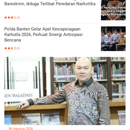
Bareskrim, diduga Terlibat Peredaran Narkotika
Polda Banten Gelar Apel Kesiapsiagaan
Karhutla 2026, Perkuat Sinergi Antisipasi
Bencana
06 Agustus 2026