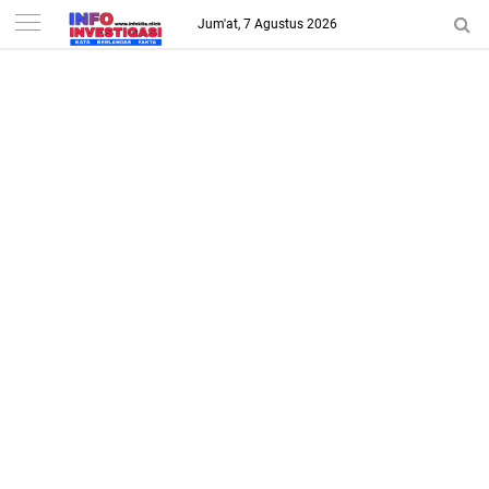
-->
Jum'at, 7 Agustus 2026