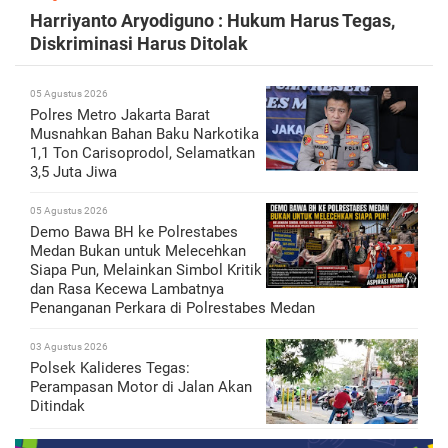
Harriyanto Aryodiguno : Hukum Harus Tegas,
Diskriminasi Harus Ditolak
05 Agustus 2026
Polres Metro Jakarta Barat
Musnahkan Bahan Baku Narkotika
1,1 Ton Carisoprodol, Selamatkan
3,5 Juta Jiwa
05 Agustus 2026
Demo Bawa BH ke Polrestabes
Medan Bukan untuk Melecehkan
Siapa Pun, Melainkan Simbol Kritik
dan Rasa Kecewa Lambatnya
Penanganan Perkara di Polrestabes Medan
03 Agustus 2026
Polsek Kalideres Tegas:
Perampasan Motor di Jalan Akan
Ditindak