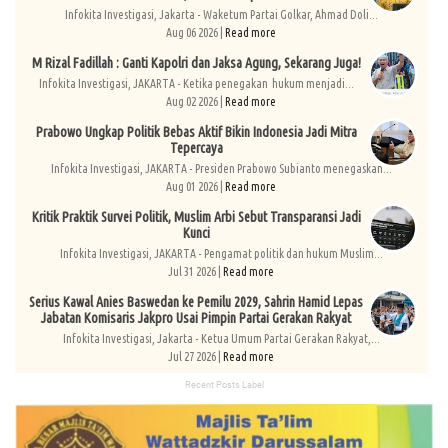
Infokita Investigasi, Jakarta - Waketum Partai Golkar, Ahmad Doli...
Aug 06 2026 |
Read more
M Rizal Fadillah : Ganti Kapolri dan Jaksa Agung, Sekarang Juga!
Infokita Investigasi, JAKARTA - Ketika penegakan hukum menjadi...
Aug 02 2026 |
Read more
Prabowo Ungkap Politik Bebas Aktif Bikin Indonesia Jadi Mitra
Tepercaya
Infokita Investigasi, JAKARTA - Presiden Prabowo Subianto menegaskan...
Aug 01 2026 |
Read more
Kritik Praktik Survei Politik, Muslim Arbi Sebut Transparansi Jadi
Kunci
Infokita Investigasi, JAKARTA - Pengamat politik dan hukum Muslim...
Jul 31 2026 |
Read more
Serius Kawal Anies Baswedan ke Pemilu 2029, Sahrin Hamid Lepas
Jabatan Komisaris Jakpro Usai Pimpin Partai Gerakan Rakyat
Infokita Investigasi, Jakarta - Ketua Umum Partai Gerakan Rakyat,...
Jul 27 2026 |
Read more
Recent Posts Label