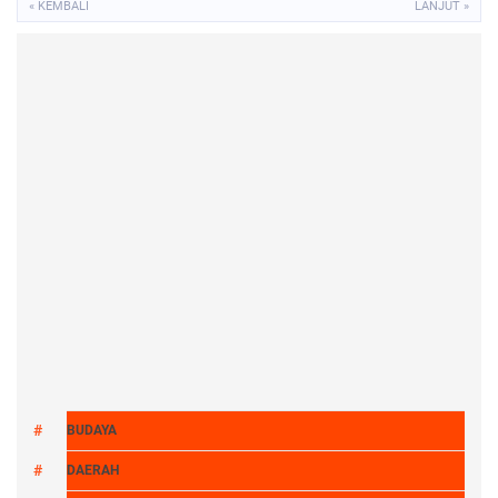
« KEMBALI
LANJUT »
BUDAYA
DAERAH