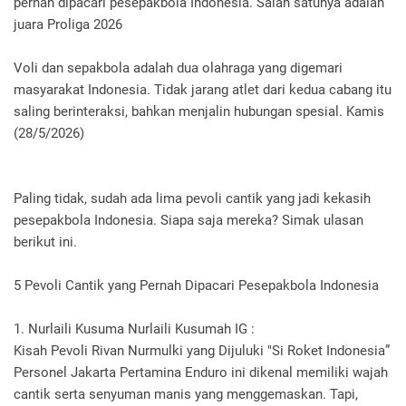
pernah dipacari pesepakbola Indonesia. Salah satunya adalah
juara Proliga 2026
Voli dan sepakbola adalah dua olahraga yang digemari
masyarakat Indonesia. Tidak jarang atlet dari kedua cabang itu
saling berinteraksi, bahkan menjalin hubungan spesial. Kamis
(28/5/2026)
Paling tidak, sudah ada lima pevoli cantik yang jadi kekasih
pesepakbola Indonesia. Siapa saja mereka? Simak ulasan
berikut ini.
5 Pevoli Cantik yang Pernah Dipacari Pesepakbola Indonesia
1. Nurlaili Kusuma Nurlaili Kusumah IG :
Kisah Pevoli Rivan Nurmulki yang Dijuluki "Si Roket Indonesia”
Personel Jakarta Pertamina Enduro ini dikenal memiliki wajah
cantik serta senyuman manis yang menggemaskan. Tapi,