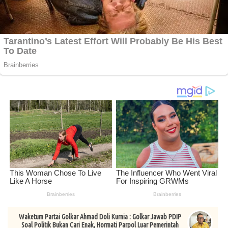
Waketum Partai Golkar Ahmad Doli Kurnia : Golkar Jawab PDIP
Soal Politik Bukan Cari Enak, Hormati Parpol Luar Pemerintah