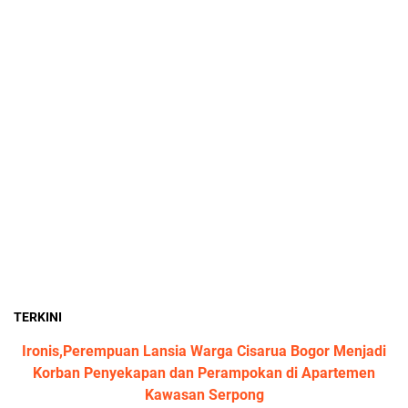
TERKINI
Ironis,Perempuan Lansia Warga Cisarua Bogor Menjadi
Korban Penyekapan dan Perampokan di Apartemen
Kawasan Serpong