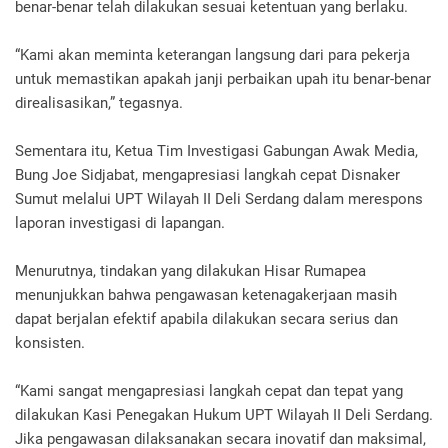
benar-benar telah dilakukan sesuai ketentuan yang berlaku.
“Kami akan meminta keterangan langsung dari para pekerja
untuk memastikan apakah janji perbaikan upah itu benar-benar
direalisasikan,” tegasnya.
Sementara itu, Ketua Tim Investigasi Gabungan Awak Media,
Bung Joe Sidjabat, mengapresiasi langkah cepat Disnaker
Sumut melalui UPT Wilayah II Deli Serdang dalam merespons
laporan investigasi di lapangan.
Menurutnya, tindakan yang dilakukan Hisar Rumapea
menunjukkan bahwa pengawasan ketenagakerjaan masih
dapat berjalan efektif apabila dilakukan secara serius dan
konsisten.
“Kami sangat mengapresiasi langkah cepat dan tepat yang
dilakukan Kasi Penegakan Hukum UPT Wilayah II Deli Serdang.
Jika pengawasan dilaksanakan secara inovatif dan maksimal,