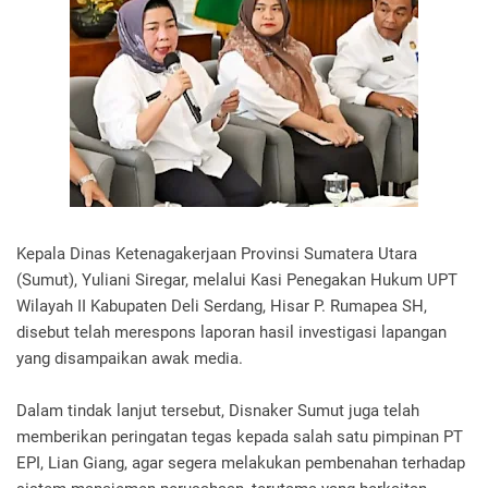
Kepala Dinas Ketenagakerjaan Provinsi Sumatera Utara
(Sumut), Yuliani Siregar, melalui Kasi Penegakan Hukum UPT
Wilayah II Kabupaten Deli Serdang, Hisar P. Rumapea SH,
disebut telah merespons laporan hasil investigasi lapangan
yang disampaikan awak media.
Dalam tindak lanjut tersebut, Disnaker Sumut juga telah
memberikan peringatan tegas kepada salah satu pimpinan PT
EPI, Lian Giang, agar segera melakukan pembenahan terhadap