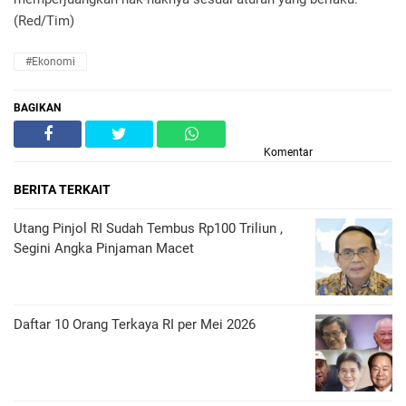
(Red/Tim)
#Ekonomi
BAGIKAN
Komentar
BERITA TERKAIT
Utang Pinjol RI Sudah Tembus Rp100 Triliun ,
Segini Angka Pinjaman Macet
Daftar 10 Orang Terkaya RI per Mei 2026