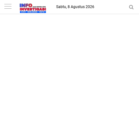
-->
Sabtu, 8 Agustus 2026