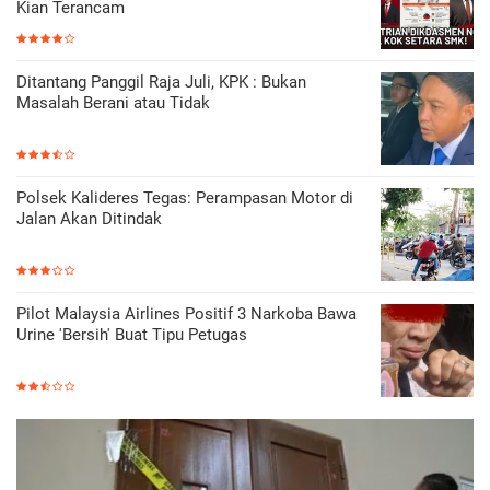
Kian Terancam
Ditantang Panggil Raja Juli, KPK : Bukan
Masalah Berani atau Tidak
Polsek Kalideres Tegas: Perampasan Motor di
Jalan Akan Ditindak
Pilot Malaysia Airlines Positif 3 Narkoba Bawa
Urine 'Bersih' Buat Tipu Petugas