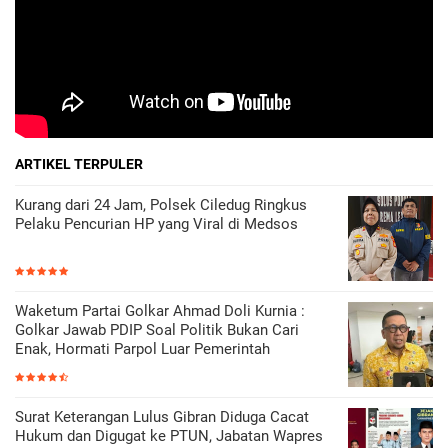
ARTIKEL TERPULER
Kurang dari 24 Jam, Polsek Ciledug Ringkus
Pelaku Pencurian HP yang Viral di Medsos
Waketum Partai Golkar Ahmad Doli Kurnia :
Golkar Jawab PDIP Soal Politik Bukan Cari
Enak, Hormati Parpol Luar Pemerintah
Surat Keterangan Lulus Gibran Diduga Cacat
Hukum dan Digugat ke PTUN, Jabatan Wapres