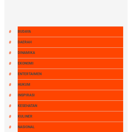
BUDAYA
DAERAH
DINAMIKA
EKONOMI
ENTERTAIMEN
HUKUM
INSPIRASI
KESEHATAN
KULINER
NASIONAL