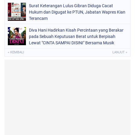
Surat Keterangan Lulus Gibran Diduga Cacat
Hukum dan Digugat ke PTUN, Jabatan Wapres Kian
Terancam
Diva Hani Hadirkan Kisah Percintaan yang Berakar
pada Sebuah Keputusan Berat untuk Berpisah
Lewat "CINTA SAMPAI DISINI" Bersama Musik
Proaktif
« KEMBALI
LANJUT »