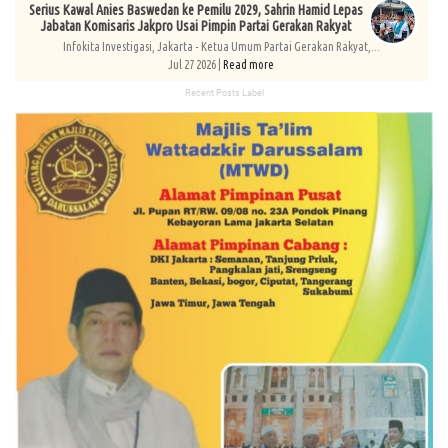
Serius Kawal Anies Baswedan ke Pemilu 2029, Sahrin Hamid Lepas
Jabatan Komisaris Jakpro Usai Pimpin Partai Gerakan Rakyat
Infokita Investigasi, Jakarta - Ketua Umum Partai Gerakan Rakyat,...
Jul 27 2026 |
Read more
Recent Posts Label