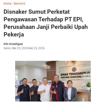
Home
›
Ekonomi
Disnaker Sumut Perketat
Pengawasan Terhadap PT EPI,
Perusahaan Janji Perbaiki Upah
Pekerja
Info Investigasi
Senin, Mei 25, 2026
Mei 25, 2026