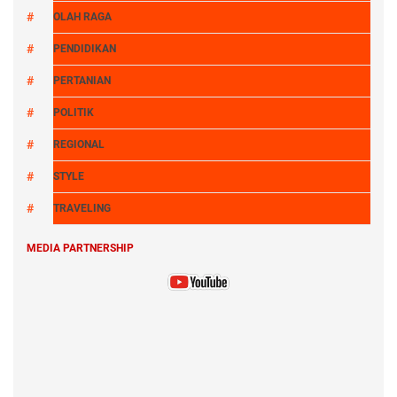
OLAH RAGA
PENDIDIKAN
PERTANIAN
POLITIK
REGIONAL
STYLE
TRAVELING
MEDIA PARTNERSHIP