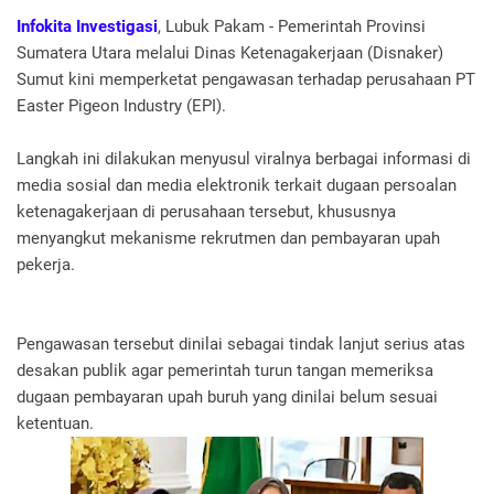
Infokita Investigasi
, Lubuk Pakam - Pemerintah Provinsi
Sumatera Utara melalui Dinas Ketenagakerjaan (Disnaker)
Sumut kini memperketat pengawasan terhadap perusahaan PT
Easter Pigeon Industry (EPI).
Langkah ini dilakukan menyusul viralnya berbagai informasi di
media sosial dan media elektronik terkait dugaan persoalan
ketenagakerjaan di perusahaan tersebut, khususnya
menyangkut mekanisme rekrutmen dan pembayaran upah
pekerja.
Pengawasan tersebut dinilai sebagai tindak lanjut serius atas
desakan publik agar pemerintah turun tangan memeriksa
dugaan pembayaran upah buruh yang dinilai belum sesuai
ketentuan.