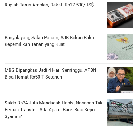
Rupiah Terus Ambles, Dekati Rp17.500/US$
Banyak yang Salah Paham, AJB Bukan Bukti
Kepemilikan Tanah yang Kuat
MBG Dipangkas Jadi 4 Hari Seminggu, APBN
Bisa Hemat Rp50 T Setahun
Saldo Rp34 Juta Mendadak Habis, Nasabah Tak
Pernah Transfer: Ada Apa di Bank Riau Kepri
Syariah?