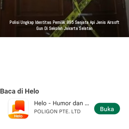
Polisi Ungkap Identitas Pemilik 995 Senjata Api Jenis Airsoft
Gun Di Sekolah Jakarta Selatan
Baca di Helo