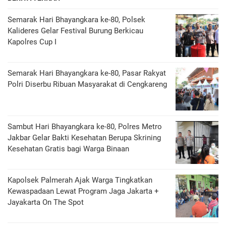
Semarak Hari Bhayangkara ke-80, Polsek
Kalideres Gelar Festival Burung Berkicau
Kapolres Cup I
Semarak Hari Bhayangkara ke-80, Pasar Rakyat
Polri Diserbu Ribuan Masyarakat di Cengkareng
Sambut Hari Bhayangkara ke-80, Polres Metro
Jakbar Gelar Bakti Kesehatan Berupa Skrining
Kesehatan Gratis bagi Warga Binaan
Kapolsek Palmerah Ajak Warga Tingkatkan
Kewaspadaan Lewat Program Jaga Jakarta +
Jayakarta On The Spot