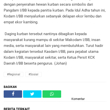
dengan penyerahan hewan kurban secara simbolis dari
Pangdam I/BB kepada panitia kurban. Pada Idul Adha tahun ini,
Kodam I/BB menyalurkan sebanyak delapan ekor lembu dan
empat ekor kambing.
Daging kurban tersebut nantinya dibagikan kepada
masyarakat kurang mampu di sekitar Makodam I/BB, insan
media, serta masyarakat lain yang membutuhkan. Turut hadir
dalam kegiatan tersebut Kasdam I/BB, para pejabat utama
Kodam I/BB, masyarakat sekitar, serta Ketua Persit KCK
Daerah I/BB beserta pengurus. (Johan)
#Regional
#Sosial
BAGIKAN
Komentar
BERITA TERKAIT