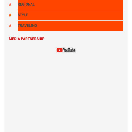
REGIONAL
STYLE
TRAVELING
MEDIA PARTNERSHIP