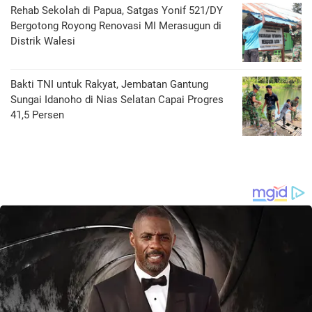
Rehab Sekolah di Papua, Satgas Yonif 521/DY
Bergotong Royong Renovasi MI Merasugun di
Distrik Walesi
Bakti TNI untuk Rakyat, Jembatan Gantung
Sungai Idanoho di Nias Selatan Capai Progres
41,5 Persen