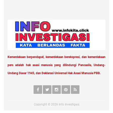
Kemerdekaan berpendapat, kemerdekaan berekspresi, dan kemerdekaan
pers adalah hak asasi manusia yang dilindungi Pancasila, Undang-
Undang Dasar 1945, dan Deklarasi Universal Hak Asasi Manusia PBB.
Copyright ©
2026
Info Investigasi