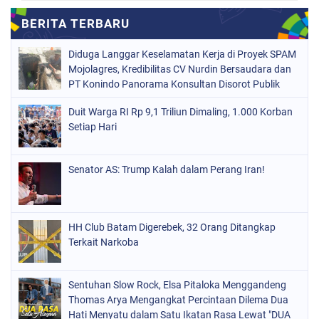
Diduga Langgar Keselamatan Kerja di Proyek SPAM
Mojolagres, Kredibilitas CV Nurdin Bersaudara dan
PT Konindo Panorama Konsultan Disorot Publik
Duit Warga RI Rp 9,1 Triliun Dimaling, 1.000 Korban
Setiap Hari
Senator AS: Trump Kalah dalam Perang Iran!
HH Club Batam Digerebek, 32 Orang Ditangkap
Terkait Narkoba
Sentuhan Slow Rock, Elsa Pitaloka Menggandeng
Thomas Arya Mengangkat Percintaan Dilema Dua
Hati Menyatu dalam Satu Ikatan Rasa Lewat "DUA