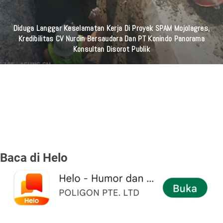
Diduga Langgar Keselamatan Kerja Di Proyek SPAM Mojolagres,
Kredibilitas CV Nurdin Bersaudara Dan PT Konindo Panorama
Konsultan Disorot Publik
Baca di Helo