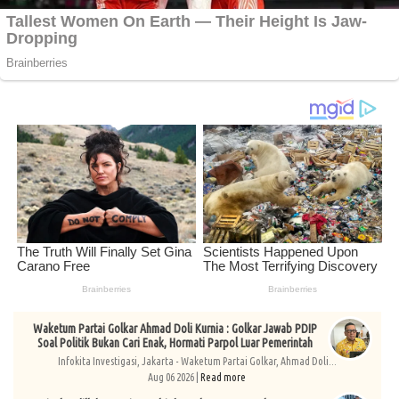
Waketum Partai Golkar Ahmad Doli Kurnia : Golkar Jawab PDIP
Soal Politik Bukan Cari Enak, Hormati Parpol Luar Pemerintah
Infokita Investigasi, Jakarta - Waketum Partai Golkar, Ahmad Doli...
Aug 06 2026 |
Read more