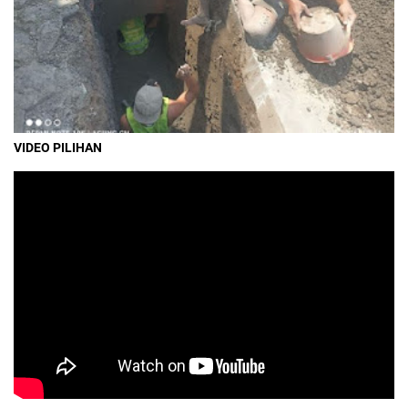
VIDEO PILIHAN