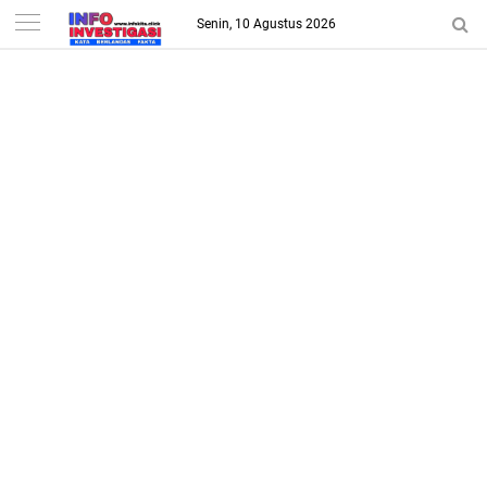
-->
Senin, 10 Agustus 2026