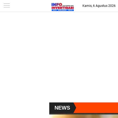
-->
Kamis, 6 Agustus 2026
NEWS