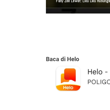
Tanda Oran
Baca di Helo