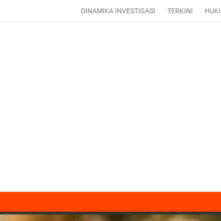
DINAMIKA INVESTIGASI
TERKINI
HUK