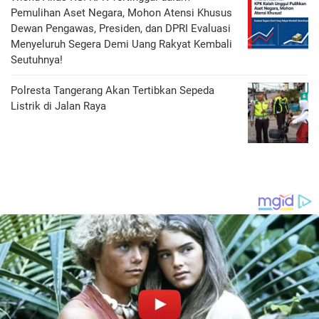
Pemulihan Aset Negara, Mohon Atensi Khusus
Dewan Pengawas, Presiden, dan DPRI Evaluasi
Menyeluruh Segera Demi Uang Rakyat Kembali
Seutuhnya!
Polresta Tangerang Akan Tertibkan Sepeda
Listrik di Jalan Raya