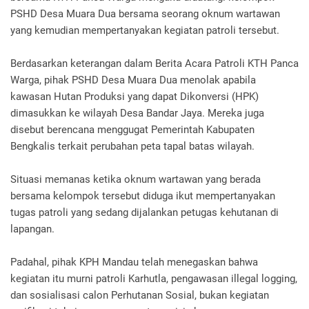
PSHD Desa Muara Dua bersama seorang oknum wartawan
yang kemudian mempertanyakan kegiatan patroli tersebut.
Berdasarkan keterangan dalam Berita Acara Patroli KTH Panca
Warga, pihak PSHD Desa Muara Dua menolak apabila
kawasan Hutan Produksi yang dapat Dikonversi (HPK)
dimasukkan ke wilayah Desa Bandar Jaya. Mereka juga
disebut berencana menggugat Pemerintah Kabupaten
Bengkalis terkait perubahan peta tapal batas wilayah.
Situasi memanas ketika oknum wartawan yang berada
bersama kelompok tersebut diduga ikut mempertanyakan
tugas patroli yang sedang dijalankan petugas kehutanan di
lapangan.
Padahal, pihak KPH Mandau telah menegaskan bahwa
kegiatan itu murni patroli Karhutla, pengawasan illegal logging,
dan sosialisasi calon Perhutanan Sosial, bukan kegiatan