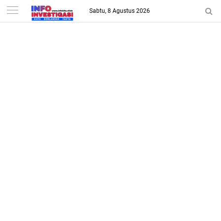
-->
Sabtu, 8 Agustus 2026