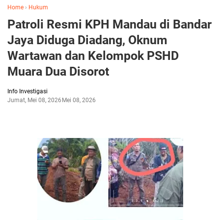
Home
›
Hukum
Patroli Resmi KPH Mandau di Bandar
Jaya Diduga Diadang, Oknum
Wartawan dan Kelompok PSHD
Muara Dua Disorot
Info Investigasi
Jumat, Mei 08, 2026
Mei 08, 2026