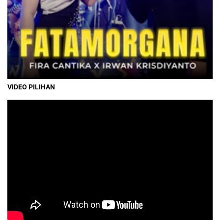
VIDEO PILIHAN