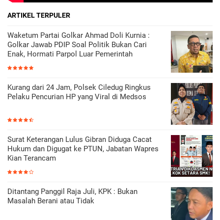
ARTIKEL TERPULER
Waketum Partai Golkar Ahmad Doli Kurnia :
Golkar Jawab PDIP Soal Politik Bukan Cari
Enak, Hormati Parpol Luar Pemerintah
Kurang dari 24 Jam, Polsek Ciledug Ringkus
Pelaku Pencurian HP yang Viral di Medsos
Surat Keterangan Lulus Gibran Diduga Cacat
Hukum dan Digugat ke PTUN, Jabatan Wapres
Kian Terancam
Ditantang Panggil Raja Juli, KPK : Bukan
Masalah Berani atau Tidak