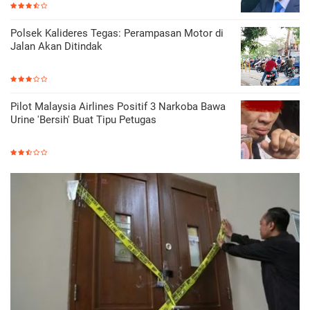
Polsek Kalideres Tegas: Perampasan Motor di
Jalan Akan Ditindak
Pilot Malaysia Airlines Positif 3 Narkoba Bawa
Urine 'Bersih' Buat Tipu Petugas