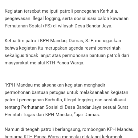
Kegiatan tersebut meliputi patroli pencegahan Karhutla,
pengawasan illegal logging, serta sosialisasi calon kawasan
Perhutanan Sosial (PS) di wilayah Desa Bandar Jaya.
Ketua tim patroli KPH Mandau, Damas, S.IP, menegaskan
bahwa kegiatan itu merupakan agenda resmi pemerintah
sekaligus tindak lanjut atas permohonan bantuan patroli dari
masyarakat melalui KTH Panca Warga.
“KPH Mandau melaksanakan kegiatan menghadiri
permohonan bantuan petugas untuk melaksanakan kegiatan
patroli pencegahan Karhutla, illegal logging, dan sosialisasi
tentang Perhutanan Sosial di Desa Bandar Jaya sesuai Surat
Perintah Tugas dari KPH Mandau, ”ujar Damas.
Namun di tengah patroli berlangsung, rombongan KPH Mandau
bersama KTH Panca Warga mengaku didatangi kelompok