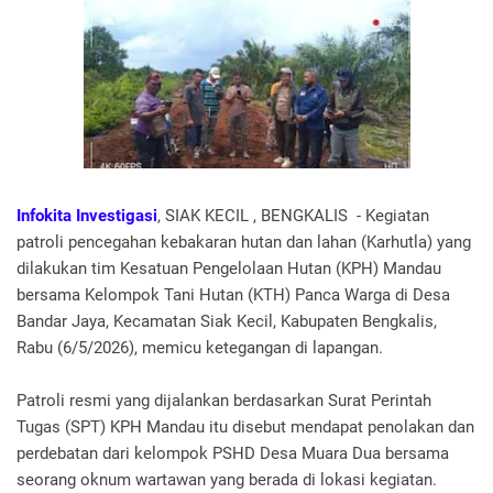
Infokita Investigasi
, SIAK KECIL , BENGKALIS - Kegiatan
patroli pencegahan kebakaran hutan dan lahan (Karhutla) yang
dilakukan tim Kesatuan Pengelolaan Hutan (KPH) Mandau
bersama Kelompok Tani Hutan (KTH) Panca Warga di Desa
Bandar Jaya, Kecamatan Siak Kecil, Kabupaten Bengkalis,
Rabu (6/5/2026), memicu ketegangan di lapangan.
Patroli resmi yang dijalankan berdasarkan Surat Perintah
Tugas (SPT) KPH Mandau itu disebut mendapat penolakan dan
perdebatan dari kelompok PSHD Desa Muara Dua bersama
seorang oknum wartawan yang berada di lokasi kegiatan.