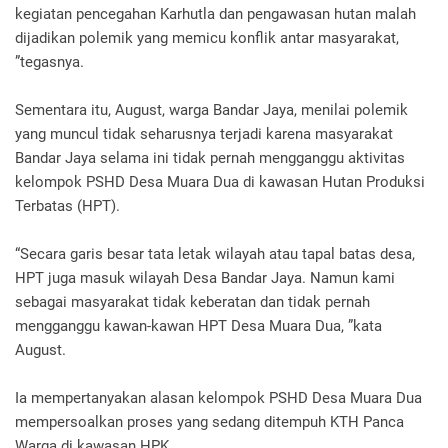
kegiatan pencegahan Karhutla dan pengawasan hutan malah
dijadikan polemik yang memicu konflik antar masyarakat,
”tegasnya.
Sementara itu, August, warga Bandar Jaya, menilai polemik
yang muncul tidak seharusnya terjadi karena masyarakat
Bandar Jaya selama ini tidak pernah mengganggu aktivitas
kelompok PSHD Desa Muara Dua di kawasan Hutan Produksi
Terbatas (HPT).
“Secara garis besar tata letak wilayah atau tapal batas desa,
HPT juga masuk wilayah Desa Bandar Jaya. Namun kami
sebagai masyarakat tidak keberatan dan tidak pernah
mengganggu kawan-kawan HPT Desa Muara Dua, ”kata
August.
Ia mempertanyakan alasan kelompok PSHD Desa Muara Dua
mempersoalkan proses yang sedang ditempuh KTH Panca
Warga di kawasan HPK.