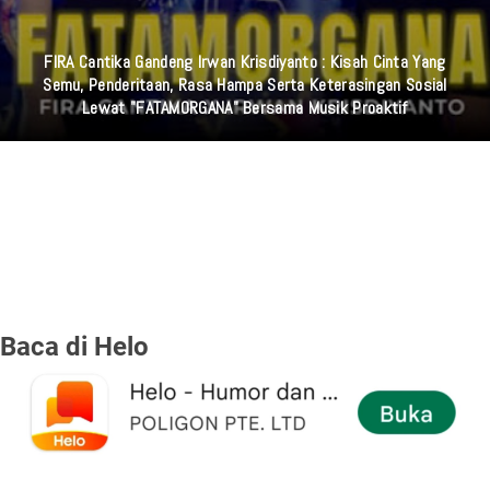
FIRA Cantika Gandeng Irwan Krisdiyanto : Kisah Cinta Yang
Semu, Penderitaan, Rasa Hampa Serta Keterasingan Sosial
Lewat "FATAMORGANA" Bersama Musik Proaktif
Baca di Helo