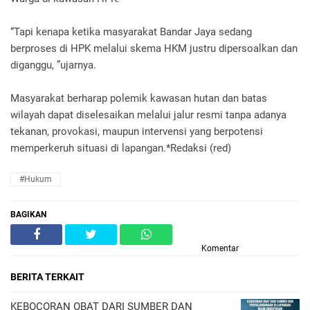
“Tapi kenapa ketika masyarakat Bandar Jaya sedang
berproses di HPK melalui skema HKM justru dipersoalkan dan
diganggu, ”ujarnya.
Masyarakat berharap polemik kawasan hutan dan batas
wilayah dapat diselesaikan melalui jalur resmi tanpa adanya
tekanan, provokasi, maupun intervensi yang berpotensi
memperkeruh situasi di lapangan.*Redaksi (red)
#Hukum
BAGIKAN
Komentar
BERITA TERKAIT
KEBOCORAN OBAT DARI SUMBER DAN