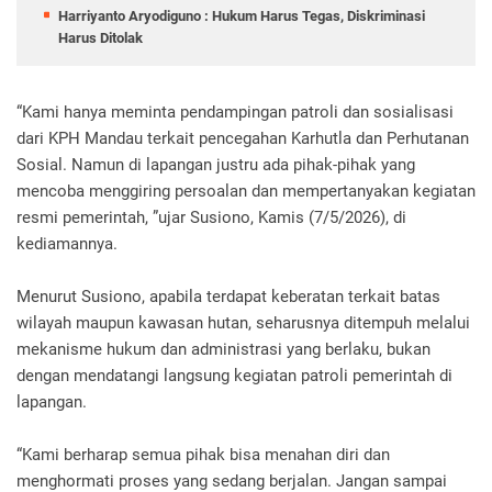
Harriyanto Aryodiguno : Hukum Harus Tegas, Diskriminasi
Harus Ditolak
“Kami hanya meminta pendampingan patroli dan sosialisasi
dari KPH Mandau terkait pencegahan Karhutla dan Perhutanan
Sosial. Namun di lapangan justru ada pihak-pihak yang
mencoba menggiring persoalan dan mempertanyakan kegiatan
resmi pemerintah, ”ujar Susiono, Kamis (7/5/2026), di
kediamannya.
Menurut Susiono, apabila terdapat keberatan terkait batas
wilayah maupun kawasan hutan, seharusnya ditempuh melalui
mekanisme hukum dan administrasi yang berlaku, bukan
dengan mendatangi langsung kegiatan patroli pemerintah di
lapangan.
“Kami berharap semua pihak bisa menahan diri dan
menghormati proses yang sedang berjalan. Jangan sampai