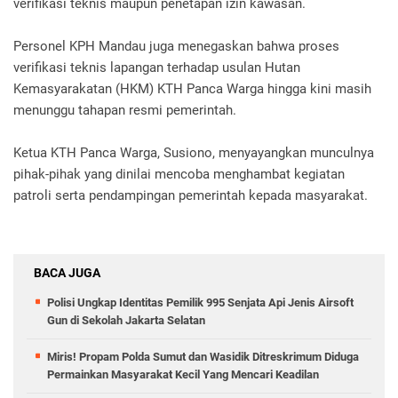
verifikasi teknis maupun penetapan izin kawasan.
Personel KPH Mandau juga menegaskan bahwa proses
verifikasi teknis lapangan terhadap usulan Hutan
Kemasyarakatan (HKM) KTH Panca Warga hingga kini masih
menunggu tahapan resmi pemerintah.
Ketua KTH Panca Warga, Susiono, menyayangkan munculnya
pihak-pihak yang dinilai mencoba menghambat kegiatan
patroli serta pendampingan pemerintah kepada masyarakat.
BACA JUGA
Polisi Ungkap Identitas Pemilik 995 Senjata Api Jenis Airsoft
Gun di Sekolah Jakarta Selatan
Miris! Propam Polda Sumut dan Wasidik Ditreskrimum Diduga
Permainkan Masyarakat Kecil Yang Mencari Keadilan