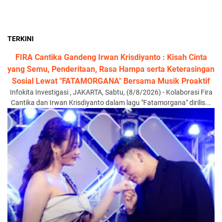
TERKINI
FIRA Cantika Gandeng Irwan Krisdiyanto : Kisah Cinta
yang Semu, Penderitaan, Rasa Hampa serta Keterasingan
Sosial Lewat "FATAMORGANA" Bersama Musik Proaktif
Infokita Investigasi , JAKARTA, Sabtu, (8/8/2026) - Kolaborasi Fira
Cantika dan Irwan Krisdiyanto dalam lagu "Fatamorgana" dirilis...