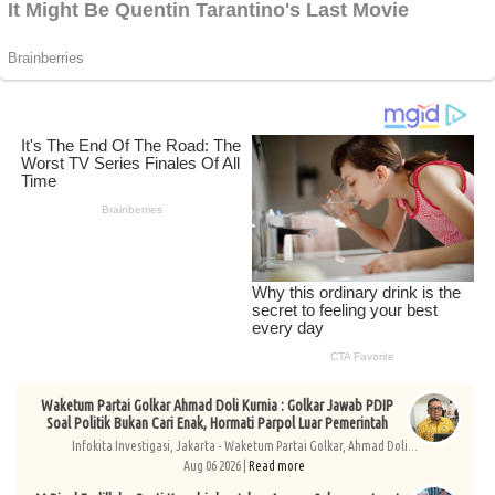
Waketum Partai Golkar Ahmad Doli Kurnia : Golkar Jawab PDIP
Soal Politik Bukan Cari Enak, Hormati Parpol Luar Pemerintah
Infokita Investigasi, Jakarta - Waketum Partai Golkar, Ahmad Doli...
Aug 06 2026 |
Read more