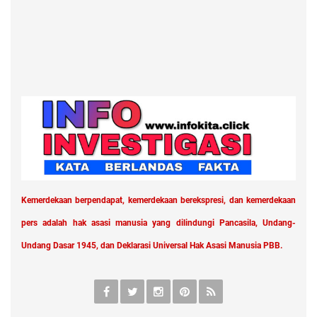
Kemerdekaan berpendapat, kemerdekaan berekspresi, dan kemerdekaan
pers adalah hak asasi manusia yang dilindungi Pancasila, Undang-
Undang Dasar 1945, dan Deklarasi Universal Hak Asasi Manusia PBB.