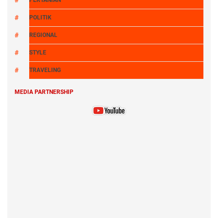
PERTANIAN
POLITIK
REGIONAL
STYLE
TRAVELING
MEDIA PARTNERSHIP