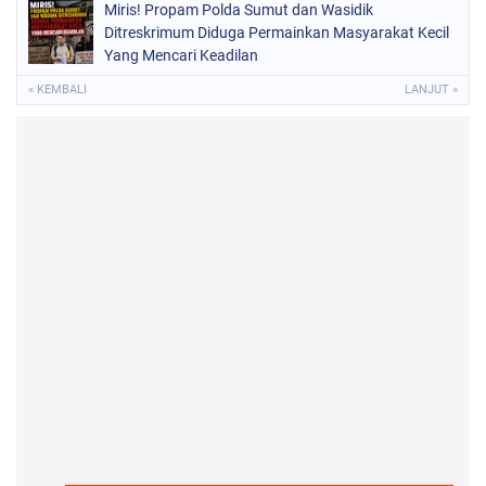
Miris! Propam Polda Sumut dan Wasidik
Ditreskrimum Diduga Permainkan Masyarakat Kecil
Yang Mencari Keadilan
« KEMBALI
LANJUT »