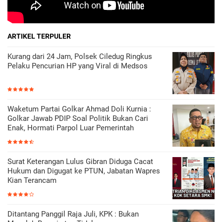
ARTIKEL TERPULER
Kurang dari 24 Jam, Polsek Ciledug Ringkus
Pelaku Pencurian HP yang Viral di Medsos
Waketum Partai Golkar Ahmad Doli Kurnia :
Golkar Jawab PDIP Soal Politik Bukan Cari
Enak, Hormati Parpol Luar Pemerintah
Surat Keterangan Lulus Gibran Diduga Cacat
Hukum dan Digugat ke PTUN, Jabatan Wapres
Kian Terancam
Ditantang Panggil Raja Juli, KPK : Bukan