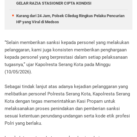
GELAR RAZIA STASIONER CIPTA KONDISI
Kurang dari 24 Jam, Polsek Ciledug Ringkus Pelaku Pencurian
HP yang Viral di Medsos
“Selain memberikan sanksi kepada personel yang melakukan
pelanggaran, kami juga konsisten memberikan penghargaan
kepada personel yang berprestasi dalam setiap pelaksanaan
tugasnya,” ujar Kapolresta Serang Kota pada Minggu
(10/05/2026).
Sebagai tindak lanjut atas adanya kejadian pelanggaran yang
melibatkan personel Polresta Serang Kota, Kapolresta Serang
Kota dengan tegas memerintahkan Kasi Propam untuk
melaksanakan proses penindakan dan pemberian sanksi
sesuai ketentuan perundang-undangan serta kode etik profesi
Polri yang berlaku.