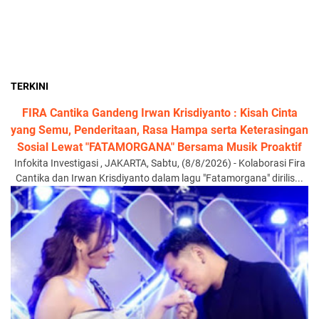
TERKINI
FIRA Cantika Gandeng Irwan Krisdiyanto : Kisah Cinta
yang Semu, Penderitaan, Rasa Hampa serta Keterasingan
Sosial Lewat "FATAMORGANA" Bersama Musik Proaktif
Infokita Investigasi , JAKARTA, Sabtu, (8/8/2026) - Kolaborasi Fira
Cantika dan Irwan Krisdiyanto dalam lagu "Fatamorgana" dirilis...