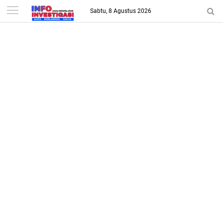
-->
Sabtu, 8 Agustus 2026