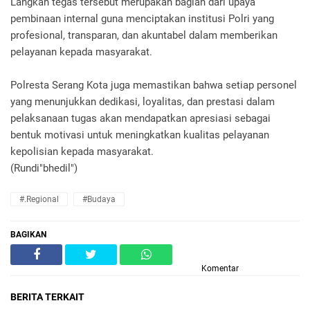
Langkah tegas tersebut merupakan bagian dari upaya
pembinaan internal guna menciptakan institusi Polri yang
profesional, transparan, dan akuntabel dalam memberikan
pelayanan kepada masyarakat.
Polresta Serang Kota juga memastikan bahwa setiap personel
yang menunjukkan dedikasi, loyalitas, dan prestasi dalam
pelaksanaan tugas akan mendapatkan apresiasi sebagai
bentuk motivasi untuk meningkatkan kualitas pelayanan
kepolisian kepada masyarakat.
(Rundi"bhedil")
#.Regional
#Budaya
BAGIKAN
Komentar
BERITA TERKAIT