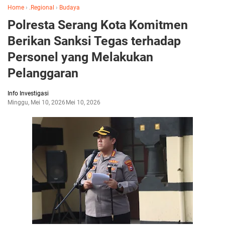
Home
›
.Regional
›
Budaya
Polresta Serang Kota Komitmen
Berikan Sanksi Tegas terhadap
Personel yang Melakukan
Pelanggaran
Info Investigasi
Minggu, Mei 10, 2026
Mei 10, 2026