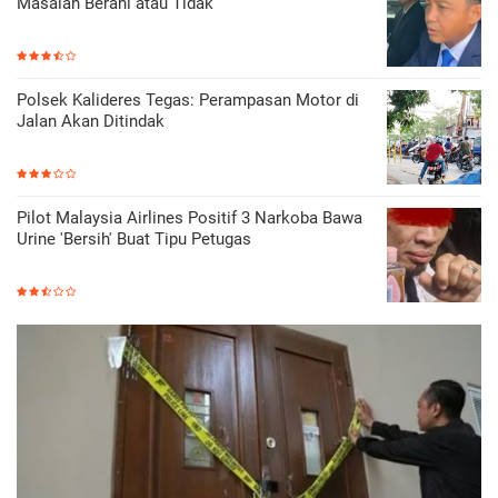
Masalah Berani atau Tidak
Polsek Kalideres Tegas: Perampasan Motor di
Jalan Akan Ditindak
Pilot Malaysia Airlines Positif 3 Narkoba Bawa
Urine 'Bersih' Buat Tipu Petugas