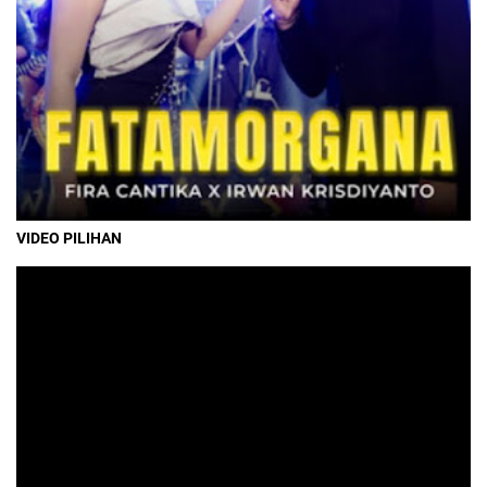
VIDEO PILIHAN