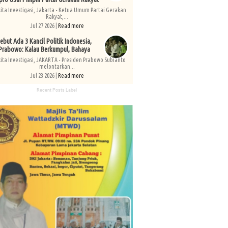
kita Investigasi, Jakarta - Ketua Umum Partai Gerakan
Rakyat,...
Jul 27 2026 |
Read more
ebut Ada 3 Kancil Politik Indonesia,
Prabowo: Kalau Berkumpul, Bahaya
kita Investigasi, JAKARTA - Presiden Prabowo Subianto
melontarkan...
Jul 23 2026 |
Read more
Recent Posts Label