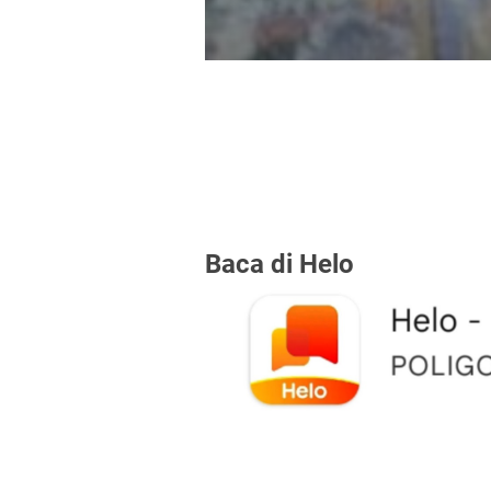
Baca di Helo