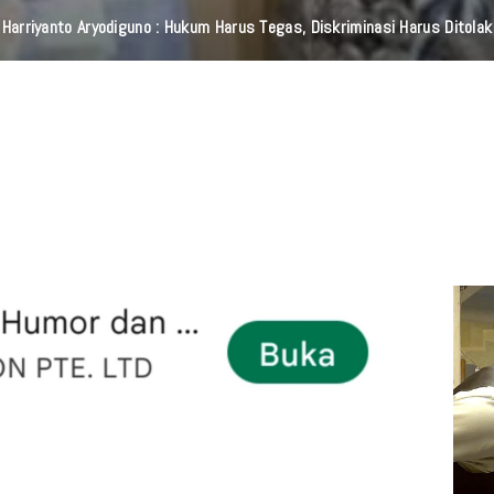
Harriyanto Aryodiguno : Hukum Harus Tegas, Diskriminasi Harus Ditolak