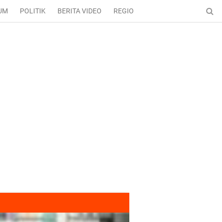
UM
POLITIK
BERITA VIDEO
REGIONAL
ENTERTAINMENT