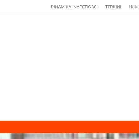
DINAMIKA INVESTIGASI
TERKINI
HUK