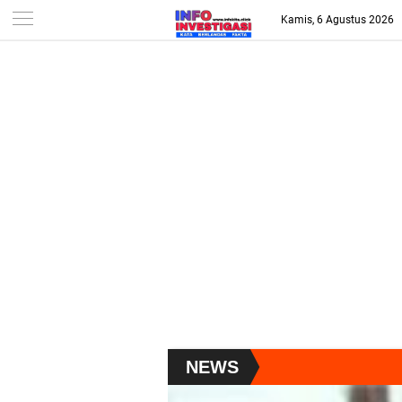
-->
Kamis, 6 Agustus 2026
NEWS