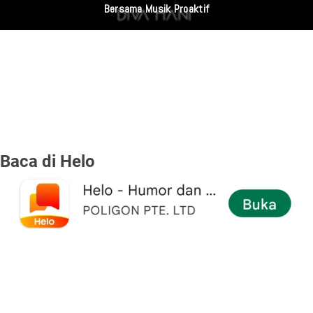
Bersama Musik Proaktif
Baca di Helo