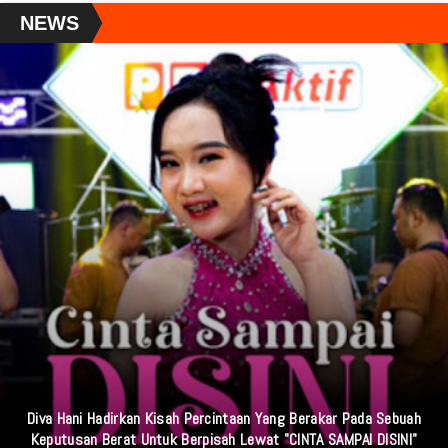
NEWS
Diva Hani Hadirkan Kisah Percintaan Yang Berakar Pada Sebuah
Keputusan Berat Untuk Berpisah Lewat "CINTA SAMPAI DISINI"