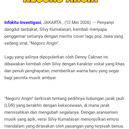
Infokita Investigasi
, JAKARTA , (12 Mei 2026) – Penyanyi
dangdut berbakat, Silvy Kumalasari, kembali menyapa
penggemar setianya dengan merilis cover lagu pop Jawa yang
sedang viral, "Negoro Angin".
Lagu yang aslinya dipopulerkan oleh Denny Caknan ini
dibawakan kembali oleh Silvy dengan karakter vokal yang khas
dan penuh penghayatan, memberikan warna baru yang segar
bagi pecinta musik ambyar.
"Negoro Angin" berkisah tentang pedihnya hubungan jarak jauh
(LDR) yang berakhir dengan kekecewaan, di mana jarak
memisahkan dan mengubah segalanya. Dengan aransemen
musik yang apik, versi Silvy Kumalasari menonjolkan emosi
mendalam yang dirasakan oleh pasangan yang terpisah benua.