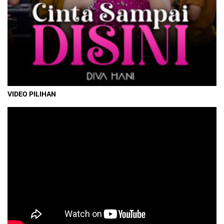
VIDEO PILIHAN