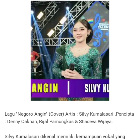
Lagu "Negoro Angin" (Cover) Artis : Silvy Kumalasari .Pencipta
: Denny Caknan, Rijal Pamungkas & Shadeva Wijaya.
Silvy Kumalasari dikenal memiliki kemampuan vokal yang