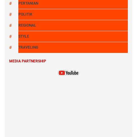
PERTANIAN
POLITIK
REGIONAL
STYLE
TRAVELING
MEDIA PARTNERSHIP