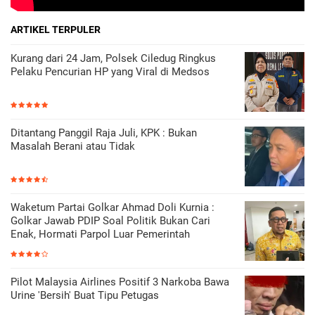
ARTIKEL TERPULER
Kurang dari 24 Jam, Polsek Ciledug Ringkus
Pelaku Pencurian HP yang Viral di Medsos
Ditantang Panggil Raja Juli, KPK : Bukan
Masalah Berani atau Tidak
Waketum Partai Golkar Ahmad Doli Kurnia :
Golkar Jawab PDIP Soal Politik Bukan Cari
Enak, Hormati Parpol Luar Pemerintah
Pilot Malaysia Airlines Positif 3 Narkoba Bawa
Urine 'Bersih' Buat Tipu Petugas