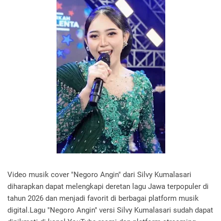
Video musik cover "Negoro Angin" dari Silvy Kumalasari
diharapkan dapat melengkapi deretan lagu Jawa terpopuler di
tahun 2026 dan menjadi favorit di berbagai platform musik
digital.Lagu "Negoro Angin" versi Silvy Kumalasari sudah dapat