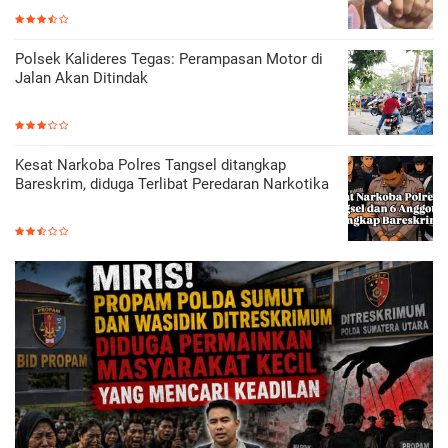
Polsek Kalideres Tegas: Perampasan Motor di
Jalan Akan Ditindak
Kesat Narkoba Polres Tangsel ditangkap
Bareskrim, diduga Terlibat Peredaran Narkotika