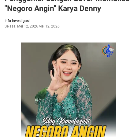
"Negoro Angin" Karya Denny
Info Investigasi
Selasa, Mei 12, 2026
Mei 12, 2026