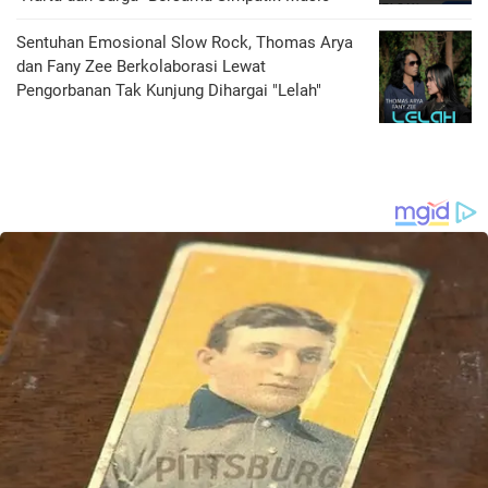
Sentuhan Emosional Slow Rock, Thomas Arya
dan Fany Zee Berkolaborasi Lewat
Pengorbanan Tak Kunjung Dihargai "Lelah"