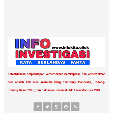
Kemerdekaan berpendapat, kemerdekaan berekspresi, dan kemerdekaan
pers adalah hak asasi manusia yang dilindungi Pancasila, Undang-
Undang Dasar 1945, dan Deklarasi Universal Hak Asasi Manusia PBB.