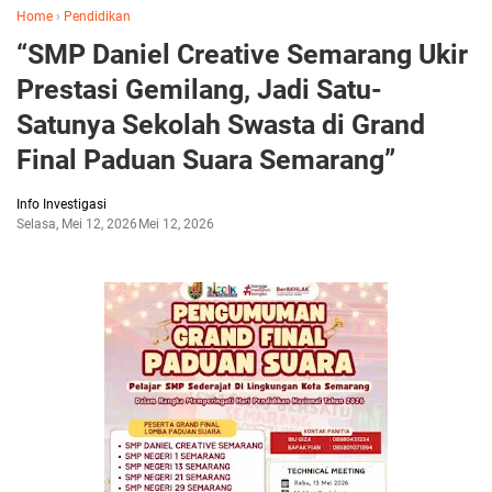
Home
›
Pendidikan
“SMP Daniel Creative Semarang Ukir
Prestasi Gemilang, Jadi Satu-
Satunya Sekolah Swasta di Grand
Final Paduan Suara Semarang”
Info Investigasi
Selasa, Mei 12, 2026
Mei 12, 2026