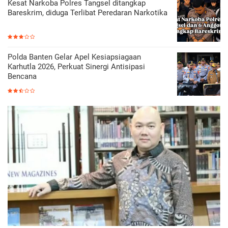
Kesat Narkoba Polres Tangsel ditangkap
Bareskrim, diduga Terlibat Peredaran Narkotika
Polda Banten Gelar Apel Kesiapsiagaan
Karhutla 2026, Perkuat Sinergi Antisipasi
Bencana