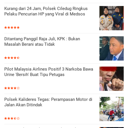
Kurang dari 24 Jam, Polsek Ciledug Ringkus
Pelaku Pencurian HP yang Viral di Medsos
Ditantang Panggil Raja Juli, KPK : Bukan
Masalah Berani atau Tidak
Pilot Malaysia Airlines Positif 3 Narkoba Bawa
Urine 'Bersih' Buat Tipu Petugas
Polsek Kalideres Tegas: Perampasan Motor di
Jalan Akan Ditindak