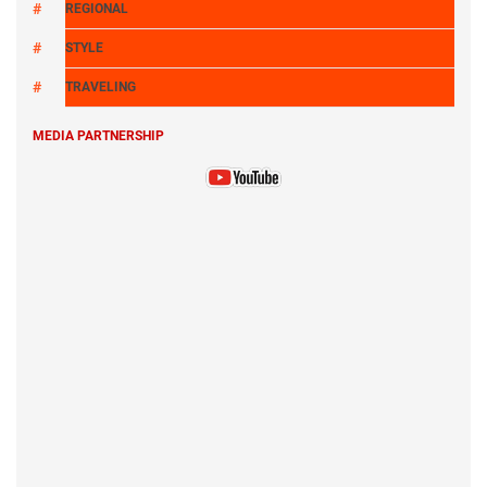
REGIONAL
STYLE
TRAVELING
MEDIA PARTNERSHIP