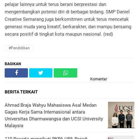
pelajar lainnya untuk terus berani berprestasi dan
mengembangkan potensi diri di berbagai bidang. SMP Daniel
Creative Semarang juga berkomitmen untuk terus mencetak
generasi muda yang kreatif, berkarakter, dan mampu bersaing
secara positif di tingkat kota maupun nasional. (red)
#Pendidikan
BAGIKAN
Komentar
BERITA TERKAIT
Ahmad Braja Wahyu Mahasiswa Asal Medan
Gagas Kerja Sama Internasional antara
Universitas Dharmawangsa dan UCSI University
Malaysia