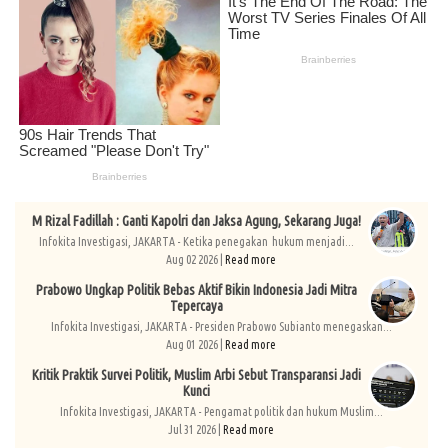
M Rizal Fadillah : Ganti Kapolri dan Jaksa Agung, Sekarang Juga!
Infokita Investigasi, JAKARTA - Ketika penegakan hukum menjadi...
Aug 02 2026 |
Read more
Prabowo Ungkap Politik Bebas Aktif Bikin Indonesia Jadi Mitra
Tepercaya
Infokita Investigasi, JAKARTA - Presiden Prabowo Subianto menegaskan...
Aug 01 2026 |
Read more
Kritik Praktik Survei Politik, Muslim Arbi Sebut Transparansi Jadi
Kunci
Infokita Investigasi, JAKARTA - Pengamat politik dan hukum Muslim...
Jul 31 2026 |
Read more