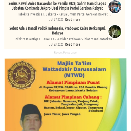
Serius Kawal Anies Baswedan ke Pemilu 2029, Sahrin Hamid Lepas
Jabatan Komisaris Jakpro Usai Pimpin Partai Gerakan Rakyat
Infokita Investigasi, Jakarta - Ketua Umum Partai Gerakan Rakyat,...
Jul 27 2026 |
Read more
Sebut Ada 3 Kancil Politik Indonesia, Prabowo: Kalau Berkumpul,
Bahaya
Infokita Investigasi, JAKARTA - Presiden Prabowo Subianto melontarkan...
Jul 23 2026 |
Read more
Recent Posts Label