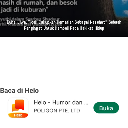
Duhai Jiwa, Tidak Cukupkah Kematian Sebagai Nasehat? Sebuah
Pengingat Untuk Kembali Pada Hakikat Hidup
Baca di Helo