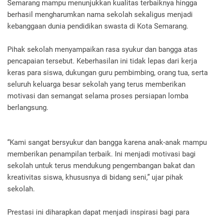
Semarang mampu menunjukkan kualitas terbaiknya hingga
berhasil mengharumkan nama sekolah sekaligus menjadi
kebanggaan dunia pendidikan swasta di Kota Semarang.
Pihak sekolah menyampaikan rasa syukur dan bangga atas
pencapaian tersebut. Keberhasilan ini tidak lepas dari kerja
keras para siswa, dukungan guru pembimbing, orang tua, serta
seluruh keluarga besar sekolah yang terus memberikan
motivasi dan semangat selama proses persiapan lomba
berlangsung.
“Kami sangat bersyukur dan bangga karena anak-anak mampu
memberikan penampilan terbaik. Ini menjadi motivasi bagi
sekolah untuk terus mendukung pengembangan bakat dan
kreativitas siswa, khususnya di bidang seni,” ujar pihak
sekolah.
Prestasi ini diharapkan dapat menjadi inspirasi bagi para