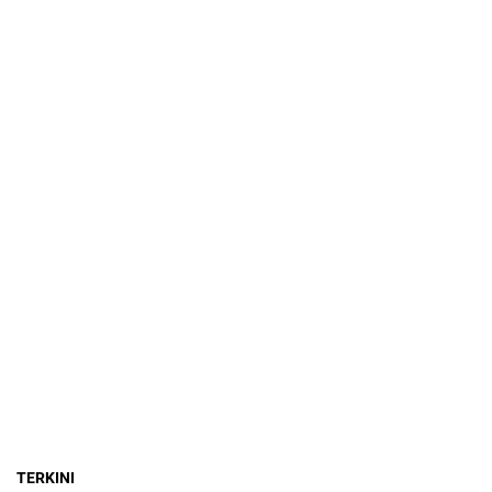
TERKINI