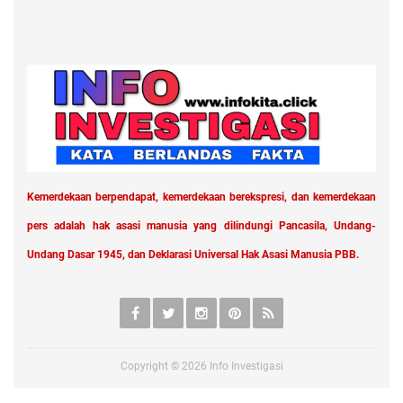
Kemerdekaan berpendapat, kemerdekaan berekspresi, dan kemerdekaan
pers adalah hak asasi manusia yang dilindungi Pancasila, Undang-
Undang Dasar 1945, dan Deklarasi Universal Hak Asasi Manusia PBB.
Copyright ©
2026
Info Investigasi