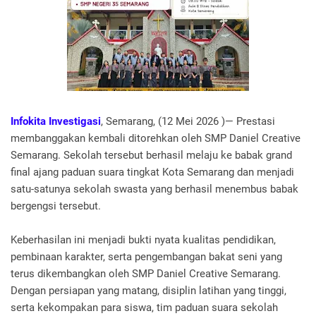
Infokita Investigasi
, Semarang, (12 Mei 2026 )— Prestasi
membanggakan kembali ditorehkan oleh SMP Daniel Creative
Semarang. Sekolah tersebut berhasil melaju ke babak grand
final ajang paduan suara tingkat Kota Semarang dan menjadi
satu-satunya sekolah swasta yang berhasil menembus babak
bergengsi tersebut.
Keberhasilan ini menjadi bukti nyata kualitas pendidikan,
pembinaan karakter, serta pengembangan bakat seni yang
terus dikembangkan oleh SMP Daniel Creative Semarang.
Dengan persiapan yang matang, disiplin latihan yang tinggi,
serta kekompakan para siswa, tim paduan suara sekolah